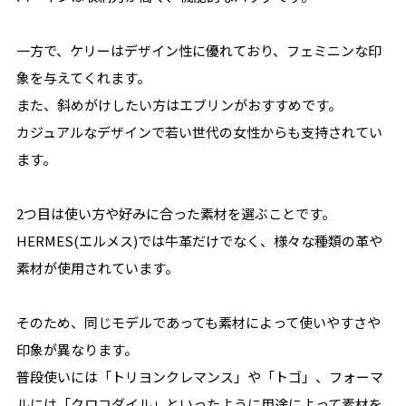
一方で、ケリーはデザイン性に優れており、フェミニンな印
象を与えてくれます。
また、斜めがけしたい方はエブリンがおすすめです。
カジュアルなデザインで若い世代の女性からも支持されてい
ます。
2つ目は使い方や好みに合った素材を選ぶことです。
HERMES(エルメス)では牛革だけでなく、様々な種類の革や
素材が使用されています。
そのため、同じモデルであっても素材によって使いやすさや
印象が異なります。
普段使いには「トリヨンクレマンス」や「トゴ」、フォーマ
ルには「クロコダイル」といったように用途によって素材を