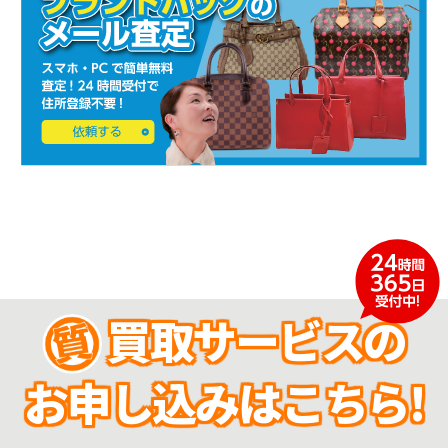
買取サービスの
お申し込みはこちら!