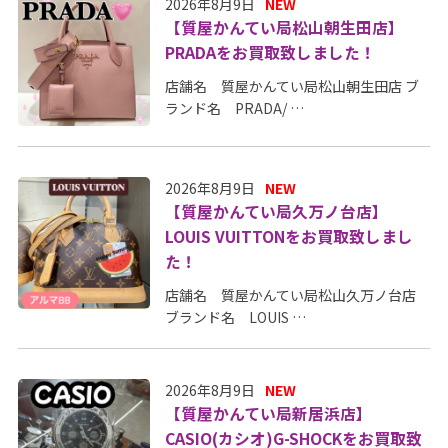
2026年8月9日
NEW
【質屋かんてい局松山朝生田店】
PRADAをお買取致しました！
店舗名 質屋かんてい局松山朝生田店 ブ
ランド名 PRADA/ …
2026年8月9日
NEW
【質屋かんてい局久万ノ台店】
LOUIS VUITTONをお買取致しまし
た！
店舗名 質屋かんてい局松山久万ノ台店
ブランド名 LOUIS …
2026年8月9日
NEW
【質屋かんてい局新居浜店】
CASIO(カシオ)G-SHOCKをお買取致