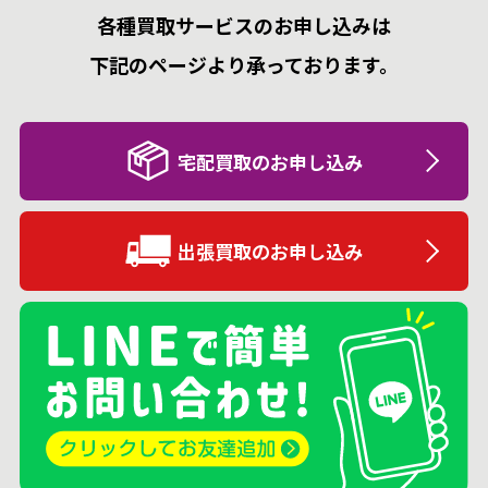
各種買取サービスのお申し込みは
下記のページより承っております。
宅配買取のお申し込み
出張買取のお申し込み