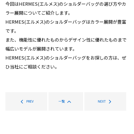
今回はHERMES(エルメス)のショルダーバッグの選び方やカ
ラー展開についてご紹介します。
HERMES(エルメス)のショルダーバッグはカラー展開が豊富
です。
また、機能性に優れたものからデザイン性に優れたものまで
幅広いモデルが展開されています。
HERMES(エルメス)のショルダーバッグをお探しの方は、ぜ
ひ当社にご相談ください。
PREV
一覧
NEXT