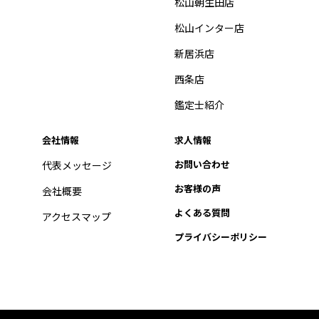
松山朝生田店
松山インター店
新居浜店
西条店
鑑定士紹介
会社情報
求人情報
お問い合わせ
代表メッセージ
お客様の声
会社概要
よくある質問
アクセスマップ
プライバシーポリシー