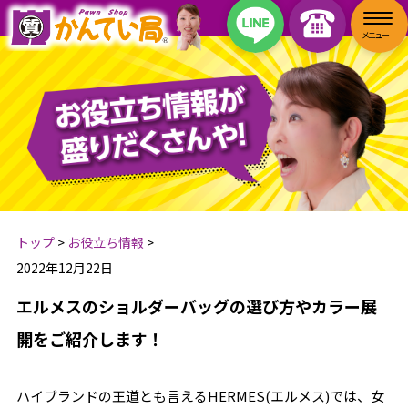
トップ
>
お役立ち情報
>
2022年12月22日
エルメスのショルダーバッグの選び方やカラー展
開をご紹介します！
ハイブランドの王道とも言えるHERMES(エルメス)では、女