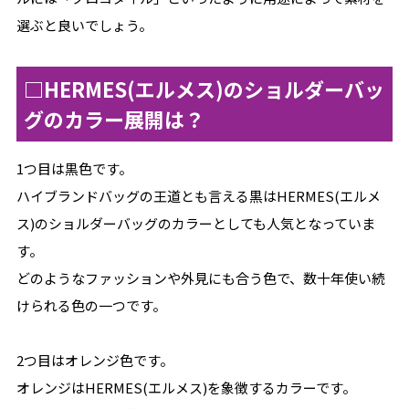
選ぶと良いでしょう。
□HERMES(エルメス)のショルダーバッ
グのカラー展開は？
1つ目は黒色です。
ハイブランドバッグの王道とも言える黒はHERMES(エルメ
ス)のショルダーバッグのカラーとしても人気となっていま
す。
どのようなファッションや外見にも合う色で、数十年使い続
けられる色の一つです。
2つ目はオレンジ色です。
オレンジはHERMES(エルメス)を象徴するカラーです。