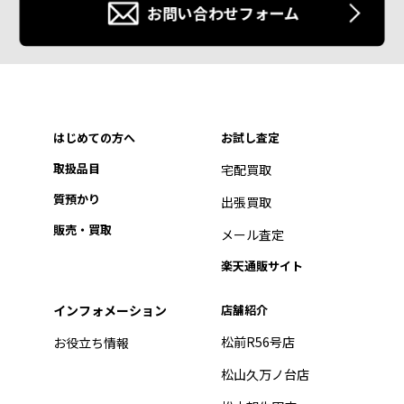
お問い合わせフォーム
はじめての方へ
お試し査定
取扱品目
宅配買取
質預かり
出張買取
販売・買取
メール査定
楽天通販サイト
インフォメーション
店舗紹介
松前R56号店
お役立ち情報
松山久万ノ台店