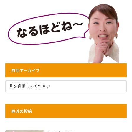
月別アーカイブ
最近の投稿