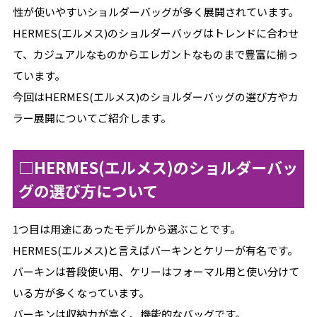
性が使いやすいショルダーバッグが多く展開されています。
HERMES(エルメス)のショルダーバッグはトレンドに合わせ
て、カジュアルなものからエレガントなものまで豊富に揃っ
ています。
今回はHERMES(エルメス)のショルダーバッグの選び方やカ
ラー展開についてご紹介します。
□HERMES(エルメス)のショルダーバッ
グの選び方について
1つ目は用途にあったモデルから選ぶことです。
HERMES(エルメス)と言えばバーキンとケリーが有名です。
バーキンは普段使い用、ケリーはフォーマル用と使い分けて
いる方が多くなっています。
バーキンは収納力が高く、機能的なバッグです。