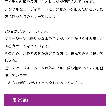
アイテムの箱や包装にもオレンジが使用されています。
シンプルなコーディネートにアクセントを加えたいといった
方にぴったりのカラーでしょう。
3つ目はブルージーンです。
ブルージーンは鮮やかな水色ですが、どこか「くすみ感」が
あるカラーとなっています。
そのため、寒色系の色がお好きな方は、選んでみると良いで
しょう。
近年では、ブルージーン以外のブルー系の色のアイテムも登
場しています。
これらの新色もぜひチェックしてみてください。
□まとめ