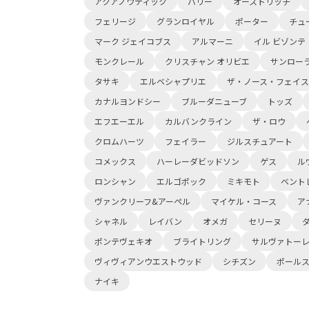
アクアノウティック
バリー
オーストリッチ
フェリージ
グランロイヤル
ポーター
チュ
マーク ジェイコブス
アルマーニ
イル ビゾンテ
モンクレール
クリスチャン オリビエ
サンロー
タサキ
エルベシャプリエ
ザ・ノース・フェイス
カナルヨンドシー
ブルーダニューブ
トッズ
エフエーエル
カルバンクライン
ザ・ロウ
クロムハーツ
フェイラー
ジルスチュアート
コメックス
ハーレーダビッドソン
ゲス
ル
ロンシャン
エルゴポック
ミキモト
ベント
ヴァンクリーフ&アーペル
マイケル・コース
ア
シャネル
レイバン
オメガ
セリーヌ
ポンテヴェキオ
ブライトリング
サルヴァトー
ヴィヴィアンウエストウッド
シチズン
ポール
ナイキ