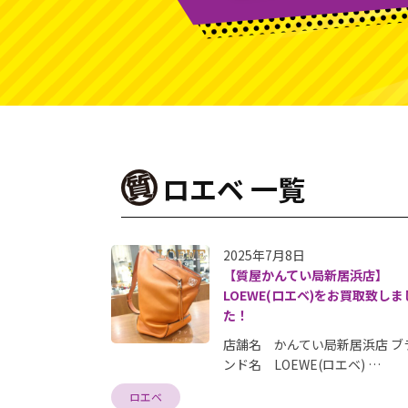
ロエベ 一覧
2025年7月8日
【質屋かんてい局新居浜店】
LOEWE(ロエベ)をお買取致しま
た！
店舗名 かんてい局新居浜店 ブ
ンド名 LOEWE(ロエベ) …
ロエベ