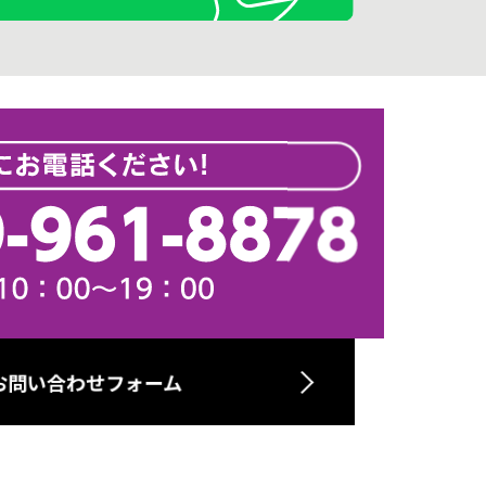
お問い合わせフォーム