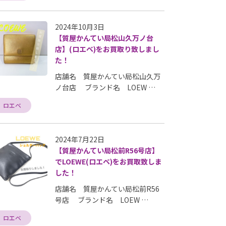
2024年10月3日
【質屋かんてい局松山久万ノ台
店】(ロエベ)をお買取り致しまし
た！
店舗名 質屋かんてい局松山久万
ノ台店 ブランド名 LOEW …
ロエベ
2024年7月22日
【質屋かんてい局松前R56号店】
でLOEWE(ロエベ)をお買取致しま
した！
店舗名 質屋かんてい局松前R56
号店 ブランド名 LOEW …
ロエベ