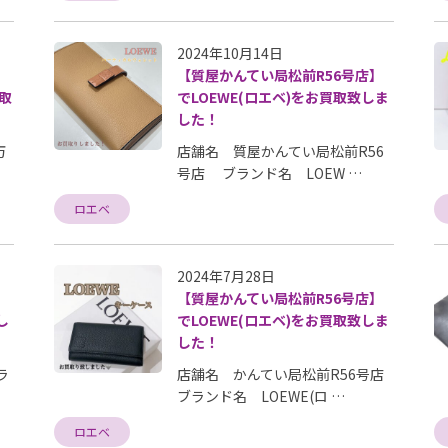
2024年10月14日
【質屋かんてい局松前R56号店】
取
でLOEWE(ロエベ)をお買取致しま
した！
万
店舗名 質屋かんてい局松前R56
号店 ブランド名 LOEW …
ロエベ
2024年7月28日
【質屋かんてい局松前R56号店】
し
でLOEWE(ロエベ)をお買取致しま
した！
ラ
店舗名 かんてい局松前R56号店
ブランド名 LOEWE(ロ …
ロエベ