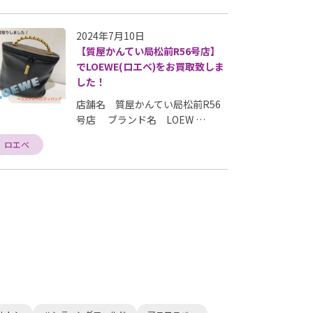
2024年7月10日
【質屋かんてい局松前R56号店】
でLOEWE(ロエベ)をお買取致しま
した！
店舗名 質屋かんてい局松前R56
号店 ブランド名 LOEW …
ロエベ