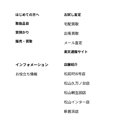
はじめての方へ
お試し査定
取扱品目
宅配買取
質預かり
出張買取
販売・買取
メール査定
楽天通販サイト
インフォメーション
店舗紹介
松前R56号店
お役立ち情報
松山久万ノ台店
松山朝生田店
松山インター店
新居浜店