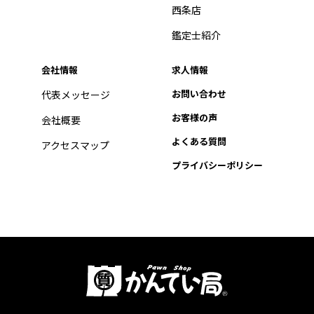
西条店
鑑定士紹介
会社情報
求人情報
お問い合わせ
代表メッセージ
お客様の声
会社概要
よくある質問
アクセスマップ
プライバシーポリシー