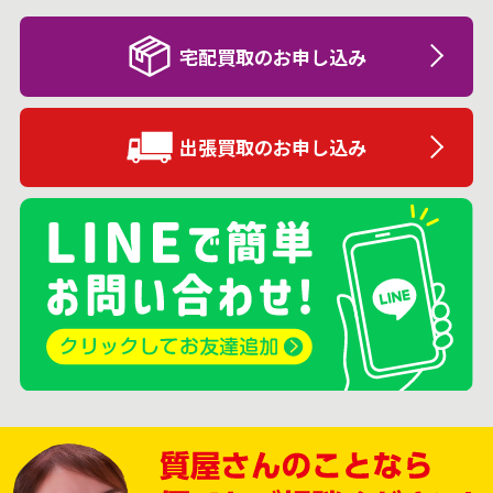
宅配買取のお申し込み
出張買取のお申し込み