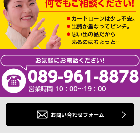
お問い合わせフォーム