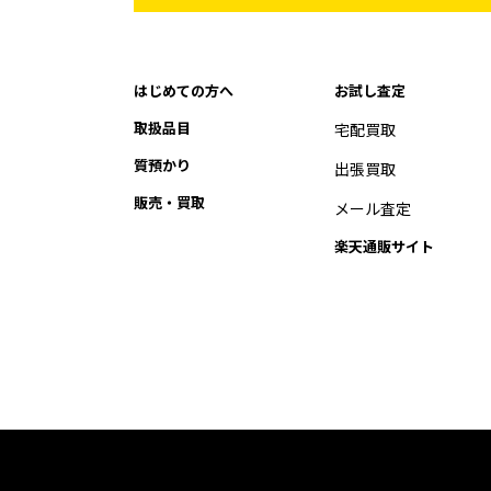
はじめての方へ
お試し査定
取扱品目
宅配買取
質預かり
出張買取
販売・買取
メール査定
楽天通販サイト