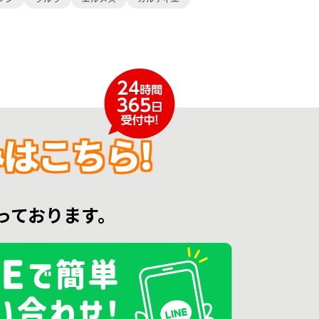
はこちら!
っております。