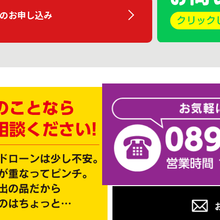
のお申し込み