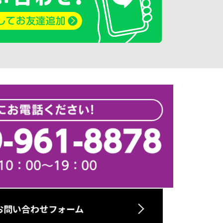
お問い合わせフォーム