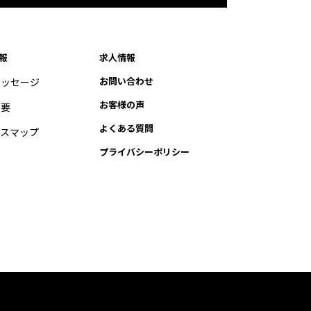
報
求人情報
お問い合わせ
メッセージ
お客様の声
概要
よくある質問
セスマップ
プライバシーポリシー