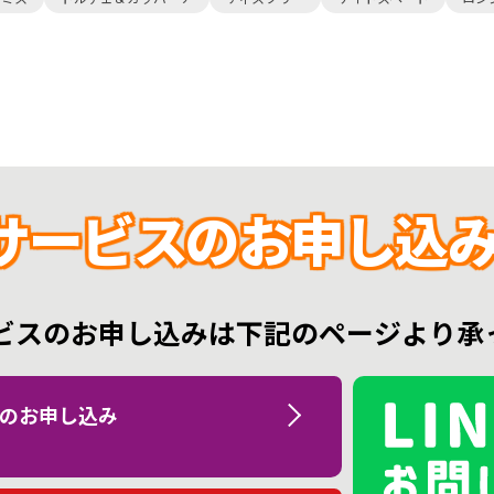
サービスの
お申し込み
ビスのお申し込みは
下記のページより承
のお申し込み