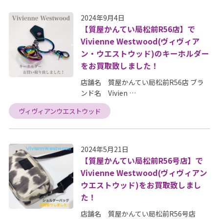
2024年9月4日
【質屋かんてい局松前R56店】で
Vivienne Westwood(ヴィヴィア
ン・ウエストウッド)のキーホルダー
をお買取致しました！
店舗名 質屋かんてい局松前R56店 ブラ
ンド名 Vivien …
ヴィヴィアンウエストウッド
2024年5月21日
【質屋かんてい局松前R56号店】で
Vivienne Westwood(ヴィヴィアン
ウエストウッド)をお買取致しまし
た！
店舗名 質屋かんてい局松前R56号店