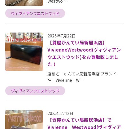
Westwo …
ヴィヴィアンウエストウッド
2025年7月22日
【質屋かんてい局新居浜店】
VivienneWestwood(ヴィヴィアン
ウエストウッド)をお買取致しまし
た！
店舗名 かんてい局新居浜店 ブランド
名 Vivienne W …
ヴィヴィアンウエストウッド
2025年7月2日
【質屋かんてい局新居浜店】で
Vivienne Westwood(ヴィヴィア