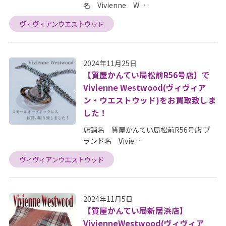
名 Vivienne W …
ヴィヴィアンウエストウッド
2024年11月25日
【質屋かんてい局松前R56号店】で
Vivienne Westwood(ヴィヴィア
ン・ウエストウッド)をお買取致しま
した！
店舗名 質屋かんてい局松前R56号店 ブ
ランド名 Vivie …
ヴィヴィアンウエストウッド
2024年11月5日
【質屋かんてい局新居浜店】
VivienneWestwood(ヴィヴィア