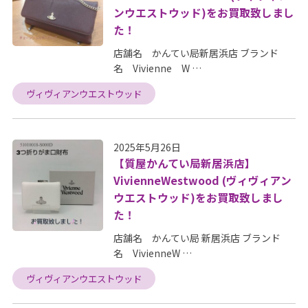
ンウエストウッド)をお買取致しまし
た！
店舗名 かんてい局新居浜店 ブランド
名 Vivienne W …
ヴィヴィアンウエストウッド
2025年5月26日
【質屋かんてい局新居浜店】
VivienneWestwood (ヴィヴィアン
ウエストウッド)をお買取致しまし
た！
店舗名 かんてい局 新居浜店 ブランド
名 VivienneW …
ヴィヴィアンウエストウッド