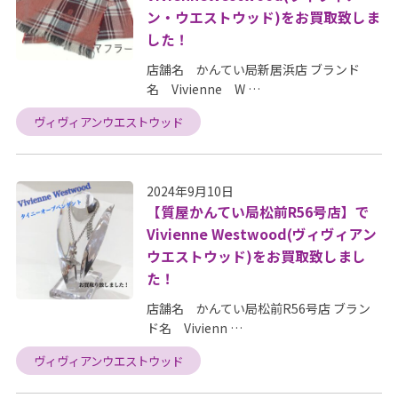
ン・ウエストウッド)をお買取致しま
した！
店舗名 かんてい局新居浜店 ブランド
名 Vivienne W …
ヴィヴィアンウエストウッド
2024年9月10日
【質屋かんてい局松前R56号店】で
Vivienne Westwood(ヴィヴィアン
ウエストウッド)をお買取致しまし
た！
店舗名 かんてい局松前R56号店 ブラン
ド名 Vivienn …
ヴィヴィアンウエストウッド