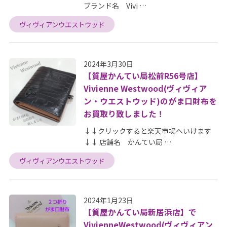
ブランド名 Vivi …
ヴィヴィアンウエストウッド
2024年3月30日
【質屋かんてい局松前R56号店】
Vivienne Westwood(ヴィヴィア
ン・ウエストウッド)のがま口財布を
お買取り致しました！
↓↓クリックすると楽天市場へいけます
↓↓ 店舗名 かんてい局 …
ヴィヴィアンウエストウッド
2024年1月23日
【質屋かんてい局新居浜店】で
VivienneWestwood(ヴィヴィアン