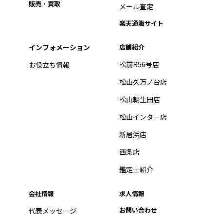
販売・買取
メール査定
楽天通販サイト
インフォメーション
店舗紹介
松前R56号店
お役立ち情報
松山久万ノ台店
松山朝生田店
松山インター店
新居浜店
西条店
鑑定士紹介
会社情報
求人情報
お問い合わせ
代表メッセージ