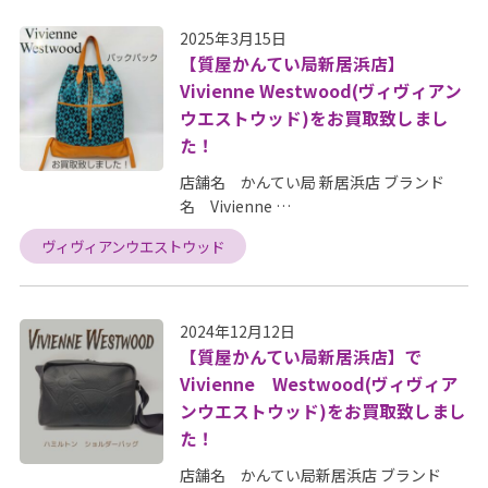
2025年3月15日
【質屋かんてい局新居浜店】
Vivienne Westwood(ヴィヴィアン
ウエストウッド)をお買取致しまし
た！
店舗名 かんてい局 新居浜店 ブランド
名 Vivienne …
ヴィヴィアンウエストウッド
2024年12月12日
【質屋かんてい局新居浜店】で
Vivienne Westwood(ヴィヴィア
ンウエストウッド)をお買取致しまし
た！
店舗名 かんてい局新居浜店 ブランド