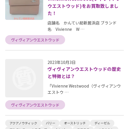
ウエストウッド)をお買取致しまし
た！
店舗名 かんてい局新居浜店 ブランド
名 Vivienne W …
ヴィヴィアンウエストウッド
2023年10月3日
ヴィヴィアンウエストウッドの歴史
と特徴とは？
「Vivienne Westwood（ヴィヴィアンウ
エストウ …
ヴィヴィアンウエストウッド
アクアノウティック
バリー
オーストリッチ
ディーゼル