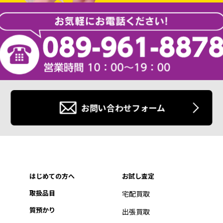
お問い合わせフォーム
はじめての方へ
お試し査定
取扱品目
宅配買取
質預かり
出張買取