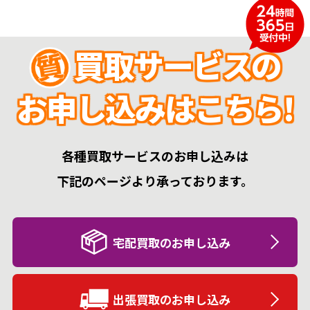
買取サービスの
お申し込みはこちら!
各種買取サービスのお申し込みは
下記のページより承っております。
宅配買取のお申し込み
出張買取のお申し込み