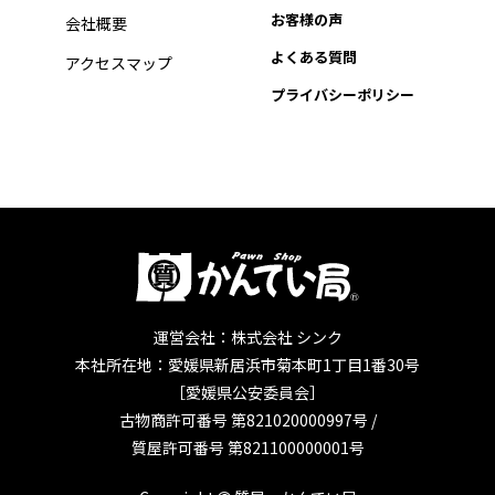
お客様の声
会社概要
よくある質問
アクセスマップ
プライバシーポリシー
運営会社：株式会社 シンク
本社所在地：愛媛県新居浜市菊本町1丁目1番30号
［愛媛県公安委員会］
古物商許可番号 第821020000997号 /
質屋許可番号 第821100000001号