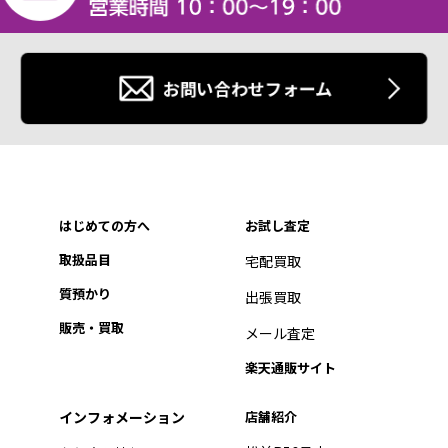
お問い合わせフォーム
はじめての方へ
お試し査定
取扱品目
宅配買取
質預かり
出張買取
販売・買取
メール査定
楽天通販サイト
インフォメーション
店舗紹介