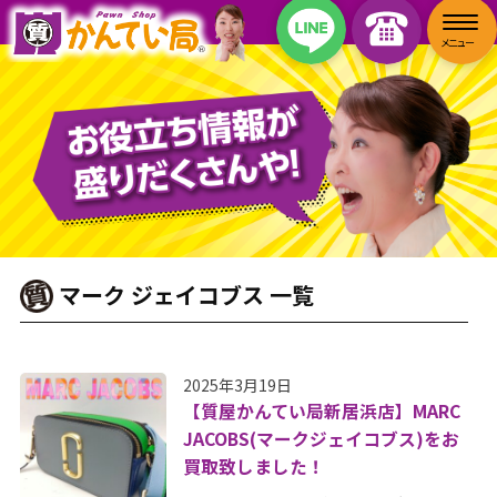
マーク ジェイコブス 一覧
2025年3月19日
【質屋かんてい局新居浜店】MARC
JACOBS(マークジェイコブス)をお
買取致しました！