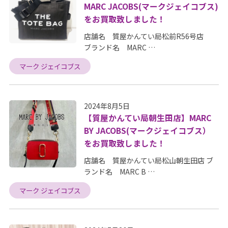
MARC JACOBS(マークジェイコブス)
をお買取致しました！
店舗名 質屋かんてい局松前R56号店
ブランド名 MARC …
マーク ジェイコブス
2024年8月5日
【質屋かんてい局朝生田店】MARC
BY JACOBS(マークジェイコブス）
をお買取致しました！
店舗名 質屋かんてい局松山朝生田店 ブ
ランド名 MARC B …
マーク ジェイコブス