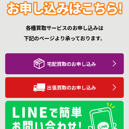
お申し込みはこちら!
各種買取サービスのお申し込みは
下記のページより承っております。
宅配買取のお申し込み
出張買取のお申し込み