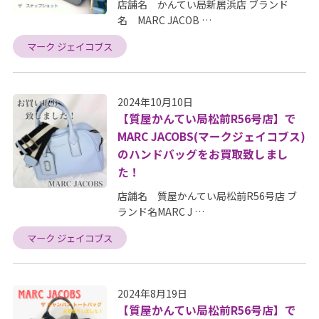
店舗名 かんてい局新居浜店 ブランド
名 MARC JACOB …
マーク ジェイコブス
2024年10月10日
【質屋かんてい局松前R56号店】で
MARC JACOBS(マークジェイコブス)
のハンドバッグをお買取致しまし
た！
店舗名 質屋かんてい局松前R56号店 ブ
ランド名MARC J …
マーク ジェイコブス
2024年8月19日
【質屋かんてい局松前R56号店】で