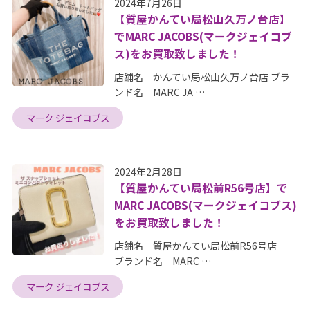
2024年7月26日
【質屋かんてい局松山久万ノ台店】
でMARC JACOBS(マークジェイコブ
ス)をお買取致しました！
店舗名 かんてい局松山久万ノ台店 ブラ
ンド名 MARC JA …
マーク ジェイコブス
2024年2月28日
【質屋かんてい局松前R56号店】で
MARC JACOBS(マークジェイコブス)
をお買取致しました！
店舗名 質屋かんてい局松前R56号店
ブランド名 MARC …
マーク ジェイコブス