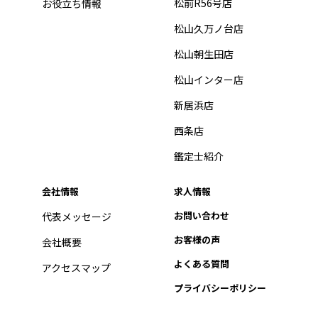
松前R56号店
お役立ち情報
松山久万ノ台店
松山朝生田店
松山インター店
新居浜店
西条店
鑑定士紹介
会社情報
求人情報
お問い合わせ
代表メッセージ
お客様の声
会社概要
よくある質問
アクセスマップ
プライバシーポリシー