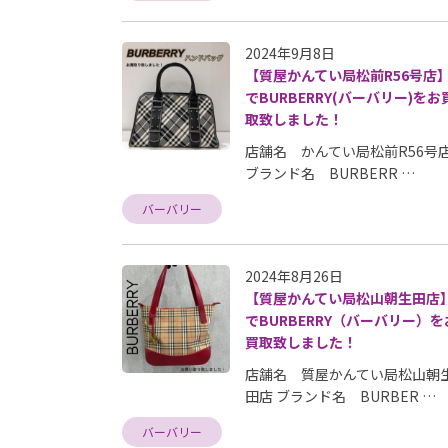
2024年9月8日
【質屋かんてい局松前R56号店
でBURBERRY(バーバリー)をお
取致しました！
店舗名 かんてい局松前R56号
ブランド名 BURBERR …
バーバリー
2024年8月26日
【質屋かんてい局松山朝生田店
でBURBERRY（バーバリー）を
買取致しました！
店舗名 質屋かんてい局松山朝
田店 ブランド名 BURBER …
バーバリー