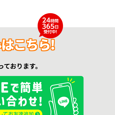
はこちら!
っております。