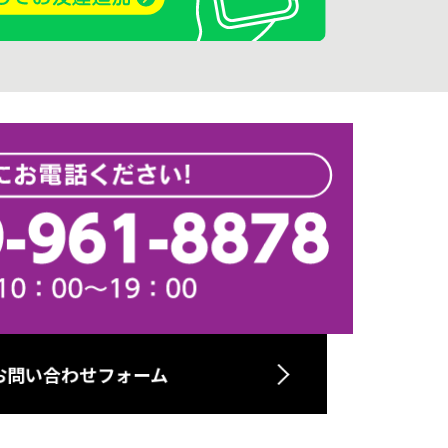
お問い合わせフォーム