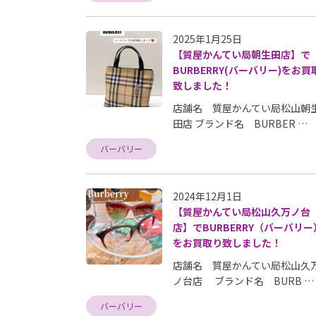
2025年1月25日
【質屋かんてい局朝生田店】で
BURBERRY(バーバリー)をお買
致しました！
店舗名 質屋かんてい局松山朝
田店 ブランド名 BURBER …
バーバリー
2024年12月1日
【質屋かんてい局松山久万ノ台
店】でBURBERRY（バーバリー
をお買取り致しました！
店舗名 質屋かんてい局松山久
ノ台店 ブランド名 BURB …
バーバリー