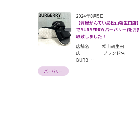
2024年8月5日
【質屋かんてい局松山朝生田店
でBURBERRY(バーバリー)をお
取致しました！
店舗名 松山朝生田
店 ブランド名
BURB …
バーバリー