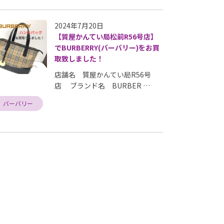
2024年7月20日
【質屋かんてい局松前R56号店】
でBURBERRY(バーバリー)をお買
取致しました！
店舗名 質屋かんてい局R56号
店 ブランド名 BURBER …
バーバリー