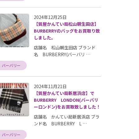
2024年12月25日
【質屋かんてい局松山朝生田店】
BURBERRYのバッグをお買取り致
しました。
店舗名 松山朝生田店 ブランド
名 BURBERRY(バーバリ …
バーバリー
2024年11月21日
【質屋かんてい局新居浜店】で
BURBERRY LONDON(バーバリ
ーロンドン)をお買取致しました！
店舗名 かんてい局新居浜店 ブラ
ンド名 BURBERRY L …
バーバリー