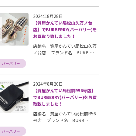
2024年8月28日
【質屋かんてい局松山久万ノ台
店】でBURBERRY(バーバリー)を
お買取り致しました！
店舗名 質屋かんてい局松山久万
ノ台店 ブランド名 BURB …
バーバリー
2024年8月20日
【質屋かんてい局松前R56号店】
でBURBERRY(バーバリー)をお買
取致しました！
店舗名 質屋かんてい局松前R56
号店 ブランド名 BURB …
バーバリー