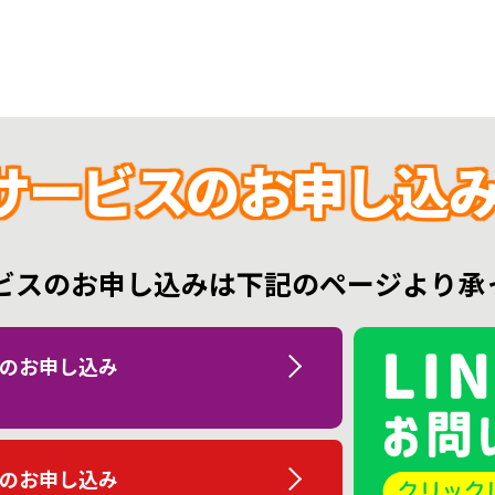
サービスの
お申し込み
ビスのお申し込みは
下記のページより承
のお申し込み
のお申し込み