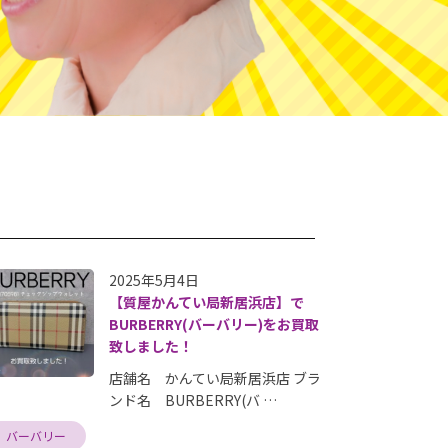
2025年5月4日
【質屋かんてい局新居浜店】で
BURBERRY(バーバリー)をお買取
致しました！
店舗名 かんてい局新居浜店 ブラ
ンド名 BURBERRY(バ …
バーバリー