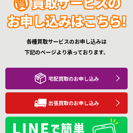
買取サービスの
お申し込みはこちら!
各種買取サービスのお申し込みは
下記のページより承っております。
宅配買取のお申し込み
出張買取のお申し込み