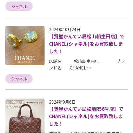
シャネル
2024年10月24日
【質屋かんてい局松山朝生田店】で
CHANEL(シャネル)をお買取致しま
した！
店舗名 松山朝生田店 ブラ
ンド名 CHANEL …
シャネル
2024年9月6日
【質屋かんてい局松前R56号店】で
CHANEL(シャネル)をお買取致しま
した！