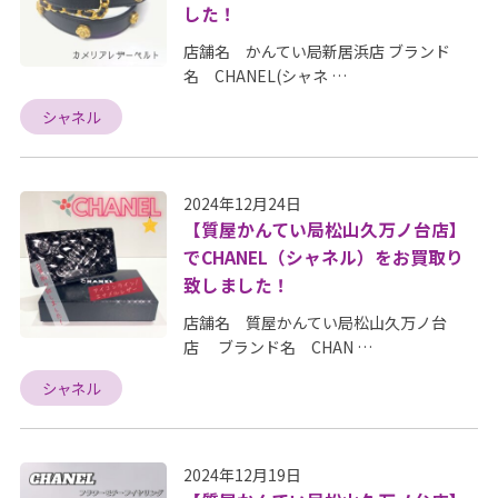
した！
店舗名 かんてい局新居浜店 ブランド
名 CHANEL(シャネ …
シャネル
2024年12月24日
【質屋かんてい局松山久万ノ台店】
でCHANEL（シャネル）をお買取り
致しました！
店舗名 質屋かんてい局松山久万ノ台
店 ブランド名 CHAN …
シャネル
2024年12月19日