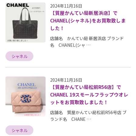
2024年11月16日
【質屋かんてい局新居浜店】で
CHANEL(シャネル)をお買取致しま
した！
店舗名 かんてい局 新居浜店 ブランド
名 CHANEL(シャ …
シャネル
2024年11月16日
【質屋かんてい局松前R56店】で
CHANEL 19スモールフラップウオレ
ットをお買取致しました！
店舗名 質屋かんてい局松前R56号店 ブ
ランド名 CHANE …
シャネル