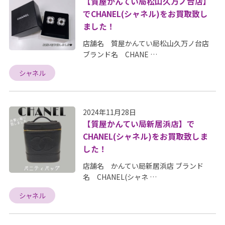
【質屋かんてい局松山久万ノ台店】
でCHANEL(シャネル)をお買取致し
ました！
店舗名 質屋かんてい局松山久万ノ台店
ブランド名 CHANE …
シャネル
2024年11月28日
【質屋かんてい局新居浜店】で
CHANEL(シャネル)をお買取致しま
した！
店舗名 かんてい局新居浜店 ブランド
名 CHANEL(シャネ …
シャネル