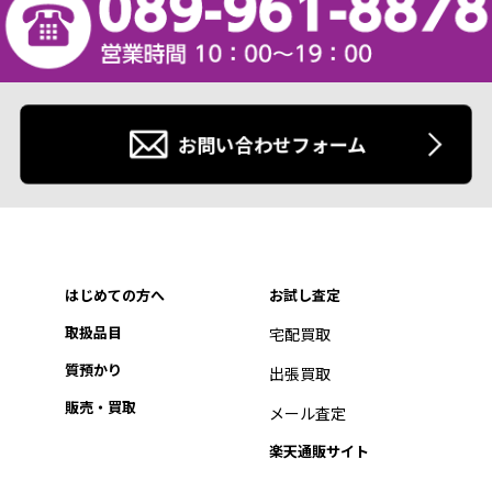
お問い合わせフォーム
はじめての方へ
お試し査定
取扱品目
宅配買取
質預かり
出張買取
販売・買取
メール査定
楽天通販サイト