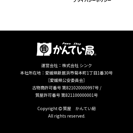
プライバシーポリシー
運営会社：株式会社 シンク
本社所在地：愛媛県新居浜市菊本町1丁目1番30号
［愛媛県公安委員会］
古物商許可番号 第821020000997号 /
質屋許可番号 第821100000001号
Copyright
質屋 かんてい局
All rights reserved.