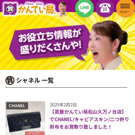
シャネル 一覧
2025年2月2日
【質屋かんてい局松山久万ノ台店】
でCHANEL/キャビアスキン/二つ折り
財布をお買取り致しました！