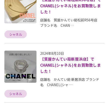
CHANEL(シャネル)をお買取致しま
した！
店舗名 質屋かんてい局松前R56号店
ブランド名 CHAN …
シャネル
2024年8月10日
【質屋かんてい局新居浜店】で
CHANEL(シャネル)をお買取致しま
した！
店舗名 かんてい局 新居浜店 ブランド
名 CHANEL(シャ …
シャネル