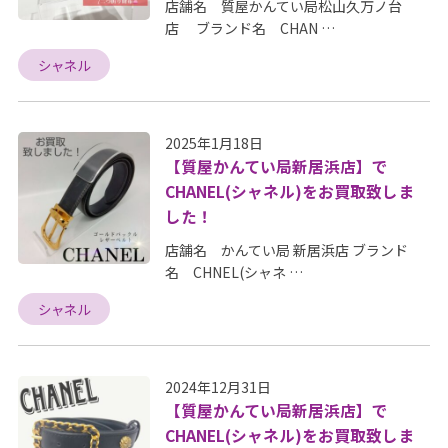
店舗名 質屋かんてい局松山久万ノ台
店 ブランド名 CHAN …
シャネル
2025年1月18日
【質屋かんてい局新居浜店】で
CHANEL(シャネル)をお買取致しま
した！
店舗名 かんてい局 新居浜店 ブランド
名 CHNEL(シャネ …
シャネル
2024年12月31日
【質屋かんてい局新居浜店】で
CHANEL(シャネル)をお買取致しま