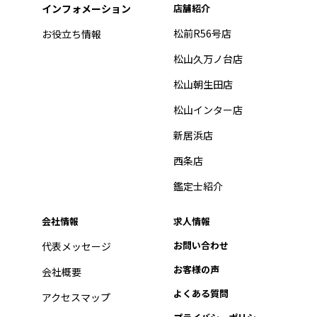
インフォメーション
店舗紹介
松前R56号店
お役立ち情報
松山久万ノ台店
松山朝生田店
松山インター店
新居浜店
西条店
鑑定士紹介
会社情報
求人情報
お問い合わせ
代表メッセージ
お客様の声
会社概要
よくある質問
アクセスマップ