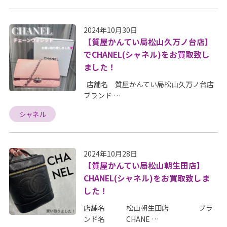
2024年10月30日
【質屋かんてい局松山久万ノ台店】
でCHANEL(シャネル)をお買取致し
ました！
店舗名 質屋かんてい局松山久万ノ台店
ブランド …
シャネル
2024年10月28日
【質屋かんてい局松山朝生田店】
CHANEL(シャネル)をお買取致しま
した！
店舗名 松山朝生田店 ブラ
ンド名 CHANE …