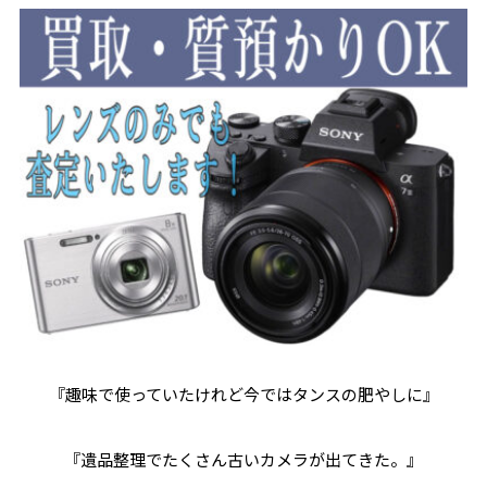
『趣味で使っていたけれど今ではタンスの肥やしに』
『遺品整理でたくさん古いカメラが出てきた。』