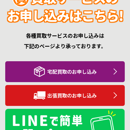
お申し込みはこちら!
各種買取サービスのお申し込みは
下記のページより承っております。
宅配買取のお申し込み
出張買取のお申し込み