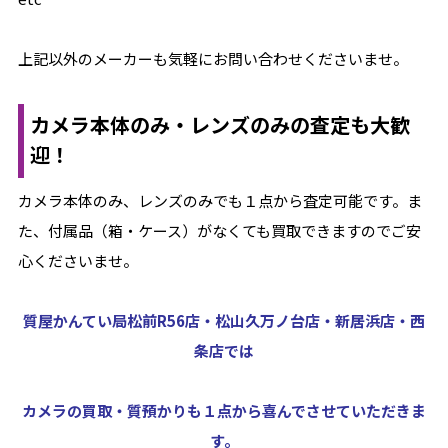
上記以外のメーカーも気軽にお問い合わせくださいませ。
カメラ本体のみ・レンズのみの査定も大歓
迎！
カメラ本体のみ、レンズのみでも１点から査定可能です。ま
た、付属品（箱・ケース）がなくても買取できますのでご安
心くださいませ。
質屋かんてい局松前R56店・松山久万ノ台店・新居浜店・西
条店では
カメラの買取・質預かりも１点から喜んでさせていただきま
す。