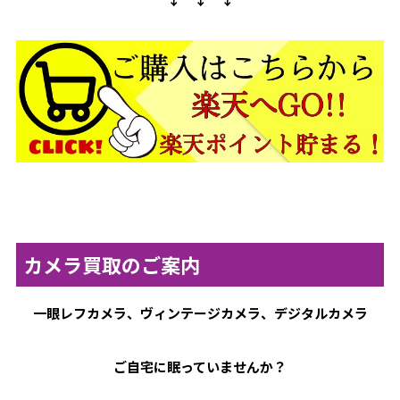
カメラ買取のご案内
一眼レフカメラ、ヴィンテージカメラ、デジタルカメラ
ご自宅に眠っていませんか？