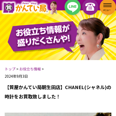
トップ
>
お役立ち情報
>
2024年9月3日
【質屋かんてい局朝生田店】CHANEL(シャネル)の
時計をお買取致しました！