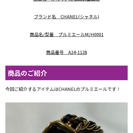
ブランド名 CHANEL(シャネル)
商品名/型番 プルミエールM/H0001
商品番号
A24-1128
商品のご紹介
今回ご紹介するアイテムはCHANELのプルミエールです！