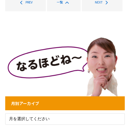
PREV
一覧
NEXT
月別アーカイブ