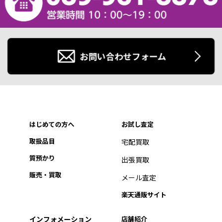
お問い合わせフォーム
はじめての方へ
お試し査定
取扱品目
宅配買取
質預かり
出張買取
販売・買取
メール査定
楽天通販サイト
インフォメーション
店舗紹介