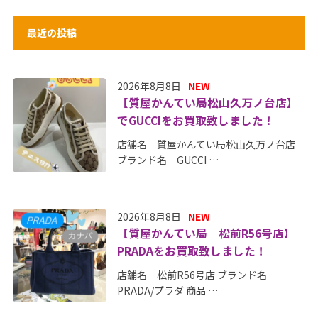
最近の投稿
2026年8月8日
NEW
【質屋かんてい局松山久万ノ台店】
でGUCCIをお買取致しました！
店舗名 質屋かんてい局松山久万ノ台店
ブランド名 GUCCI …
2026年8月8日
NEW
【質屋かんてい局 松前R56号店】
PRADAをお買取致しました！
店舗名 松前R56号店 ブランド名
PRADA/プラダ 商品 …