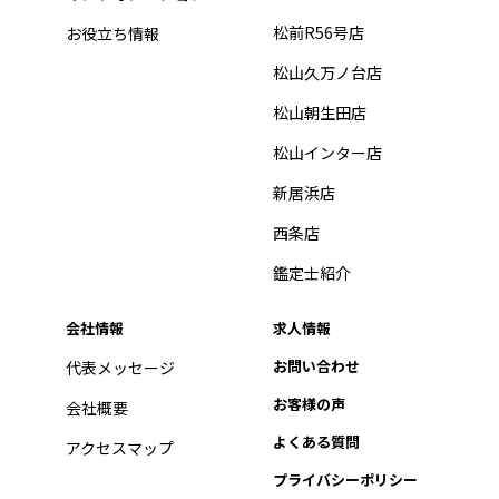
松前R56号店
お役立ち情報
松山久万ノ台店
松山朝生田店
松山インター店
新居浜店
西条店
鑑定士紹介
会社情報
求人情報
お問い合わせ
代表メッセージ
お客様の声
会社概要
よくある質問
アクセスマップ
プライバシーポリシー