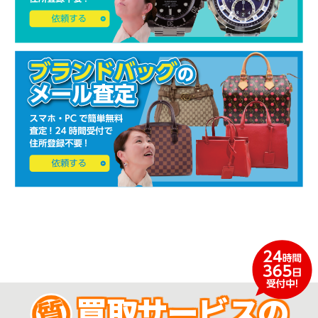
買取サービスの