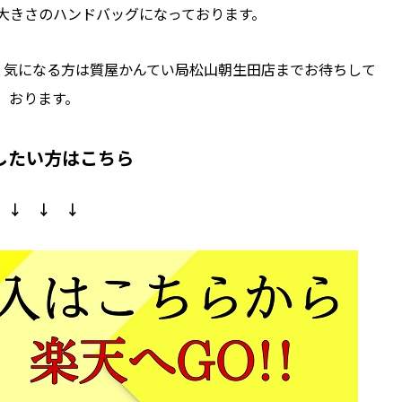
大きさのハンドバッグになっております。
、気になる方は質屋かんてい局松山朝生田店までお待ちして
おります。
したい方はこちら
↓ ↓ ↓