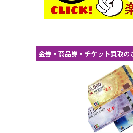
金券・商品券・チケット買取の