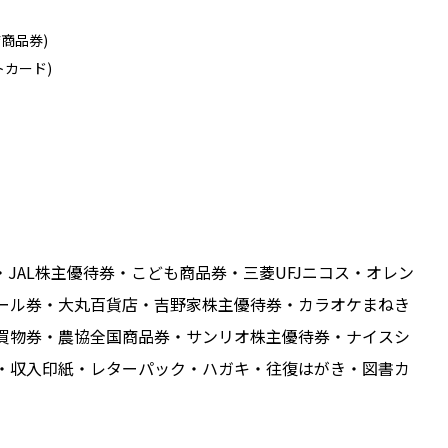
商品券)
トカード)
JAL株主優待券・こども商品券・三菱UFJニコス・オレン
ール券・大丸百貨店・吉野家株主優待券・カラオケまねき
買物券・農協全国商品券・サンリオ株主優待券・ナイスシ
・収入印紙・レターパック・ハガキ・往復はがき・図書カ