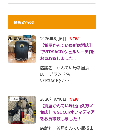
最近の投稿
2026年8月6日
NEW
【質屋かんてい局新居浜店】
でVERSACE(ヴェルサーチ)を
お買取致しました！
店舗名 かんてい局新居浜
店 ブランド名
VERSACE(ヴ …
2026年8月6日
NEW
【質屋かんてい局松山久万ノ
台店】でGUCCI/オフィディア
をお買取致しました！
店舗名 質屋かんてい局松山