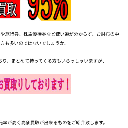
券や旅行券、株主優待券など使い道が分からず、お財布の中
る方も多いのではないでしょうか。
ており、まとめて持ってくる方もいらっしゃいますが、
元率が高く高価買取が出来るものをご紹介致します。