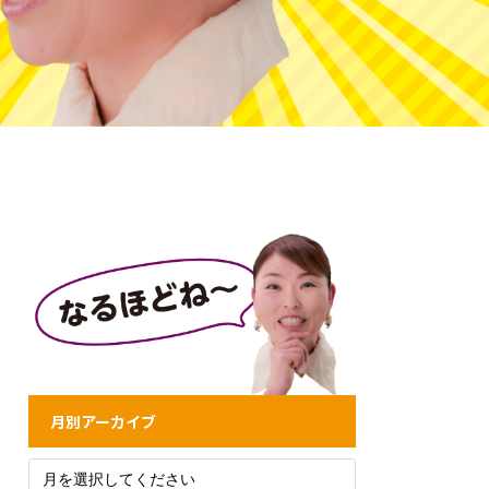
月別アーカイブ