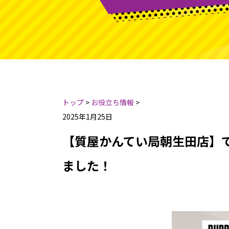
トップ
>
お役立ち情報
>
2025年1月25日
【質屋かんてい局朝生田店】でB
ました！