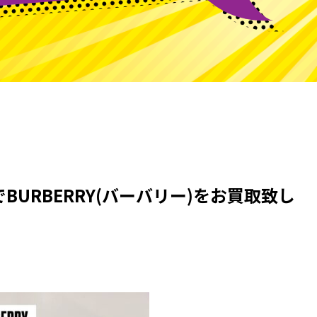
URBERRY(バーバリー)をお買取致し