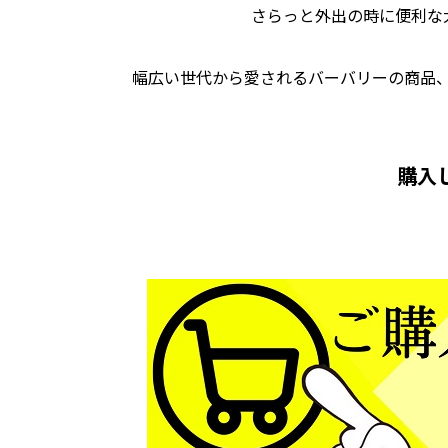
さらっと外出の時に便利な
幅広い世代から愛されるバーバリーの商品
購入