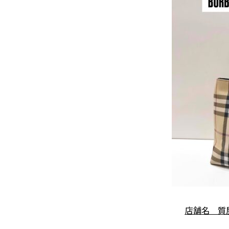
店舗名 質