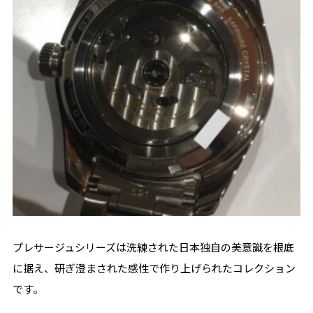
プレサージュシリーズは洗練された日本独自の美意識を根底
に据え、研ぎ澄まされた感性で作り上げられたコレクション
です。