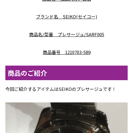
ブランド名 SEIKO(セイコー)
商品名/型番 プレサージュ/SARF005
商品番号
1210703-589
商品のご紹介
今回ご紹介するアイテムはSEIKOのプレサージュです！