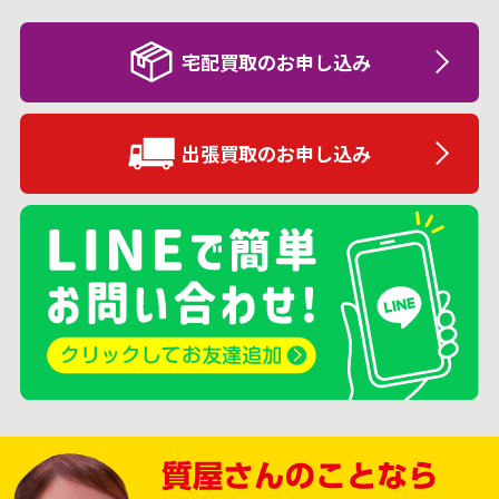
宅配買取のお申し込み
出張買取のお申し込み