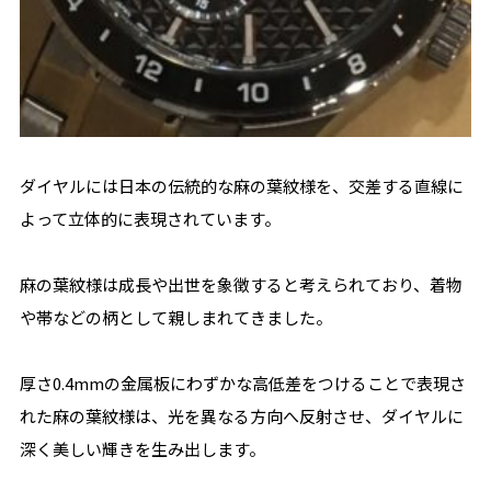
ダイヤルには日本の伝統的な麻の葉紋様を、交差する直線に
よって立体的に表現されています。
麻の葉紋様は成長や出世を象徴すると考えられており、着物
や帯などの柄として親しまれてきました。
厚さ0.4mmの金属板にわずかな高低差をつけることで表現さ
れた麻の葉紋様は、光を異なる方向へ反射させ、ダイヤルに
深く美しい輝きを生み出します。