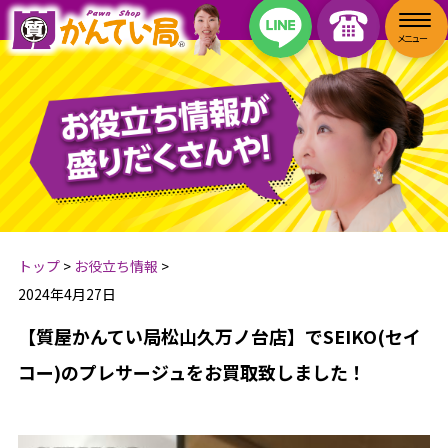
トップ
>
お役立ち情報
>
2024年4月27日
【質屋かんてい局松山久万ノ台店】でSEIKO(セイ
コー)のプレサージュをお買取致しました！