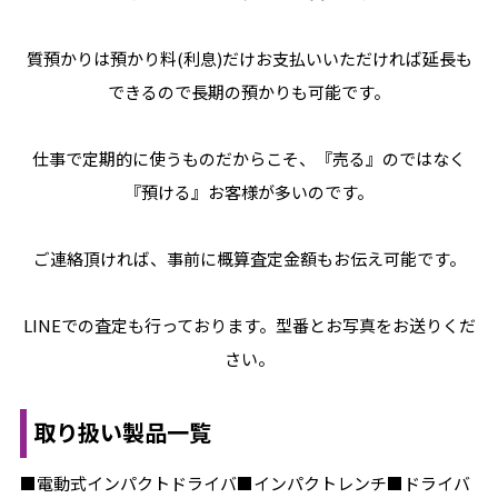
質預かりは預かり料(利息)だけお支払いいただければ延長も
できるので長期の預かりも可能です。
仕事で定期的に使うものだからこそ、『売る』のではなく
『預ける』お客様が多いのです。
ご連絡頂ければ、事前に概算査定金額もお伝え可能です。
LINEでの査定も行っております。型番とお写真をお送りくだ
さい。
取り扱い製品一覧
■電動式インパクトドライバ■インパクトレンチ■ドライバ