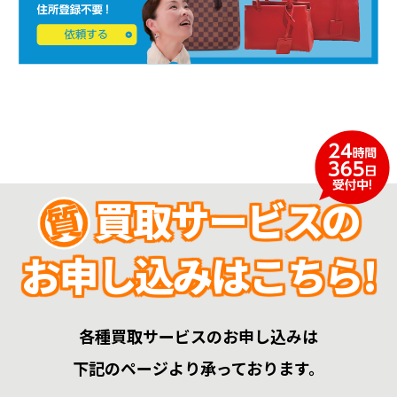
買取サービスの
お申し込みはこちら!
各種買取サービスのお申し込みは
下記のページより承っております。