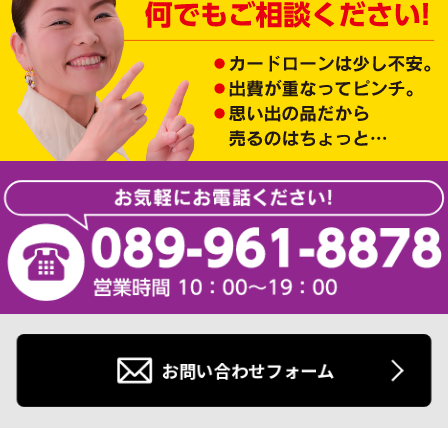
お問い合わせフォーム