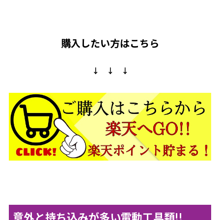
購入したい方はこちら
↓ ↓ ↓
意外と持ち込みが多い電動工具類!!