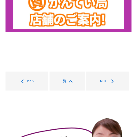
PREV
一覧
NEXT