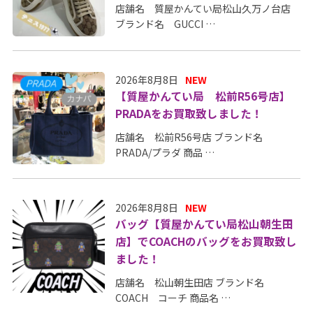
店舗名 質屋かんてい局松山久万ノ台店
ブランド名 GUCCI …
2026年8月8日
NEW
【質屋かんてい局 松前R56号店】
PRADAをお買取致しました！
店舗名 松前R56号店 ブランド名
PRADA/プラダ 商品 …
2026年8月8日
NEW
バッグ【質屋かんてい局松山朝生田
店】でCOACHのバッグをお買取致し
ました！
店舗名 松山朝生田店 ブランド名
COACH コーチ 商品名 …