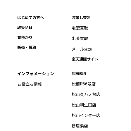
はじめての方へ
お試し査定
取扱品目
宅配買取
質預かり
出張買取
販売・買取
メール査定
楽天通販サイト
インフォメーション
店舗紹介
松前R56号店
お役立ち情報
松山久万ノ台店
松山朝生田店
松山インター店
新居浜店