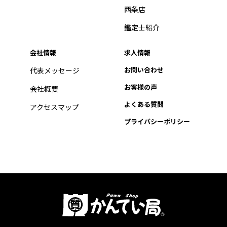
西条店
鑑定士紹介
会社情報
求人情報
お問い合わせ
代表メッセージ
お客様の声
会社概要
よくある質問
アクセスマップ
プライバシーポリシー