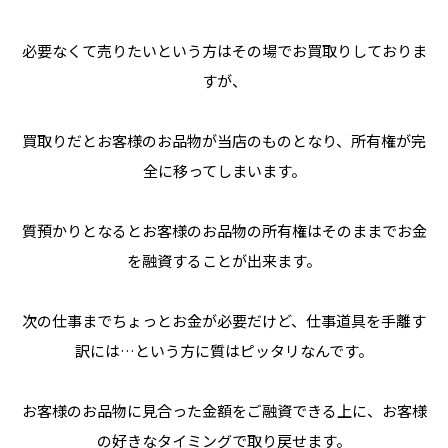
必要なくて売りたいという方はその場でお買取りしておりま
すが、
買取りだとお客様のお品物が当店のものとなり、所有権が完
全に移ってしまいます。
質預かりとなるとお客様のお品物の所有権はそのままでお金
を融資することが出来ます。
次の仕事までちょっとお金が必要だけど、仕事道具を手離す
訳には…という方に質はピッタリなんです。
お客様のお品物に見合った金額をご融資できる上に、お客様
の好きなタイミングで取り戻せます。