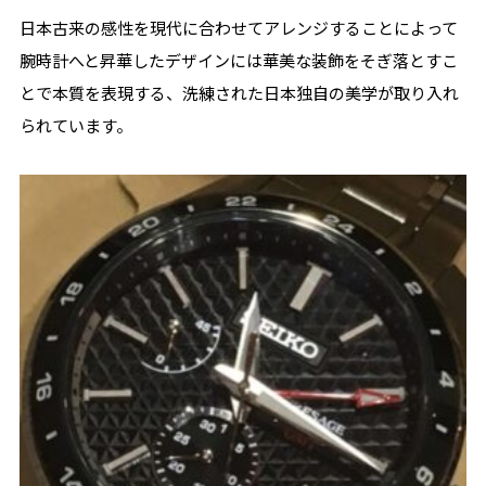
日本古来の感性を現代に合わせてアレンジすることによって
腕時計へと昇華したデザインには華美な装飾をそぎ落とすこ
とで本質を表現する、洗練された日本独自の美学が取り入れ
られています。