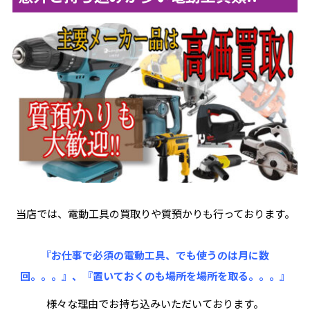
当店では、電動工具の買取りや質預かりも行っております。
『お仕事で必須の電動工具、でも使うのは月に数
回。。。』、『置いておくのも場所を場所を取る。。。』
様々な理由でお持ち込みいただいております。