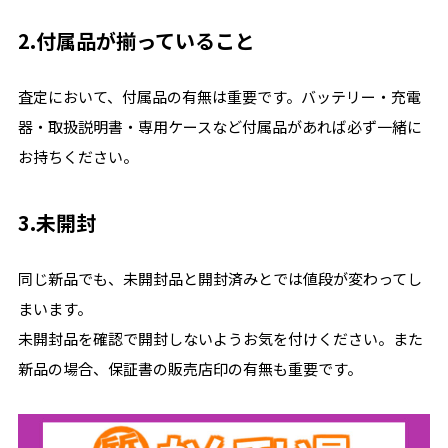
2.付属品が揃っていること
査定において、付属品の有無は重要です。バッテリー・充電
器・取扱説明書・専用ケースなど付属品があれば必ず一緒に
お持ちください。
3.未開封
同じ新品でも、未開封品と開封済みとでは値段が変わってし
まいます。
未開封品を確認で開封しないようお気を付けください。また
新品の場合、保証書の販売店印の有無も重要です。