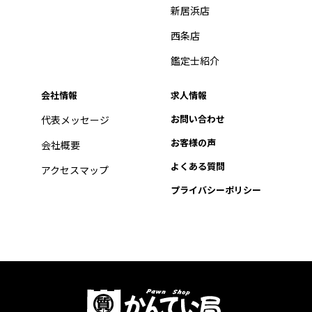
新居浜店
西条店
鑑定士紹介
会社情報
求人情報
お問い合わせ
代表メッセージ
お客様の声
会社概要
よくある質問
アクセスマップ
プライバシーポリシー