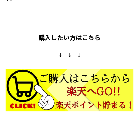
購入したい方はこちら
↓ ↓ ↓