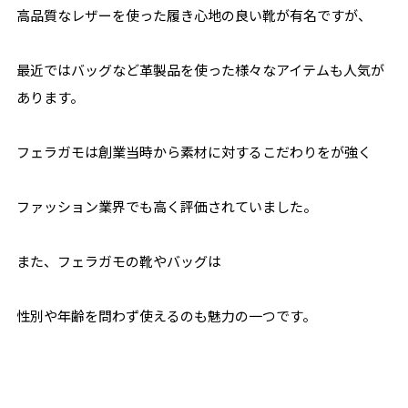
高品質なレザーを使った履き心地の良い靴が有名ですが、
最近ではバッグなど革製品を使った様々なアイテムも人気が
あります。
フェラガモは創業当時から素材に対するこだわりをが強く
ファッション業界でも高く評価されていました。
また、フェラガモの靴やバッグは
性別や年齢を問わず使えるのも魅力の一つです。