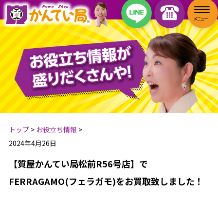
トップ
>
お役立ち情報
>
2024年4月26日
【質屋かんてい局松前R56号店】で
FERRAGAMO(フェラガモ)をお買取致しました！