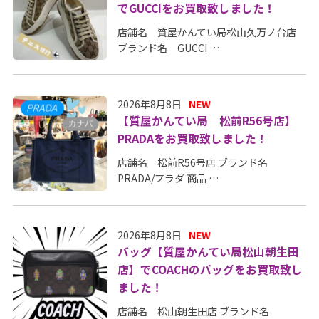
でGUCCIをお買取致しました！
店舗名 質屋かんてい局松山久万ノ台店
ブランド名 GUCCI …
2026年8月8日
NEW
【質屋かんてい局 松前R56号店】
PRADAをお買取致しました！
店舗名 松前R56号店 ブランド名
PRADA/プラダ 商品 …
2026年8月8日
NEW
バッグ【質屋かんてい局松山朝生田
店】でCOACHのバッグをお買取致し
ました！
店舗名 松山朝生田店 ブランド名