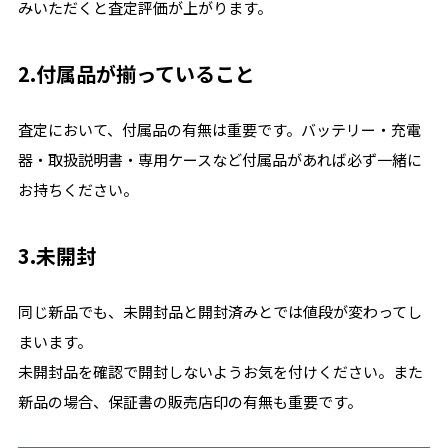
みいただくと査定評価が上がります。
2.付属品が揃っていること
査定において、付属品の有無は重要です。バッテリー・充電
器・取扱説明書・専用ケースなど付属品があれば必ず一緒に
お持ちください。
3.未開封
同じ新品でも、未開封品と開封済みとでは値段が変わってし
まいます。
未開封品を確認で開封しないようお気を付けください。また
新品の場合、保証書の販売店印の有無も重要です。