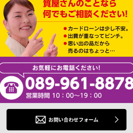
お問い合わせフォーム