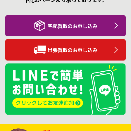
宅配買取のお申し込み
出張買取のお申し込み