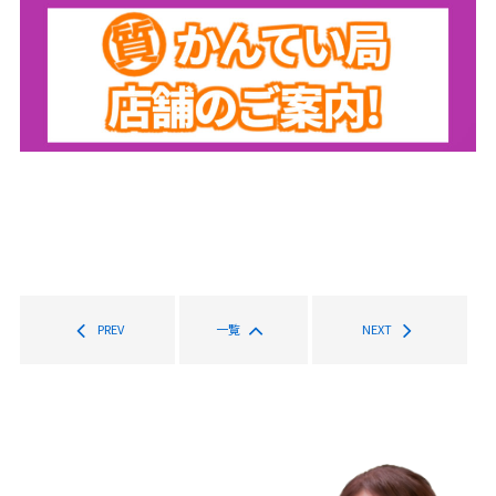
PREV
一覧
NEXT