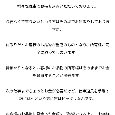
様々な理由でお持ち込みいただいております。
必要なくて売りたいという方はその場でお買取りしておりま
すが、
買取りだとお客様のお品物が当店のものとなり、所有権が完
全に移ってしまいます。
質預かりとなるとお客様のお品物の所有権はそのままでお金
を融資することが出来ます。
次の仕事までちょっとお金が必要だけど、仕事道具を手離す
訳には…という方に質はピッタリなんです。
お客様のお品物に見合った金額をご融資できる上に、お客様