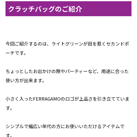
クラッチバッグのご紹介
今回ご紹介するのは、ライトグリーンが目を惹くセカンドポ
ーチです。
ちょっとしたお出かけの際やパーティーなど、用途に合った
使い方が出来ます。
小さく入ったFERRAGAMOのロゴが上品さを引き立てていま
す。
シンプルで幅広い年代の方にお使いいただけるアイテムで
す。