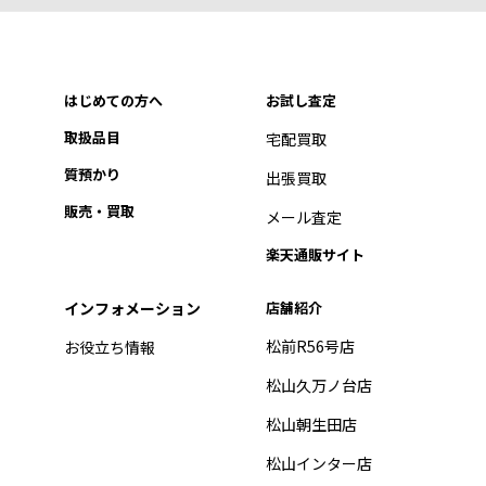
はじめての方へ
お試し査定
取扱品目
宅配買取
質預かり
出張買取
販売・買取
メール査定
楽天通販サイト
インフォメーション
店舗紹介
松前R56号店
お役立ち情報
松山久万ノ台店
松山朝生田店
松山インター店