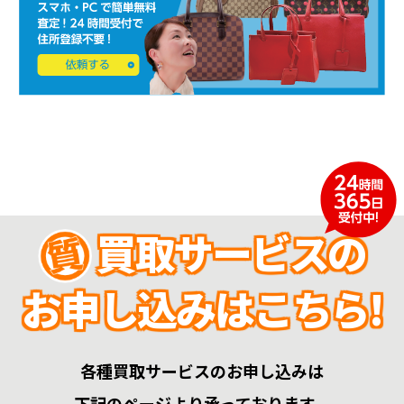
買取サービスの
お申し込みはこちら!
各種買取サービスのお申し込みは
下記のページより承っております。