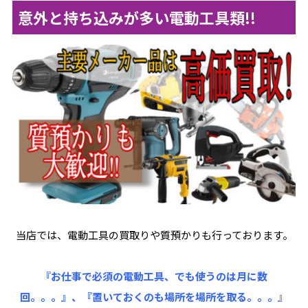
意外と持ち込みが多い電動工具類!!
当店では、電動工具の買取りや質預かりも行っております。
『お仕事で必須の電動工具、でも使うのは月に数
回。。。』、『置いておくのも場所を場所を取る。。。』