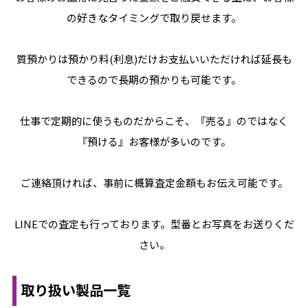
の好きなタイミングで取り戻せます。
質預かりは預かり料(利息)だけお支払いいただければ延長も
できるので長期の預かりも可能です。
仕事で定期的に使うものだからこそ、『売る』のではなく
『預ける』お客様が多いのです。
ご連絡頂ければ、事前に概算査定金額もお伝え可能です。
LINEでの査定も行っております。型番とお写真をお送りくだ
さい。
取り扱い製品一覧