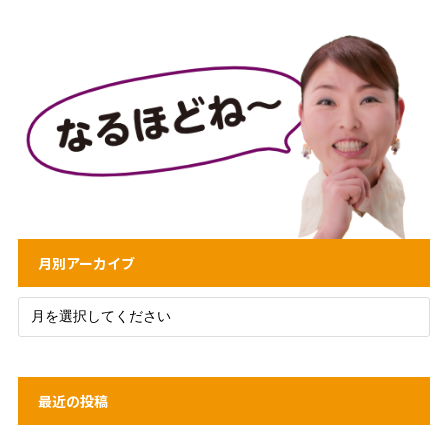
月別アーカイブ
最近の投稿