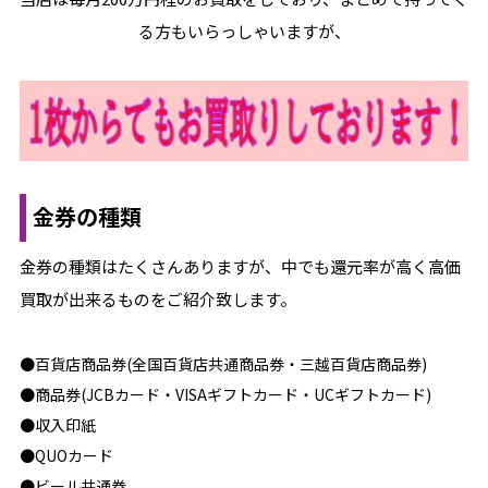
る方もいらっしゃいますが、
金券の種類
金券の種類はたくさんありますが、中でも還元率が高く高価
買取が出来るものをご紹介致します。
●百貨店商品券(全国百貨店共通商品券・三越百貨店商品券)
●商品券(JCBカード・VISAギフトカード・UCギフトカード)
●収入印紙
●QUOカード
●ビール共通券