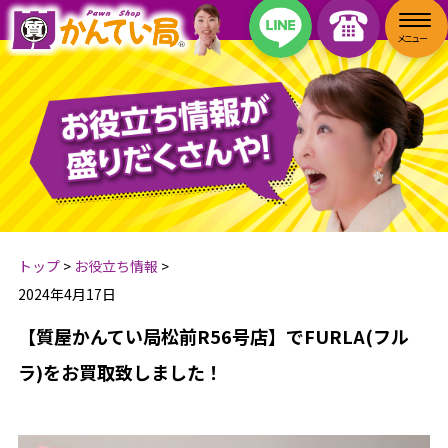
トップ
>
お役立ち情報
>
2024年4月17日
【質屋かんてい局松前R56号店】でFURLA(フル
ラ)をお買取致しました！