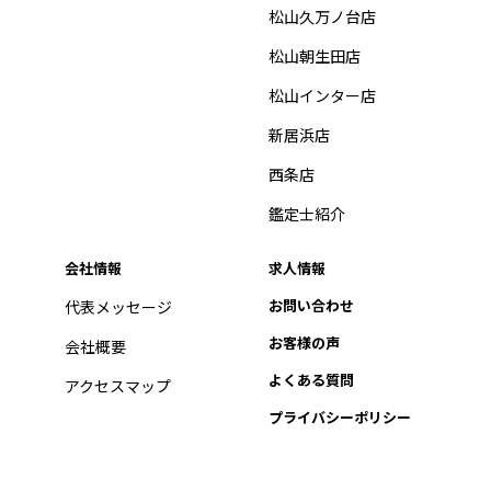
松山久万ノ台店
松山朝生田店
松山インター店
新居浜店
西条店
鑑定士紹介
会社情報
求人情報
お問い合わせ
代表メッセージ
お客様の声
会社概要
よくある質問
アクセスマップ
プライバシーポリシー