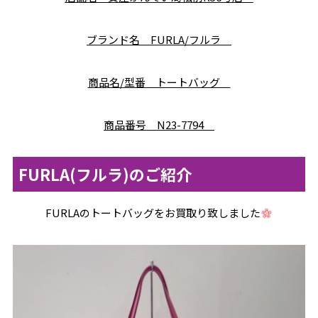
ブランド名 FURLA/フルラ
商品名/型番 トートバッグ
商品番号 N23-7794
FURLA(フルラ)のご紹介
FURLAのトートバッグをお買取り致しました