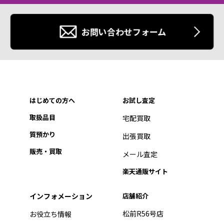
お問い合わせフォーム
はじめての方へ
お試し査定
取扱品目
宅配買取
質預かり
出張買取
販売・買取
メール査定
楽天通販サイト
インフォメーション
店舗紹介
松前R56号店
お役立ち情報