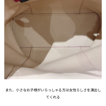
また、小さなお子様がいらっしゃる方は女性らしさを演出し
てくれる