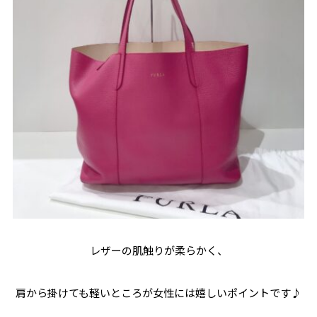
レザーの肌触りが柔らかく、
肩から掛けても軽いところが女性には嬉しいポイントです♪