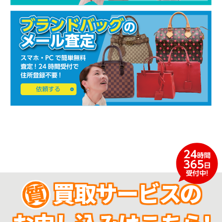
買取サービスの