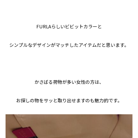
FURLAらしいビビットカラーと
シンプルなデザインがマッチしたアイテムだと思います。
かさばる荷物が多い女性の方は、
お探しの物をサッと取り出せますのも魅力的です。