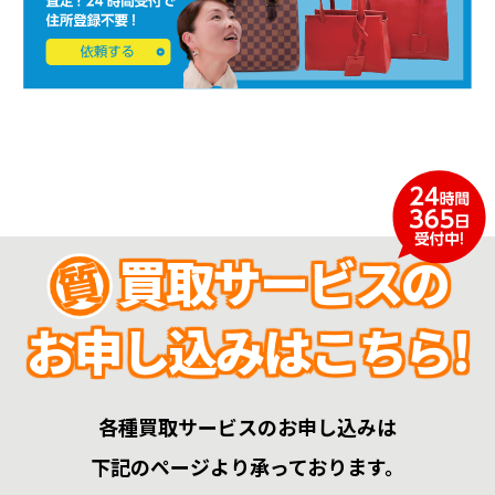
買取サービスの
お申し込みはこちら!
各種買取サービスのお申し込みは
下記のページより承っております。