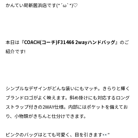
かんてい局新居浜店です(*´ω`*)♡
本日は『
COACH(コーチ)F31466 2wayハンドバッグ
』のご
紹介です!
シンプルなデザインがどんな装いにもマッチ。きらりと輝く
ブランドロゴがよく映えます。斜め掛けにも対応するロング
ストラップ付きの2WAY仕様。内部にはポケットを備えてお
り、小物類がきちんと仕分けできます。
ピンクのバッグはとても可愛く、目を引きます
″