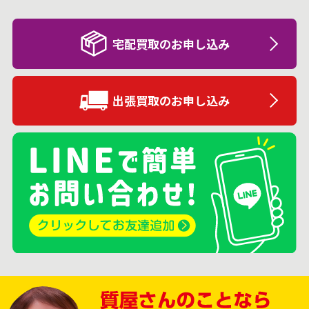
宅配買取のお申し込み
出張買取のお申し込み