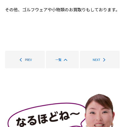
その他、ゴルフウェアや小物類のお買取りもしております。
PREV
一覧
NEXT