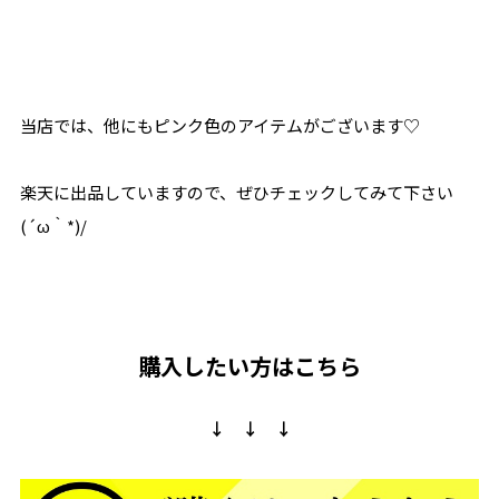
当店では、他にもピンク色のアイテムがございます♡
楽天に出品していますので、ぜひチェックしてみて下さい
(´ω｀*)/
購入したい方はこちら
↓ ↓ ↓