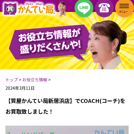
トップ
>
お役立ち情報
>
2024年3月11日
【質屋かんてい局新居浜店】でCOACH(コーチ)を
お買取致しました！