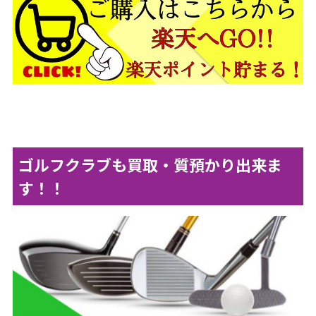
ゴルフクラブも買取・質預かり出来ま
す！！