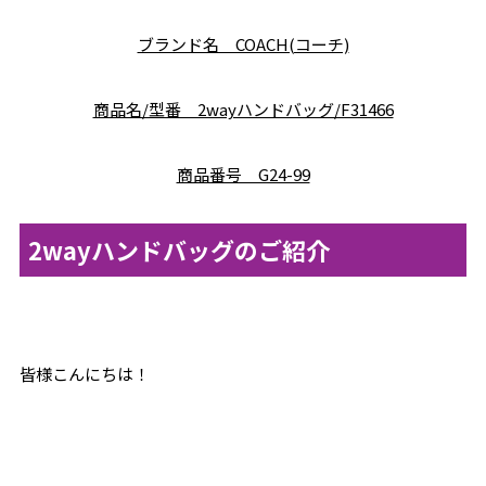
ブランド名 COACH(コーチ)
商品名/型番 2wayハンドバッグ/F31466
商品番号 G24-99
2wayハンドバッグのご紹介
皆様こんにちは！