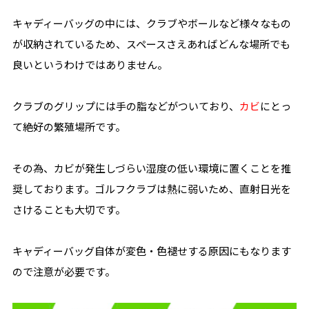
キャディーバッグの中には、クラブやボールなど様々なもの
が収納されているため、スペースさえあればどんな場所でも
良いというわけではありません。
クラブのグリップには手の脂などがついており、
カビ
にとっ
て絶好の繁殖場所です。
その為、カビが発生しづらい湿度の低い環境に置くことを推
奨しております。ゴルフクラブは熱に弱いため、直射日光を
さけることも大切です。
キャディーバッグ自体が変色・色褪せする原因にもなります
ので注意が必要です。