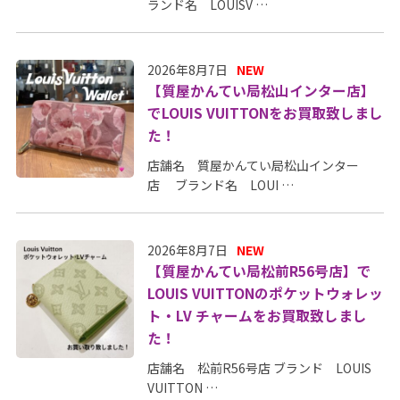
ランド名 LOUISV …
2026年8月7日
NEW
【質屋かんてい局松山インター店】
でLOUIS VUITTONをお買取致しまし
た！
店舗名 質屋かんてい局松山インター
店 ブランド名 LOUI …
2026年8月7日
NEW
【質屋かんてい局松前R56号店】で
LOUIS VUITTONのポケットウォレッ
ト・LV チャームをお買取致しまし
た！
店舗名 松前R56号店 ブランド LOUIS
VUITTON …