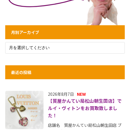
月別アーカイブ
最近の投稿
2026年8月7日
NEW
【質屋かんてい局松山朝生田店】で
ルイ・ヴィトンをお買取致しまし
た！
店舗名 質屋かんてい局松山朝生田店 ブ