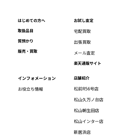
はじめての方へ
お試し査定
取扱品目
宅配買取
質預かり
出張買取
販売・買取
メール査定
楽天通販サイト
インフォメーション
店舗紹介
松前R56号店
お役立ち情報
松山久万ノ台店
松山朝生田店
松山インター店
新居浜店