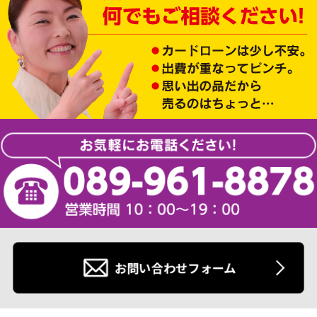
お問い合わせフォーム