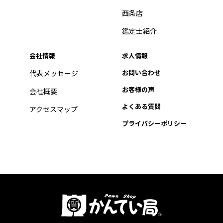
西条店
鑑定士紹介
会社情報
求人情報
お問い合わせ
代表メッセージ
お客様の声
会社概要
よくある質問
アクセスマップ
プライバシーポリシー