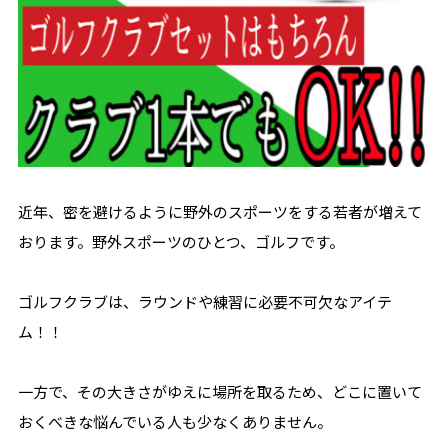
近年、密を避けるように野外のスポーツをする若者が増えて
おります。野外スポーツのひとつ、ゴルフです。
ゴルフクラブは、ラウンドや練習に必要不可欠なアイテ
ム！！
一方で、その大きさがゆえに場所を取るため、どこに置いて
おくべきな悩んでいる人も少なくありません。