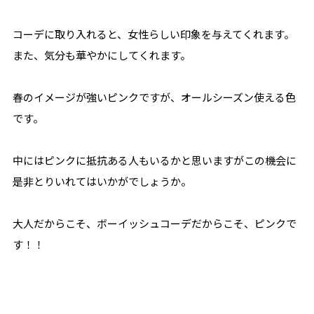
コーデに取り入れると、女性らしい印象を与えてくれます。
また、気分も華やかにしてくれます。
春のイメージが強いピンクですが、オールシーズン使える色
です。
中にはピンクに抵抗ある人もいるかと思いますがこの機会に
是非とりいれてはいかがでしょうか。
大人だからこそ、ボーイッシュコーデだからこそ、ピンクで
す！！