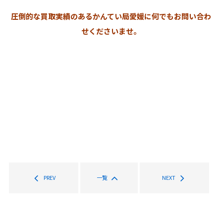
圧倒的な買取実績のあるかんてい局愛媛に何でもお問い合わ
せくださいませ。
PREV
一覧
NEXT