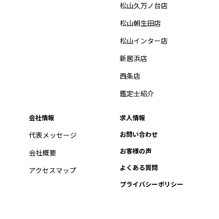
松山久万ノ台店
松山朝生田店
松山インター店
新居浜店
西条店
鑑定士紹介
会社情報
求人情報
お問い合わせ
代表メッセージ
お客様の声
会社概要
よくある質問
アクセスマップ
プライバシーポリシー