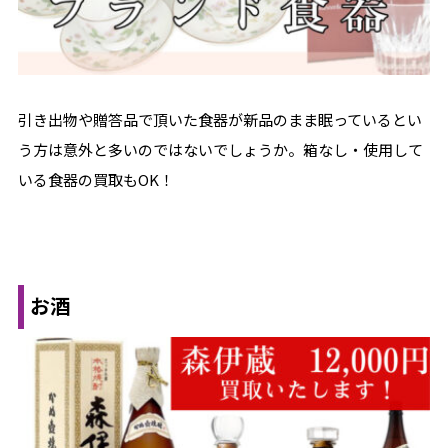
引き出物や贈答品で頂いた食器が新品のまま眠っているとい
う方は意外と多いのではないでしょうか。箱なし・使用して
いる食器の買取もOK！
お酒