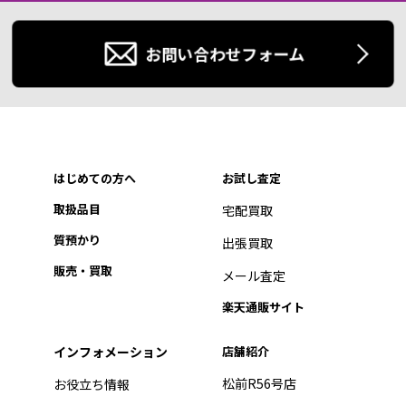
お問い合わせフォーム
はじめての方へ
お試し査定
取扱品目
宅配買取
質預かり
出張買取
販売・買取
メール査定
楽天通販サイト
インフォメーション
店舗紹介
松前R56号店
お役立ち情報