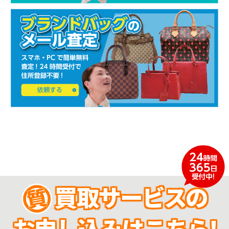
買取サービスの
お申し込みはこちら!