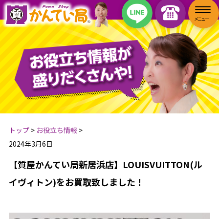
トップ
>
お役立ち情報
>
2024年3月6日
【質屋かんてい局新居浜店】LOUISVUITTON(ル
イヴィトン)をお買取致しました！