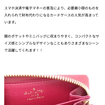
スマホ決済や電子マネーの普及により、必要最小限のものを
入れられて財布代わりになるカードケースの人気が高まって
います。
服のポケットやミニバッグに収まりやすく、コンパクトなサ
イズ感とシンプルなデザインなこともありさまざまなシーン
で活躍してくれます！！