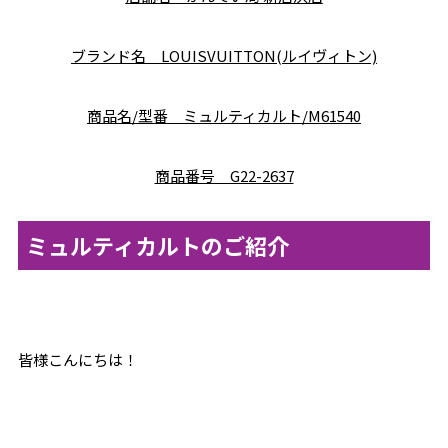
ブランド名 LOUISVUITTON(ルイヴィトン)
商品名/型番 ミュルティカルト/M61540
商品番号 G22-2637
ミュルティカルトのご紹介
皆様こんにちは！