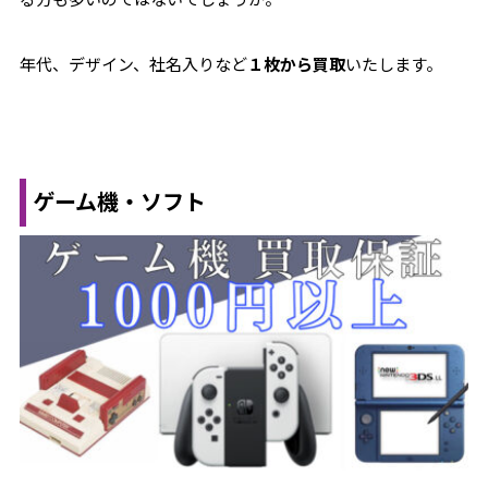
年代、デザイン、社名入りなど
１枚から買取
いたします。
ゲーム機・ソフト