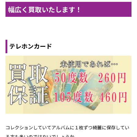
幅広く買取いたします！
テレホンカード
コレクションしていてアルバムに１枚ずつ綺麗に保存してい
る方も多いのではないでしょうか。