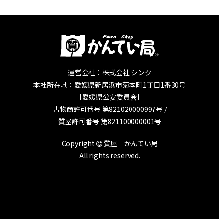
運営会社：株式会社 シンク
本社所在地：愛媛県新居浜市菊本町1丁目1番30号
［愛媛県公安委員会］
古物商許可番号 第821020000997号 /
質屋許可番号 第821100000001号
Copyright
質屋 かんてい局
All rights reserved.