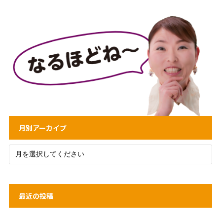
月別アーカイブ
最近の投稿