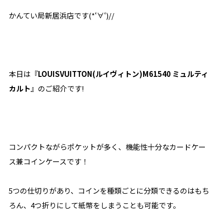
かんてい局新居浜店です(*‘∀‘)//
本日は『
LOUISVUITTON(ルイヴィトン)M61540 ミュルティ
カルト
』のご紹介です!
コンパクトながらポケットが多く、機能性十分なカードケー
ス兼コインケースです！
5つの仕切りがあり、コインを種類ごとに分類できるのはもち
ろん、4つ折りにして紙幣をしまうことも可能です。