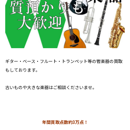
ギター・ベース・フルート・トランペット等の管楽器の買取
もしております。
古いものや大きな楽器はご相談くださいませ。
年間買取点数約3万点！