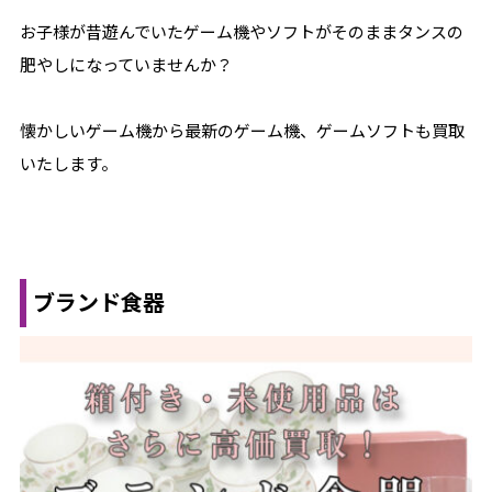
お子様が昔遊んでいたゲーム機やソフトがそのままタンスの
肥やしになっていませんか？
懐かしいゲーム機から最新のゲーム機、ゲームソフトも買取
いたします。
ブランド食器