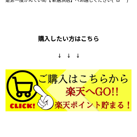
購入したい方はこちら
↓ ↓ ↓