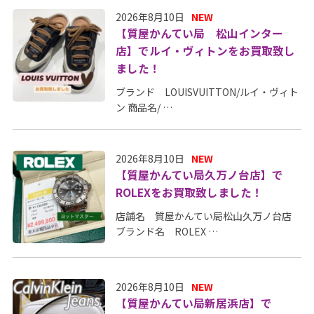
2026年8月10日
NEW
【質屋かんてい局 松山インター
店】でルイ・ヴィトンをお買取致し
ました！
ブランド LOUISVUITTON/ルイ・ヴィト
ン 商品名/ …
2026年8月10日
NEW
【質屋かんてい局久万ノ台店】で
ROLEXをお買取致しました！
店舗名 質屋かんてい局松山久万ノ台店
ブランド名 ROLEX …
2026年8月10日
NEW
【質屋かんてい局新居浜店】で