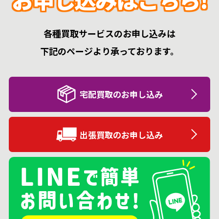
各種買取サービスのお申し込みは
下記のページより承っております。
宅配買取のお申し込み
出張買取のお申し込み