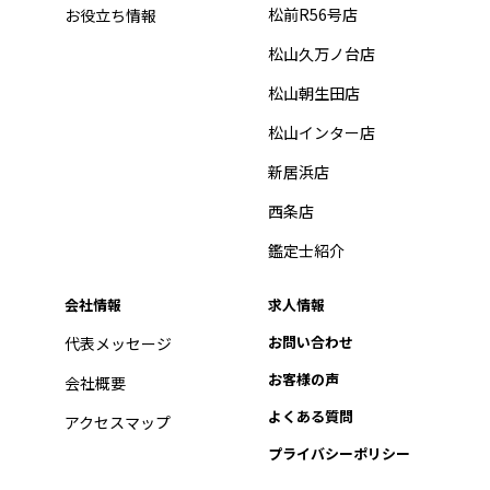
松前R56号店
お役立ち情報
松山久万ノ台店
松山朝生田店
松山インター店
新居浜店
西条店
鑑定士紹介
会社情報
求人情報
お問い合わせ
代表メッセージ
お客様の声
会社概要
よくある質問
アクセスマップ
プライバシーポリシー