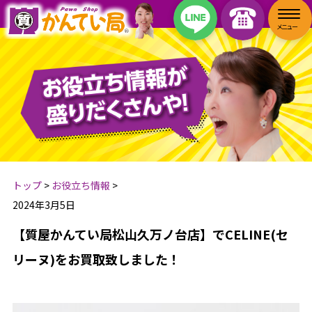
トップ
>
お役立ち情報
>
2024年3月5日
【質屋かんてい局松山久万ノ台店】でCELINE(セ
リーヌ)をお買取致しました！