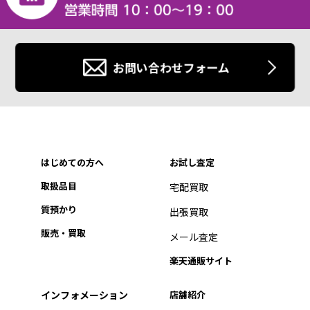
お問い合わせフォーム
はじめての方へ
お試し査定
取扱品目
宅配買取
質預かり
出張買取
販売・買取
メール査定
楽天通販サイト
インフォメーション
店舗紹介