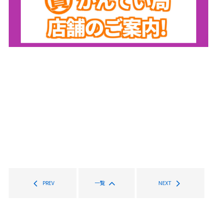
PREV
一覧
NEXT