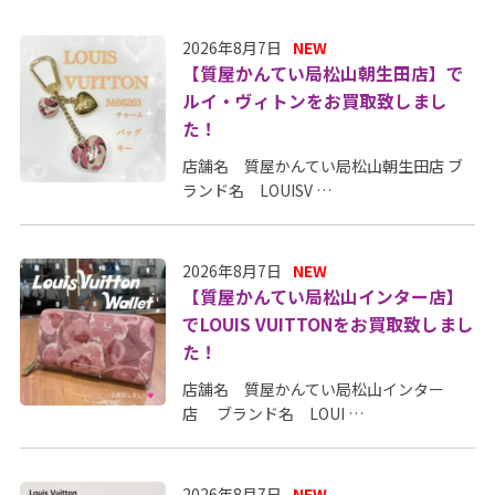
2026年8月7日
NEW
【質屋かんてい局松山朝生田店】で
ルイ・ヴィトンをお買取致しまし
た！
店舗名 質屋かんてい局松山朝生田店 ブ
ランド名 LOUISV …
2026年8月7日
NEW
【質屋かんてい局松山インター店】
でLOUIS VUITTONをお買取致しまし
た！
店舗名 質屋かんてい局松山インター
店 ブランド名 LOUI …
2026年8月7日
NEW