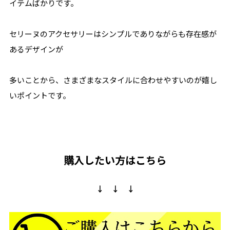
イテムばかりです。
セリーヌのアクセサリーはシンプルでありながらも存在感が
あるデザインが
多いことから、さまざまなスタイルに合わせやすいのが嬉し
いポイントです。
購入したい方はこちら
↓ ↓ ↓