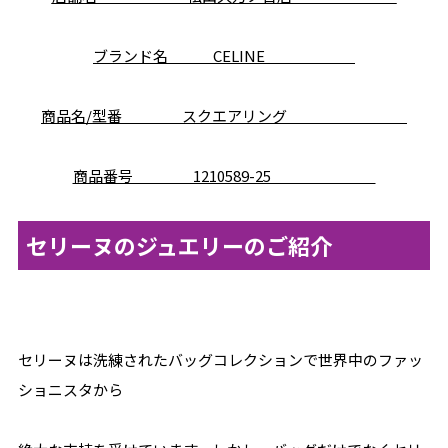
ブランド名 CELINE
商品名/型番 スクエアリング
商品番号 1210589-25
セリーヌのジュエリーのご紹介
セリーヌは洗練されたバッグコレクションで世界中のファッ
ショニスタから