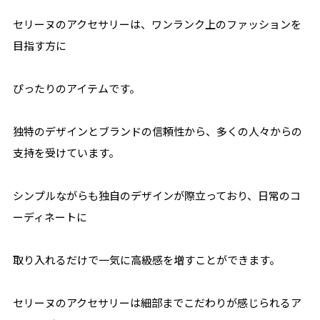
セリーヌのアクセサリーは、ワンランク上のファッションを
目指す方に
ぴったりのアイテムです。
独特のデザインとブランドの信頼性から、多くの人々からの
支持を受けています。
シンプルながらも独自のデザインが際立っており、日常のコ
ーディネートに
取り入れるだけで一気に高級感を増すことができます。
セリーヌのアクセサリーは細部までこだわりが感じられるア