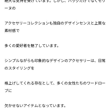
絶大な支持を受けています。しかし、バッグだけでなくセリ
ーヌの
アクセサリーコレクションも独自のデザインセンスと上質な
素材感で
多くの愛好者を魅了しています。
シンプルながらも印象的なデザインのアクセサリーは、日常
のスタイリングを
格上げしてくれる存在として、多くの女性たちのワードロー
ブに
欠かせないアイテムとなっています。