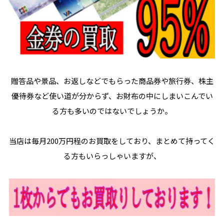
贈答品や景品、お返しなどでもらった商品券や旅行券、株主
優待券など使い道が分からず、お財布の中にしまいこんでい
る方も多いのではないでしょうか。
当店は毎月200万円程のお買取をしており、まとめて持ってく
る方もいらっしゃいますが、