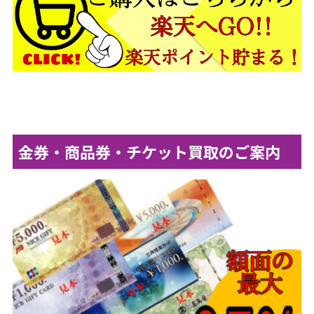
金券・商品券・チケット買取のご案内