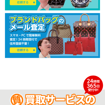
買取サービスの