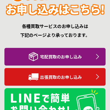
お申し込みはこちら!
各種買取サービスのお申し込みは
下記のページより承っております。
宅配買取のお申し込み
出張買取のお申し込み