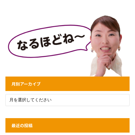
月別アーカイブ
最近の投稿