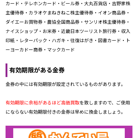
カード・テレホンカード・ビール券・大丸百貨店・吉野家株
主優待券・カラオケまねきねこ株主優待券・イオン商品券・
ダイエーお買物券・農協全国商品券・サンリオ株主優待券・
ナイスショップ・お米券・近畿日本ツーリスト旅行券・収入
印紙・レターパック・ハガキ・往復はがき・図書カード・ト
ーヨーカドー商券・マックカード
有効期限がある金券
金券の中には有効期限が設定されているものがあります。
有効期限に余裕があるほど高価買取
を致しますので、ご使用
にならない有効期限付きの金券は早めに換金しましょう。