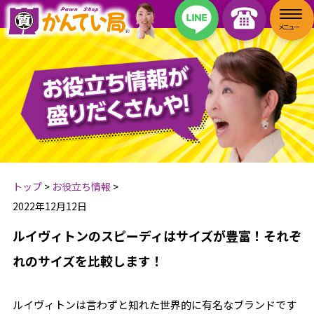
トップ
>
お役立ち情報
>
2022年12月12日
ルイヴィトンのスピーディはサイズが豊富！それぞ
れのサイズを比較します！
ルイヴィトンは言わずと知れた世界的に有名なブランドです