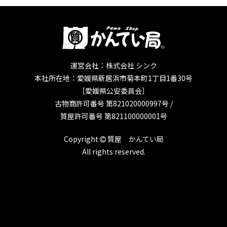
運営会社：株式会社 シンク
本社所在地：愛媛県新居浜市菊本町1丁目1番30号
［愛媛県公安委員会］
古物商許可番号 第821020000997号 /
質屋許可番号 第821100000001号
Copyright
質屋 かんてい局
All rights reserved.