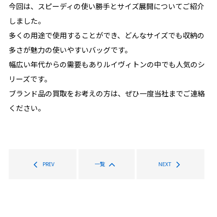
今回は、スピーディの使い勝手とサイズ展開についてご紹介
しました。
多くの用途で使用することができ、どんなサイズでも収納の
多さが魅力の使いやすいバッグです。
幅広い年代からの需要もありルイヴィトンの中でも人気のシ
リーズです。
ブランド品の買取をお考えの方は、ぜひ一度当社までご連絡
ください。
PREV
一覧
NEXT