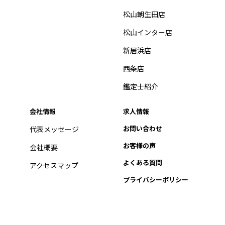
松山朝生田店
松山インター店
新居浜店
西条店
鑑定士紹介
会社情報
求人情報
お問い合わせ
代表メッセージ
お客様の声
会社概要
よくある質問
アクセスマップ
プライバシーポリシー