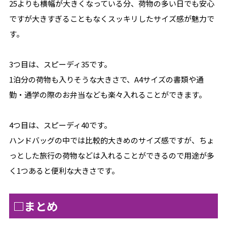
25よりも横幅が大きくなっている分、荷物の多い日でも安心
ですが大きすぎることもなくスッキリしたサイズ感が魅力で
す。
3つ目は、スピーディ35です。
1泊分の荷物も入りそうな大きさで、A4サイズの書類や通
勤・通学の際のお弁当なども楽々入れることができます。
4つ目は、スピーディ40です。
ハンドバッグの中では比較的大きめのサイズ感ですが、ちょ
っとした旅行の荷物などは入れることができるので用途が多
く1つあると便利な大きさです。
□まとめ