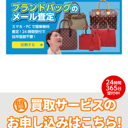
買取サービスの
お申し込みはこちら!