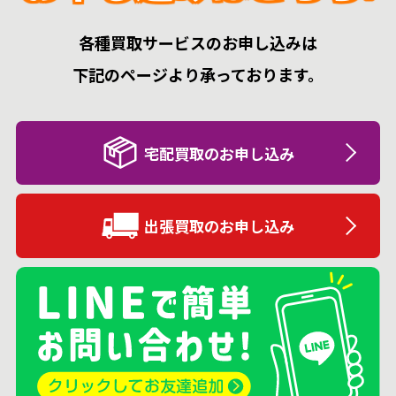
各種買取サービスのお申し込みは
下記のページより承っております。
宅配買取のお申し込み
出張買取のお申し込み