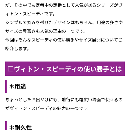
が、その中でも定番中の定番として人気があるシリーズがヴ
ィトン・スピーディです。
シンプルで丸みを帯びたデザインはもちろん、用途の多さや
サイズの豊富さも人気の理由の一つです。
今回はそんなスピーディの使い勝手やサイズ展開についてご
紹介します。
□ヴィトン・スピーディの使い勝手とは
＊用途
ちょっとしたお出かけにも、旅行にも幅広い場面で使えるの
がヴィトン・スピーディの魅力の一つです。
＊耐久性