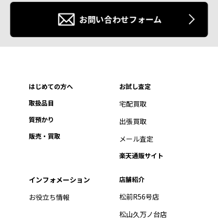
お問い合わせフォーム
はじめての方へ
お試し査定
取扱品目
宅配買取
質預かり
出張買取
販売・買取
メール査定
楽天通販サイト
インフォメーション
店舗紹介
松前R56号店
お役立ち情報
松山久万ノ台店