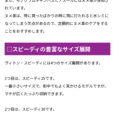
また、モノグラムキャンバスとアズールにはヌメ革が使用さ
れています。
ヌメ革は、特に買ったばかりの時に雨に打たれると水シミに
なってしまう欠点があるので、定期的にヌメ革のケアをする
ことをおすすめします。
□スピーディの豊富なサイズ展開
ヴィトン・スピーディには4つのサイズ展開があります。
1つ目は、スピーディ25です。
一番小さいサイズで、街中でもよく見かけるモデルですが、
マチが広くたっぷり収納できます。
2つ目は、スピーディ30です。