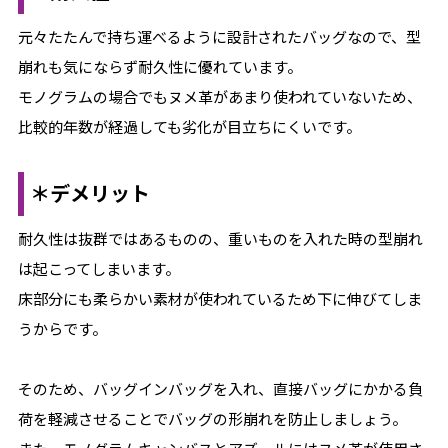
元々たたんで持ち運べるように設計されたバッグなので、型
崩れも気にならず耐久性に優れています。
モノグラムの場合でもヌメ革があまり使われていないため、
比較的年数が経過しても劣化が目立ちにくいです。
＊デメリット
耐久性は抜群ではあるものの、重いものを入れた時の型崩れ
は起こってしまいます。
床部分にも柔らかい素材が使われているため下に伸びてしま
うからです。
そのため、バッグインバッグを入れ、直接バッグにかかる負
荷を軽減させることでバッグの形崩れを防止しましょう。