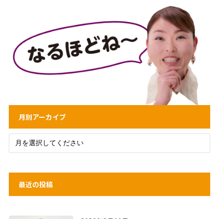
月別アーカイブ
最近の投稿