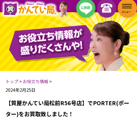
トップ
>
お役立ち情報
>
2024年2月25日
【質屋かんてい局松前R56号店】でPORTER(ポー
ター)をお買取致しました！