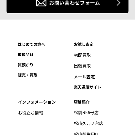
お問い合わせフォーム
はじめての方へ
お試し査定
取扱品目
宅配買取
質預かり
出張買取
販売・買取
メール査定
楽天通販サイト
インフォメーション
店舗紹介
松前R56号店
お役立ち情報
松山久万ノ台店
松山朝生田店