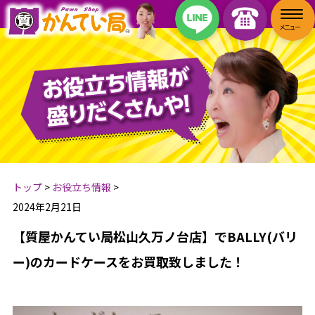
トップ
>
お役立ち情報
>
2024年2月21日
【質屋かんてい局松山久万ノ台店】でBALLY(バリ
ー)のカードケースをお買取致しました！