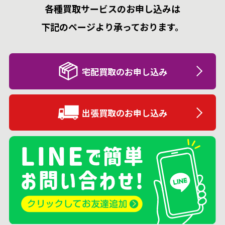
各種買取サービスのお申し込みは
下記のページより承っております。
宅配買取のお申し込み
出張買取のお申し込み