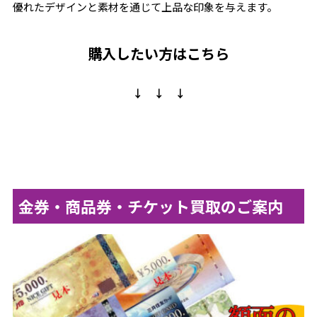
優れたデザインと素材を通じて上品な印象を与えます。
購入したい方はこちら
↓ ↓ ↓
金券・商品券・チケット買取のご案内