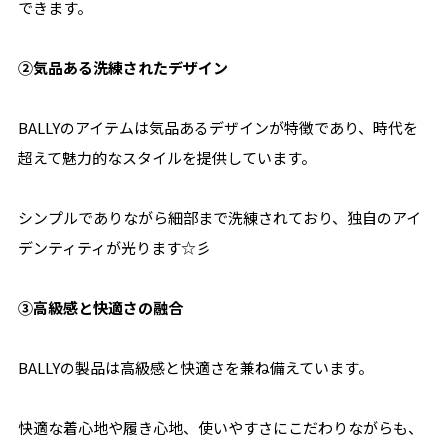
できます。
②気品ある洗練されたデザイン
BALLYのアイテムは気品あるデザインが特徴であり、時代を
超えて魅力的なスタイルを提供しています。
シンプルでありながら細部まで洗練されており、独自のアイ
デンティティが光ります☆彡
③高級感と快適さの融合
BALLYの製品は高級感と快適さを兼ね備えています。
快適な着心地や履き心地、使いやすさにこだわりながらも、