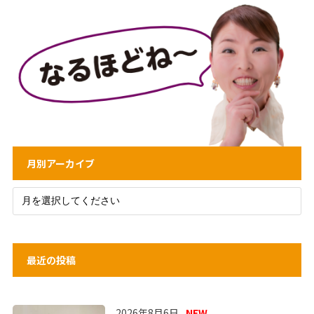
月別アーカイブ
最近の投稿
2026年8月6日
NEW