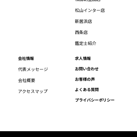
松山インター店
新居浜店
西条店
鑑定士紹介
会社情報
求人情報
お問い合わせ
代表メッセージ
お客様の声
会社概要
よくある質問
アクセスマップ
プライバシーポリシー