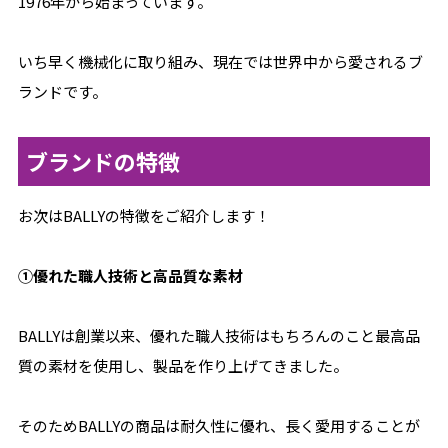
1976年から始まっています。
いち早く機械化に取り組み、現在では世界中から愛されるブ
ランドです。
ブランドの特徴
お次はBALLYの特徴をご紹介します！
①優れた職人技術と高品質な素材
BALLYは創業以来、優れた職人技術はもちろんのこと最高品
質の素材を使用し、製品を作り上げてきました。
そのためBALLYの商品は耐久性に優れ、長く愛用することが