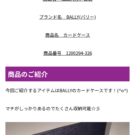
ブランド名 BALLY(バリー)
商品名 カードケース
商品番号 1200294-326
商品のご紹介
今回ご紹介するアイテムはBALLYのカードケースです！(^o^)
マチがしっかりあるのでたくさん収納可能☆彡