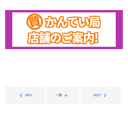
PREV
一覧
NEXT