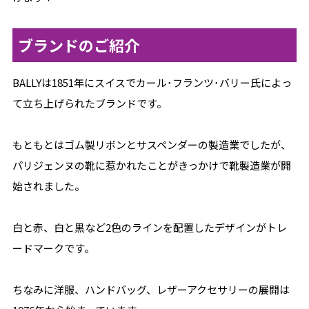
ブランドのご紹介
BALLYは1851年にスイスでカール･フランツ･バリー氏によっ
て立ち上げられたブランドです。
もともとはゴム製リボンとサスペンダーの製造業でしたが、
パリジェンヌの靴に惹かれたことがきっかけで靴製造業が開
始されました。
白と赤、白と黒など2色のラインを配置したデザインがトレ
ードマークです。
ちなみに洋服、ハンドバッグ、レザーアクセサリーの展開は