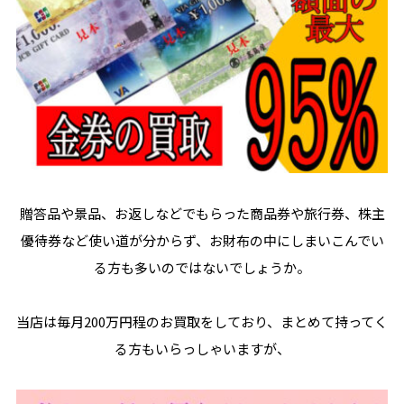
贈答品や景品、お返しなどでもらった商品券や旅行券、株主
優待券など使い道が分からず、お財布の中にしまいこんでい
る方も多いのではないでしょうか。
当店は毎月200万円程のお買取をしており、まとめて持ってく
る方もいらっしゃいますが、