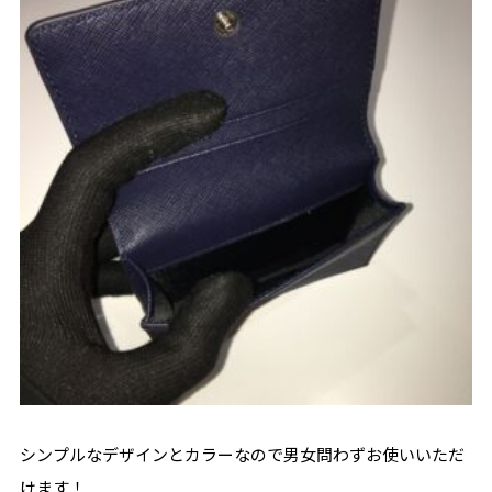
シンプルなデザインとカラーなので男女問わずお使いいただ
けます！