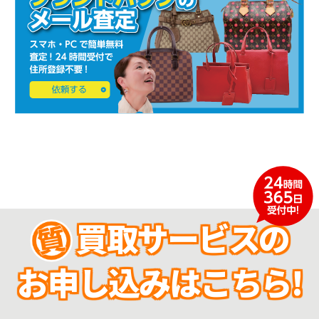
買取サービスの
お申し込みはこちら!