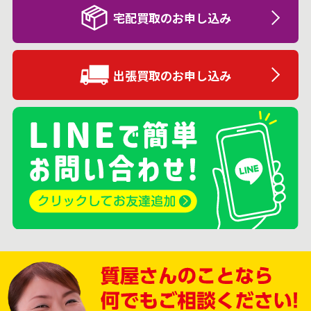
宅配買取のお申し込み
出張買取のお申し込み