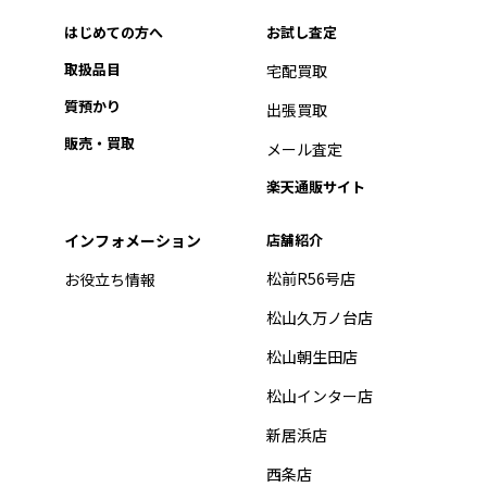
はじめての方へ
お試し査定
取扱品目
宅配買取
質預かり
出張買取
販売・買取
メール査定
楽天通販サイト
インフォメーション
店舗紹介
松前R56号店
お役立ち情報
松山久万ノ台店
松山朝生田店
松山インター店
新居浜店
西条店