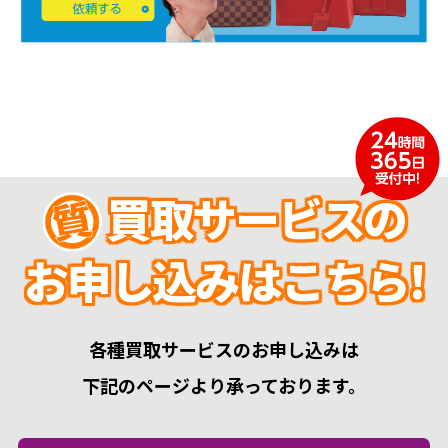
買取サービスの
お申し込みはこちら!
各種買取サービスのお申し込みは
下記のページより承っております。