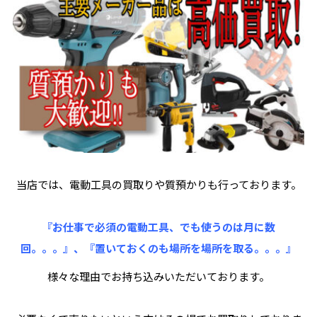
当店では、電動工具の買取りや質預かりも行っております。
『お仕事で必須の電動工具、でも使うのは月に数
回。。。』、『置いておくのも場所を場所を取る。。。』
様々な理由でお持ち込みいただいております。