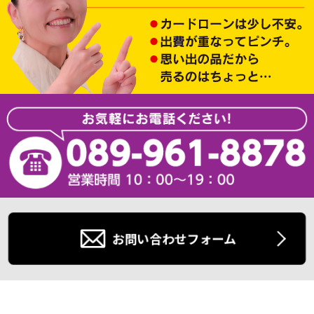
お問い合わせフォーム