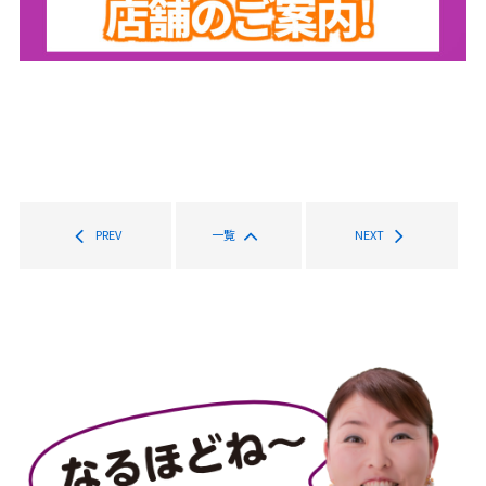
PREV
一覧
NEXT