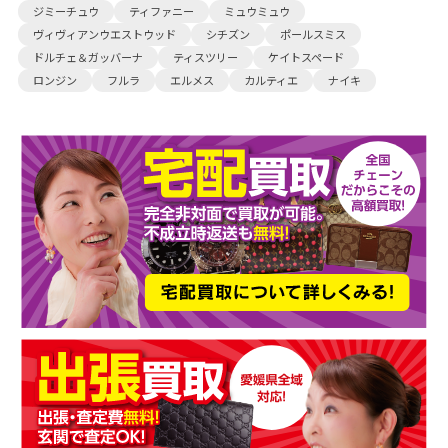
ジミーチュウ
ティファニー
ミュウミュウ
ヴィヴィアンウエストウッド
シチズン
ポールスミス
ドルチェ＆ガッバーナ
ティスツリー
ケイトスペード
ロンジン
フルラ
エルメス
カルティエ
ナイキ