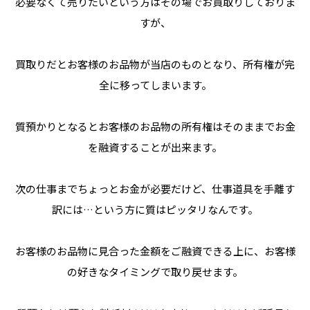
必要なくて売りたいという方はその場でお買取りしておりま
すが、
買取りだとお客様のお品物が当店のものとなり、所有権が完
全に移ってしまいます。
質預かりとなるとお客様のお品物の所有権はそのままでお金
を融資することが出来ます。
次の仕事までちょっとお金が必要だけど、仕事道具を手離す
訳には…という方に質はピッタリなんです。
お客様のお品物に見合った金額をご融資できる上に、お客様
の好きなタイミングで取り戻せます。