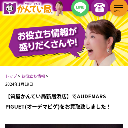
トップ
>
お役立ち情報
>
2024年1月19日
【質屋かんてい局新居浜店】でAUDEMARS
PIGUET(オーデマピゲ)をお買取致しました！