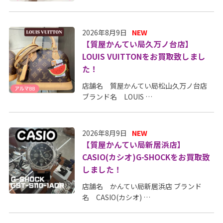
2026年8月9日
NEW
【質屋かんてい局久万ノ台店】
LOUIS VUITTONをお買取致しまし
た！
店舗名 質屋かんてい局松山久万ノ台店
ブランド名 LOUIS …
2026年8月9日
NEW
【質屋かんてい局新居浜店】
CASIO(カシオ)G-SHOCKをお買取致
しました！
店舗名 かんてい局新居浜店 ブランド
名 CASIO(カシオ) …