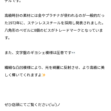
デルです。
高級時計の素材には金やプラチナが使われるのが一般的だっ
た1972年に、ステンレススチールを採用し発表されました。
八角形のベゼルに8個のビスがトレードマークとなっていま
す。
また、文字盤のギヨシェ模様は圧巻です
繊細な凸凹模様により、光を綺麗に反射させ、より高級に美
しく輝いてくれますよ
ぜひ店頭にてご覧ください(‘ω’)ノ