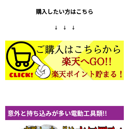
購入したい方はこちら
↓ ↓ ↓
意外と持ち込みが多い電動工具類!!