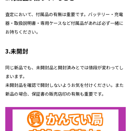
査定において、付属品の有無は重要です。バッテリー・充電
器・取扱説明書・専用ケースなど付属品があれば必ず一緒に
お持ちください。
3.未開封
同じ新品でも、未開封品と開封済みとでは値段が変わってし
まいます。
未開封品を確認で開封しないようお気を付けください。また
新品の場合、保証書の販売店印の有無も重要です。