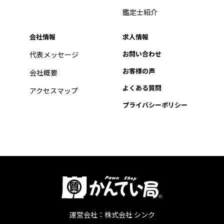
鑑定士紹介
会社情報
求人情報
お問い合わせ
代表メッセージ
お客様の声
会社概要
よくある質問
アクセスマップ
プライバシーポリシー
運営会社：株式会社 シンク