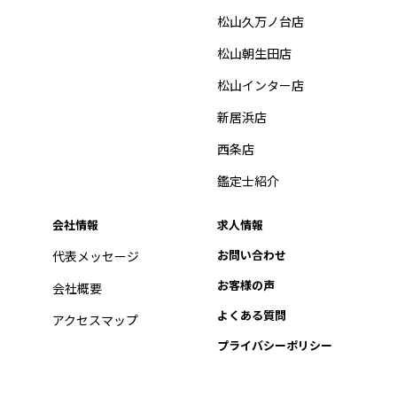
松山久万ノ台店
松山朝生田店
松山インター店
新居浜店
西条店
鑑定士紹介
会社情報
求人情報
お問い合わせ
代表メッセージ
お客様の声
会社概要
よくある質問
アクセスマップ
プライバシーポリシー