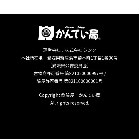
運営会社：株式会社 シンク
本社所在地：愛媛県新居浜市菊本町1丁目1番30号
［愛媛県公安委員会］
古物商許可番号 第821020000997号 /
質屋許可番号 第821100000001号
Copyright
質屋 かんてい局
All rights reserved.