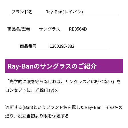
ブランド名 Ray-Ban(レイバン)
商品名/型番 サングラス RB3564D
商品番号 1200295-382
Ray-Banのサングラスのご紹介
「光学的に眼を守らなければ、サングラスとは呼べない」を
コンセプトに、光線(Ray)を
遮断する(Ban)というブランド名を冠したRay-Ban。その名の
通り、設立当初より眼を保護する