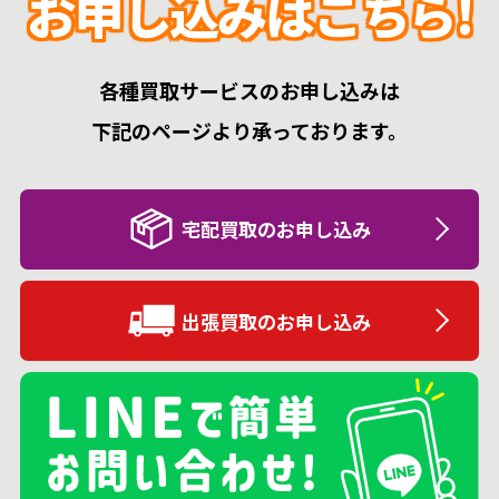
お申し込みはこちら!
各種買取サービスのお申し込みは
下記のページより承っております。
宅配買取のお申し込み
出張買取のお申し込み