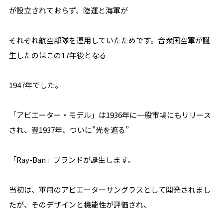
が設立されておらず、陸運と海軍が
それぞれ航空部隊を運用していたためです。合衆国空軍が誕
生したのはこの17年後となる
1947年でした。
「アビエーター・モデル」は1936年に一般市場にもリリース
され、翌1937年、ついに”光を遮る”
「Ray-Ban」ブランドが誕生します。
当初は、軍用のアビエーターサングラスとして開発されまし
たが、そのデザインと機能性が評価され、