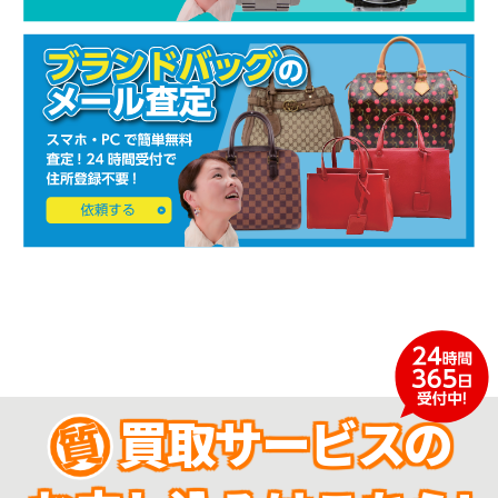
買取サービスの