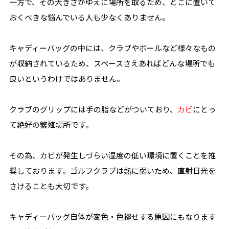
一方で、その大きさがゆえに場所を取るため、どこに置いて
おくべきな悩んでいる人も少なくありません。
キャディーバッグの中には、クラブやボールなど様々なもの
が収納されているため、スペースさえあればどんな場所でも
良いというわけではありません。
クラブのグリップには手の脂などがついており、
カビ
にとっ
て絶好の繁殖場所です。
その為、カビが発生しづらい湿度の低い環境に置くことを推
奨しております。ゴルフクラブは熱に弱いため、直射日光を
さけることも大切です。
キャディーバッグ自体が変色・色褪せする原因にもなります