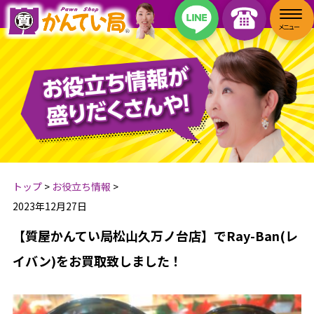
トップ
>
お役立ち情報
>
2023年12月27日
【質屋かんてい局松山久万ノ台店】でRay-Ban(レ
イバン)をお買取致しました！