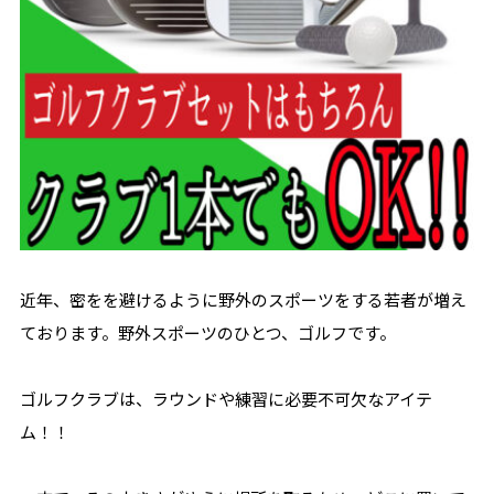
近年、密をを避けるように野外のスポーツをする若者が増え
ております。野外スポーツのひとつ、ゴルフです。
ゴルフクラブは、ラウンドや練習に必要不可欠なアイテ
ム！！