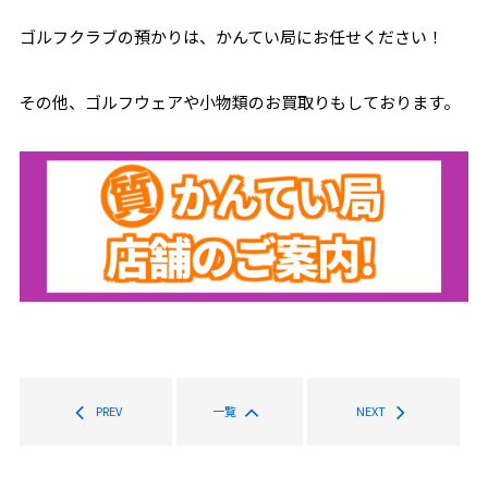
ゴルフクラブの預かりは、かんてい局にお任せください！
その他、ゴルフウェアや小物類のお買取りもしております。
PREV
一覧
NEXT