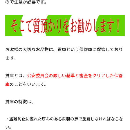
ので注意が必要です。
お客様の大切なお品物は、質庫という保管庫に保管しており
ます。
質庫とは、
公安委員会の厳しい基準と審査をクリアした保管
庫
のことをいいます。
質庫の特徴は、
・盗難防止に優れた厚みのある鉄製の扉で施錠しなければならな
い。