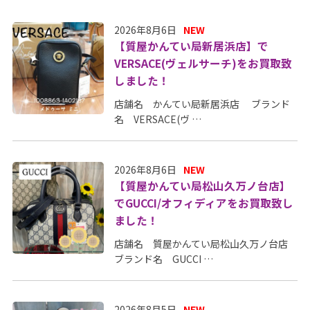
2026年8月6日
NEW
【質屋かんてい局新居浜店】で
VERSACE(ヴェルサーチ)をお買取致
しました！
店舗名 かんてい局新居浜店 ブランド
名 VERSACE(ヴ …
2026年8月6日
NEW
【質屋かんてい局松山久万ノ台店】
でGUCCI/オフィディアをお買取致し
ました！
店舗名 質屋かんてい局松山久万ノ台店
ブランド名 GUCCI …
2026年8月5日
NEW