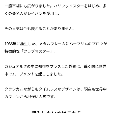
一般市場にも広がりました。ハリウッドスターをはじめ、多
くの著名人がレイバンを愛用し、
その人気は今も衰えることがありません。
1986年に誕生した、メタルフレームにハーフリムのブロウが
特徴的な「クラブマスター」。
カジュアルさの中に知性をプラスした外観は、瞬く間に世界
中でムーブメントを起こしました。
クラシカルながらもタイムレスなデザインは、現在も世界中
のファンから根強い人気です。