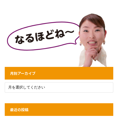
月別アーカイブ
最近の投稿