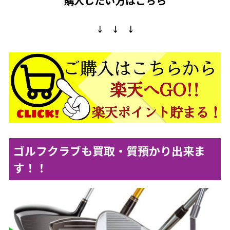
購入したい方はこちら
↓ ↓ ↓
ゴルフクラブも買取・質預かり出来ま
す！！