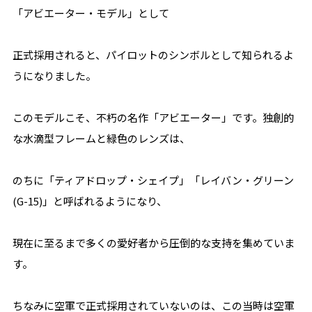
「アビエーター・モデル」として
正式採用されると、パイロットのシンボルとして知られるよ
うになりました。
このモデルこそ、不朽の名作「アビエーター」です。独創的
な水滴型フレームと緑色のレンズは、
のちに「ティアドロップ・シェイプ」「レイバン・グリーン
(G-15)」と呼ばれるようになり、
現在に至るまで多くの愛好者から圧倒的な支持を集めていま
す。
ちなみに空軍で正式採用されていないのは、この当時は空軍