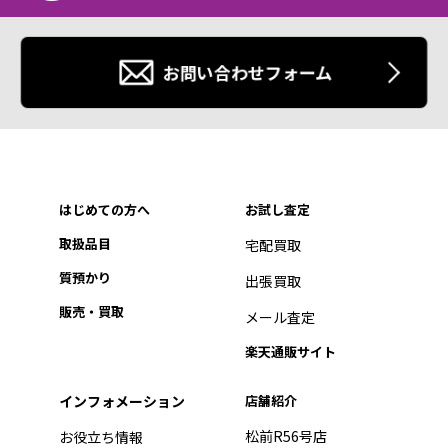
お問い合わせフォーム
はじめての方へ
お試し査定
取扱品目
宅配買取
質預かり
出張買取
販売・買取
メール査定
楽天通販サイト
インフォメーション
店舗紹介
松前R56号店
お役立ち情報