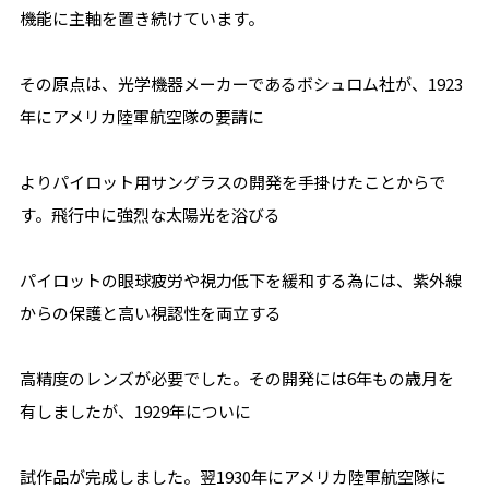
機能に主軸を置き続けています。
その原点は、光学機器メーカーであるボシュロム社が、1923
年にアメリカ陸軍航空隊の要請に
よりパイロット用サングラスの開発を手掛けたことからで
す。飛行中に強烈な太陽光を浴びる
パイロットの眼球疲労や視力低下を緩和する為には、紫外線
からの保護と高い視認性を両立する
高精度のレンズが必要でした。その開発には6年もの歳月を
有しましたが、1929年についに
試作品が完成しました。翌1930年にアメリカ陸軍航空隊に