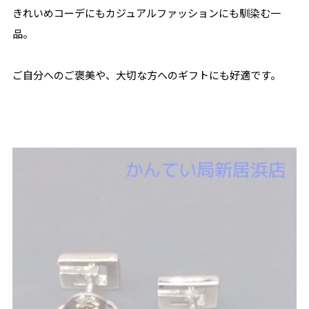
きれいめコーデにもカジュアルファッションにも馴染む一
品。
ご自分へのご褒美や、大切な方へのギフトにも好適です。