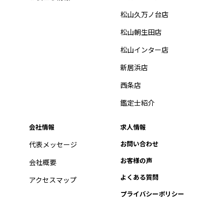
松山久万ノ台店
松山朝生田店
松山インター店
新居浜店
西条店
鑑定士紹介
会社情報
求人情報
お問い合わせ
代表メッセージ
お客様の声
会社概要
よくある質問
アクセスマップ
プライバシーポリシー