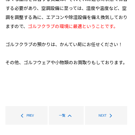
する必要があり、空調設備に至っては、湿度や温度など、空
調を調整する為に、エアコンや除湿設備を備え換気しており
ますので、
ゴルフクラブの環境に最適ということです。
ゴルフクラブの預かりは、かんてい局にお任せください！
その他、ゴルフウェアや小物類のお買取りもしております。
PREV
一覧
NEXT