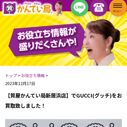
トップ
>
お役立ち情報
>
2023年12月17日
【質屋かんてい局新居浜店】でGUCCI(グッチ)をお
買取致しました！