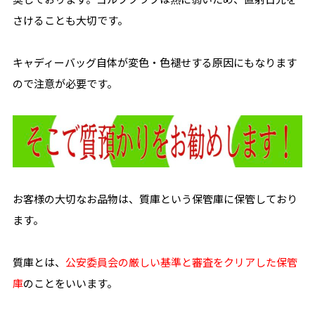
さけることも大切です。
キャディーバッグ自体が変色・色褪せする原因にもなります
ので注意が必要です。
お客様の大切なお品物は、質庫という保管庫に保管しており
ます。
質庫とは、
公安委員会の厳しい基準と審査をクリアした保管
庫
のことをいいます。