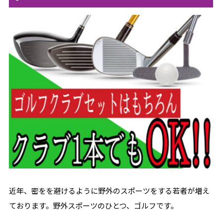
近年、密をを避けるように野外のスポーツをする若者が増え
ております。野外スポーツのひとつ、ゴルフです。