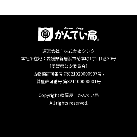
運営会社：株式会社 シンク
本社所在地：愛媛県新居浜市菊本町1丁目1番30号
［愛媛県公安委員会］
古物商許可番号 第821020000997号 /
質屋許可番号 第821100000001号
Copyright
質屋 かんてい局
All rights reserved.