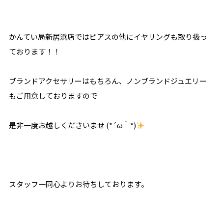
かんてい局新居浜店ではピアスの他にイヤリングも取り扱っ
ております！！
ブランドアクセサリーはもちろん、ノンブランドジュエリー
もご用意しておりますので
是非一度お越しくださいませ (*´ω｀*)
スタッフ一同心よりお待ちしております。