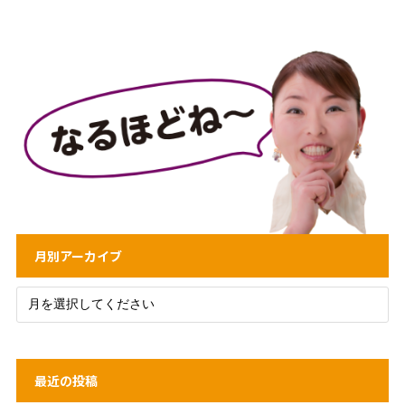
月別アーカイブ
最近の投稿