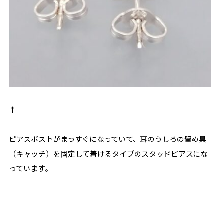
↑
ピアスポストがまっすぐになっていて、耳のうしろの留め具
（キャッチ）を固定して着けるタイプのスタッドピアスにな
っています。