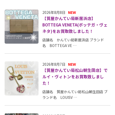
2026年8月8日
NEW
【質屋かんてい局新居浜店】
BOTTEGA VENETA(ボッテガ・ヴェ
ネタ)をお買取致しました！
店舗名 かんてい局新居浜店 ブランド
名 BOTTEGA VE …
2026年8月7日
NEW
【質屋かんてい局松山朝生田店】で
ルイ・ヴィトンをお買取致しまし
た！
店舗名 質屋かんてい局松山朝生田店 ブ
ランド名 LOUISV …