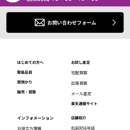
お問い合わせフォーム
はじめての方へ
お試し査定
取扱品目
宅配買取
質預かり
出張買取
販売・買取
メール査定
楽天通販サイト
インフォメーション
店舗紹介
松前R56号店
お役立ち情報