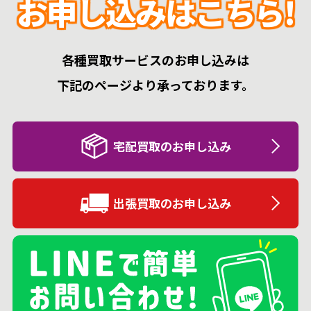
お申し込みはこちら!
各種買取サービスのお申し込みは
下記のページより承っております。
宅配買取のお申し込み
出張買取のお申し込み