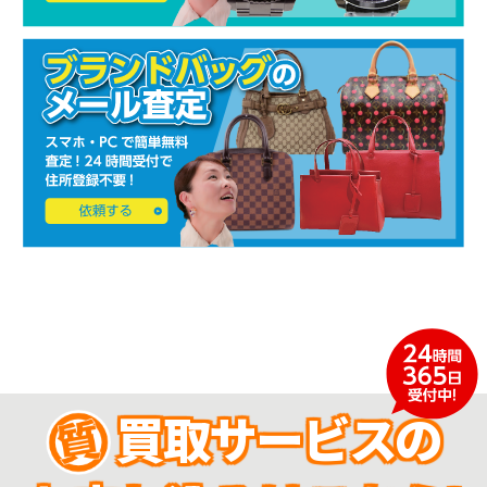
買取サービスの