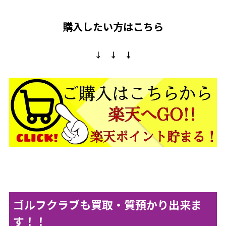
購入したい方はこちら
↓ ↓ ↓
ゴルフクラブも買取・質預かり出来ま
す！！