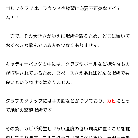
ゴルフクラブは、ラウンドや練習に必要不可欠なアイテ
ム！！
一方で、その大きさがゆえに場所を取るため、どこに置いて
おくべきな悩んでいる人も少なくありません。
キャディーバッグの中には、クラブやボールなど様々なもの
が収納されているため、スペースさえあればどんな場所でも
良いというわけではありません。
クラブのグリップには手の脂などがついており、
カビ
にとっ
て絶好の繁殖場所です。
その為、カビが発生しづらい湿度の低い環境に置くことを推
奨しております。ゴルフクラブは熱に弱いため、直射日光を