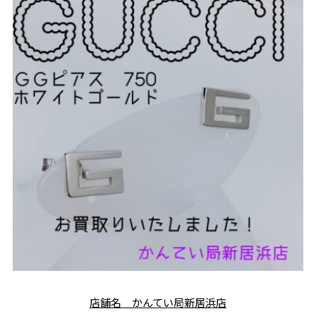
店舗名 かんてい局新居浜店