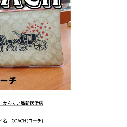
 かんてい局新居浜店
名 COACH(コーチ)