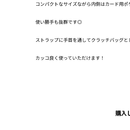
コンパクトなサイズながら内側はカード用ポ
使い勝手も抜群です◎
ストラップに手首を通してクラッチバッグと
カッコ良く使っていただけます！
購入