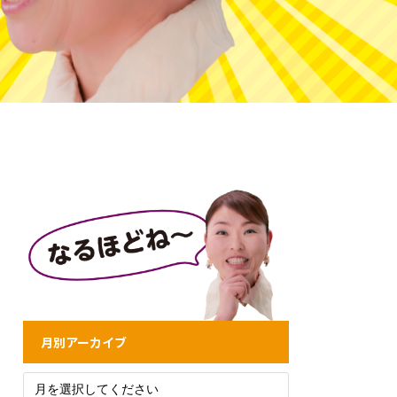
月別アーカイブ