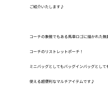
ご紹介いたします♪
コーチの象徴でもある馬車ロゴに描かれた無
コーチのリストレットポーチ！
ミニバッグとしてもバッグインバッグとして
使える超便利なマルチアイテムです♪