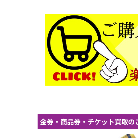
金券・商品券・チケット買取の