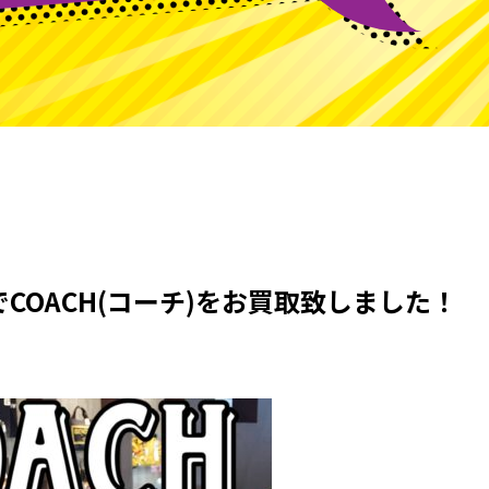
COACH(コーチ)をお買取致しました！