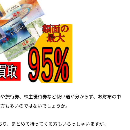
券や旅行券、株主優待券など使い道が分からず、お財布の中
る方も多いのではないでしょうか。
ており、まとめて持ってくる方もいらっしゃいますが、