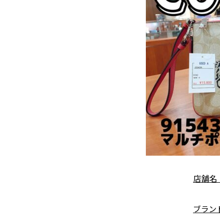
店舗名
ブランド