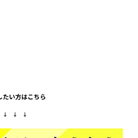
したい方はこちら
↓ ↓ ↓