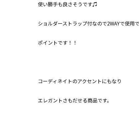
使い勝手も良さそうです♫
ショルダーストラップ付なので2WAYで使用
ポイントです！！
コーディネイトのアクセントにもなり
エレガントさもだせる商品です。