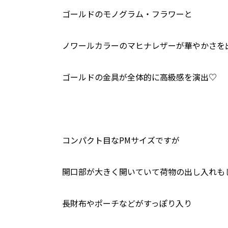
ゴールドのモノグラム・フラワーと
ノワールカラーのマヒナレザーが華やかさを
ゴールドの金具が全体的に高級感を演出♡
コンパクト目なPMサイズですが
開口部が大きく開いていて荷物の出し入れも
長財布やポーチなどがすっぽり入り