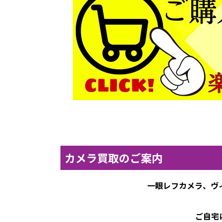
カメラ買取のご案内
一眼レフカメラ、ヴ
ご自宅