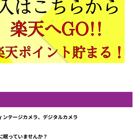
ィンテージカメラ、デジタルカメラ
に眠っていませんか？