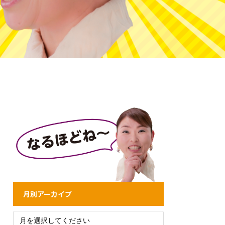
月別アーカイブ