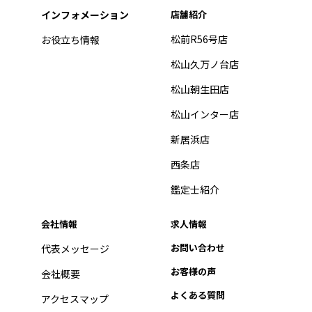
インフォメーション
店舗紹介
松前R56号店
お役立ち情報
松山久万ノ台店
松山朝生田店
松山インター店
新居浜店
西条店
鑑定士紹介
会社情報
求人情報
お問い合わせ
代表メッセージ
お客様の声
会社概要
よくある質問
アクセスマップ