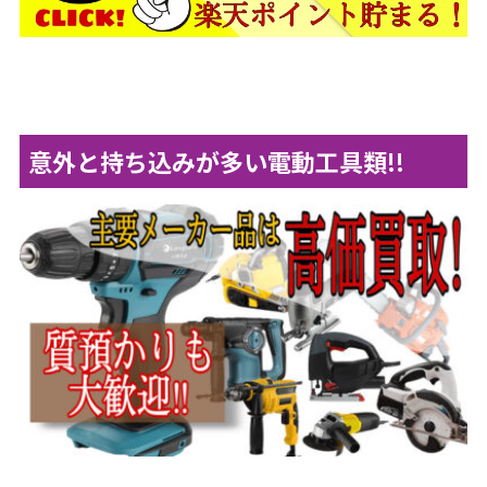
意外と持ち込みが多い電動工具類!!