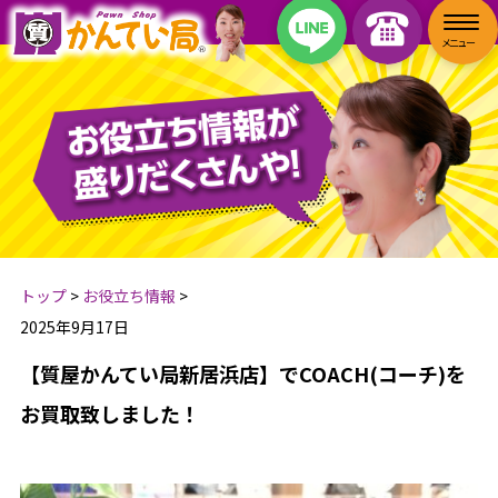
トップ
>
お役立ち情報
>
2025年9月17日
【質屋かんてい局新居浜店】でCOACH(コーチ)を
お買取致しました！