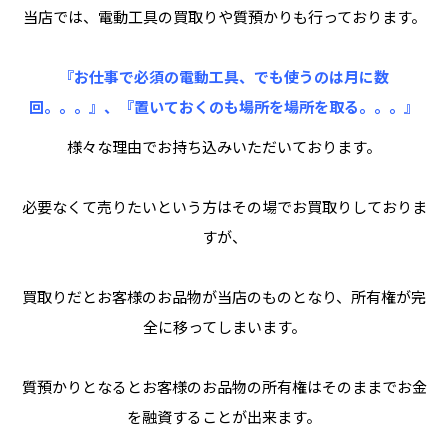
当店では、電動工具の買取りや質預かりも行っております。
『お仕事で必須の電動工具、でも使うのは月に数
回。。。』、『置いておくのも場所を場所を取る。。。』
様々な理由でお持ち込みいただいております。
必要なくて売りたいという方はその場でお買取りしておりま
すが、
買取りだとお客様のお品物が当店のものとなり、所有権が完
全に移ってしまいます。
質預かりとなるとお客様のお品物の所有権はそのままでお金
を融資することが出来ます。