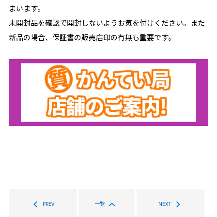
まいます。
未開封品を確認で開封しないようお気を付けください。また
新品の場合、保証書の販売店印の有無も重要です。
PREV
一覧
NEXT