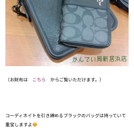
（お財布は
こちら
からご覧いただけます。）
コーディネイトを引き締めるブラックのバッグは持っていて
重宝しますよ