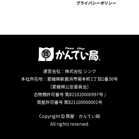
プライバシーポリシー
運営会社：株式会社 シンク
本社所在地：愛媛県新居浜市菊本町1丁目1番30号
［愛媛県公安委員会］
古物商許可番号 第821020000997号 /
質屋許可番号 第821100000001号
Copyright
質屋 かんてい局
All rights reserved.