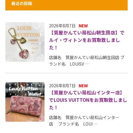
最近の投稿
2026年8月7日
NEW
【質屋かんてい局松山朝生田店】で
ルイ・ヴィトンをお買取致しまし
た！
店舗名 質屋かんてい局松山朝生田店 ブ
ランド名 LOUISV …
2026年8月7日
NEW
【質屋かんてい局松山インター店】
でLOUIS VUITTONをお買取致しまし
た！
店舗名 質屋かんてい局松山インター
店 ブランド名 LOUI …