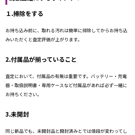
１.掃除をする
お持ち込み前に、取れる汚れは簡単に掃除してからお持ち込
みいただくと査定評価が上がります。
2.付属品が揃っていること
査定において、付属品の有無は重要です。バッテリー・充電
器・取扱説明書・専用ケースなど付属品があれば必ず一緒に
お持ちください。
3.未開封
同じ新品でも、未開封品と開封済みとでは値段が変わってし