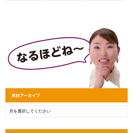
月別アーカイブ