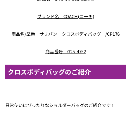
ブランド名 COACH(コーチ)
商品名/型番 サリバン クロスボディバッグ /CP178
商品番号 G25-4752
クロスボディバッグのご紹介
日常使いにぴったりなショルダーバッグのご紹介です！