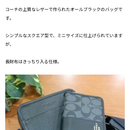
コーチの上質なレザーで作られたオールブラックのバッグで
す。
シンプルなスクエア型で、ミニサイズに仕上げられています
が、
長財布はきっちり入る仕様。