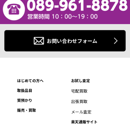
お問い合わせフォーム
はじめての方へ
お試し査定
取扱品目
宅配買取
質預かり
出張買取
販売・買取
メール査定
楽天通販サイト