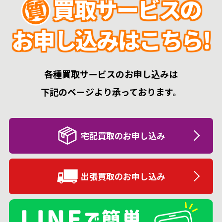
買取サービスの
お申し込みはこちら!
各種買取サービスのお申し込みは
下記のページより承っております。
宅配買取のお申し込み
出張買取のお申し込み