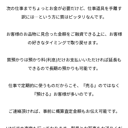
次の仕事までちょっとお金が必要だけど、仕事道具を手離す
訳には…という方に質はピッタリなんです。
お客様のお品物に見合った金額をご融資できる上に、お客様
の好きなタイミングで取り戻せます。
質預かりは預かり料(利息)だけお支払いいただければ延長も
できるので長期の預かりも可能です。
仕事で定期的に使うものだからこそ、『売る』のではなく
『預ける』お客様が多いのです。
ご連絡頂ければ、事前に概算査定金額もお伝え可能です。