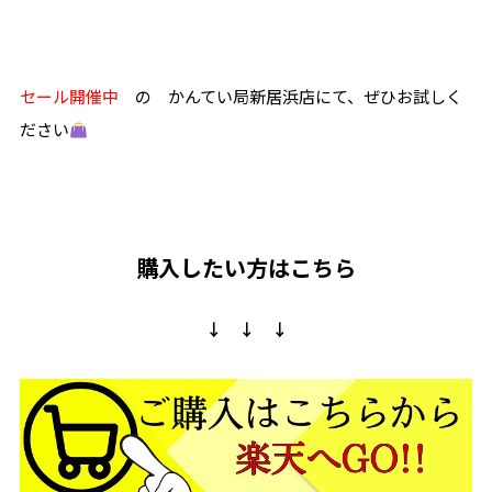
セール開催中
の
かんてい局新居浜店にて、ぜひお試しく
ださい
購入したい方はこちら
↓ ↓ ↓