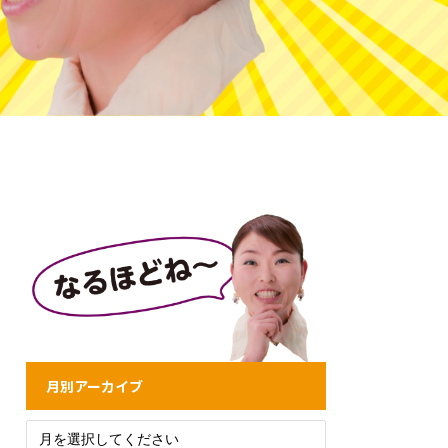
月別アーカイブ