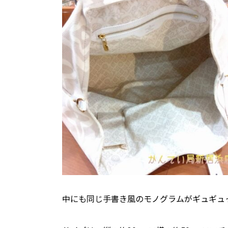
中にも同じ手書き風のモノグラムがギュギュ