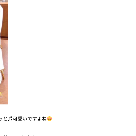
っと♬可愛いですよね