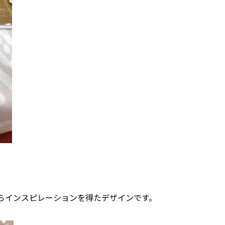
らインスピレーションを得たデザインです。