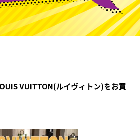
IS VUITTON(ルイヴィトン)をお買