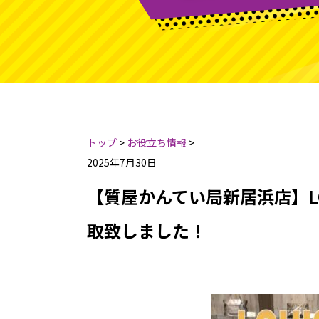
トップ
>
お役立ち情報
>
2025年7月30日
【質屋かんてい局新居浜店】LOU
取致しました！