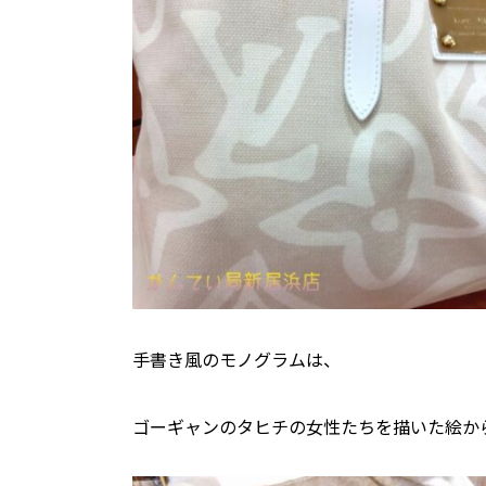
手書き風のモノグラムは、
ゴーギャンのタヒチの女性たちを描いた絵か