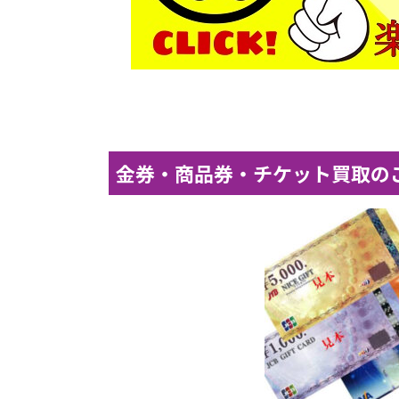
金券・商品券・チケット買取の