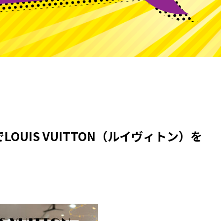
OUIS VUITTON（ルイヴィトン）を