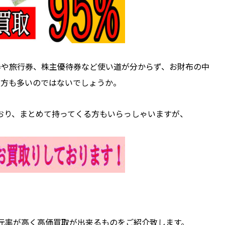
券や旅行券、株主優待券など使い道が分からず、お財布の中
る方も多いのではないでしょうか。
ており、まとめて持ってくる方もいらっしゃいますが、
元率が高く高価買取が出来るものをご紹介致します。