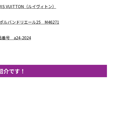
IS VUITTON（ルイヴィトン）
ポルバンドリエール25 M46271
番号 a24-2024
紹介です！