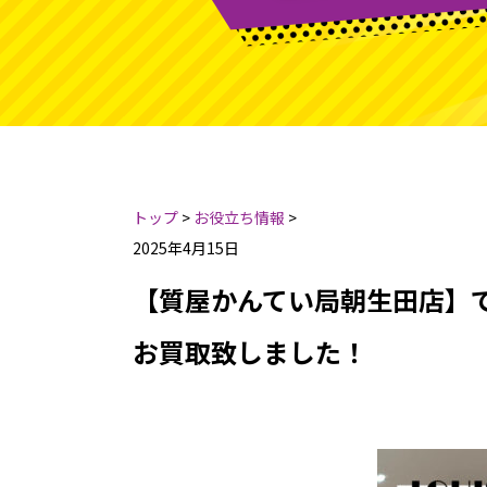
トップ
>
お役立ち情報
>
2025年4月15日
【質屋かんてい局朝生田店】でL
お買取致しました！