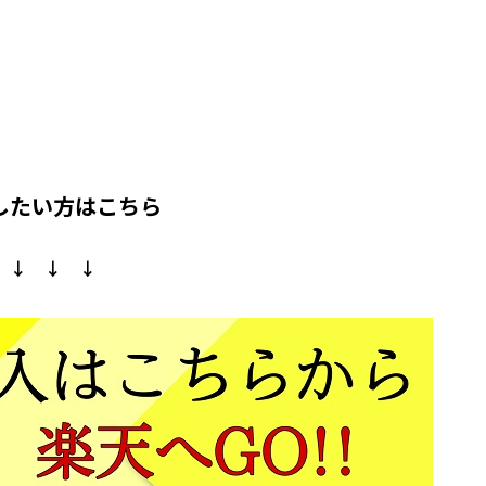
したい方はこちら
↓ ↓ ↓