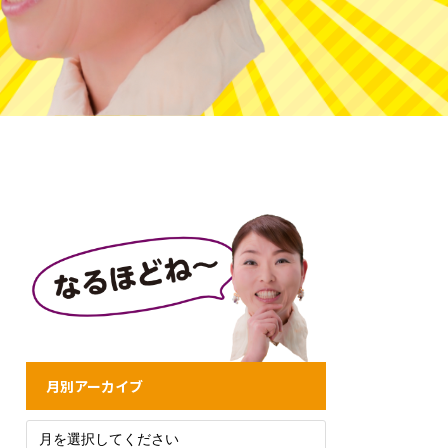
月別アーカイブ