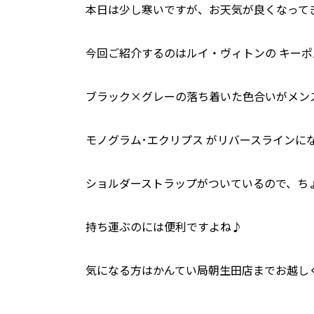
本日は少し寒いですが、お天気が良くなって
今回ご紹介するのはルイ・ヴィトンの キー
ブラック×グレーの落ち着いた色合いがメン
モノグラム･エクリプス がリバースラインに
ショルダーストラップがついているので、ち
持ち運ぶのには便利ですよね♪
気になる方はかんてい局朝生田店までお越し