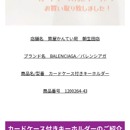
店舗名 質屋かんてい局 朝生田店
ブランド名 BALENCIAGA／バレンシアガ
商品名/型番 カードケース付きキーホルダー
商品番号 1200264-43
カードケース付きキーホルダーのご紹介