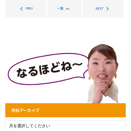
PREV
一覧
NEXT
月別アーカイブ