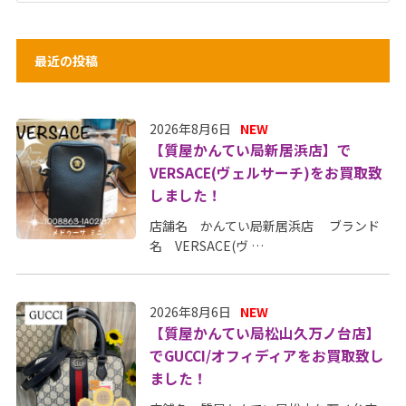
最近の投稿
2026年8月6日
NEW
【質屋かんてい局新居浜店】で
VERSACE(ヴェルサーチ)をお買取致
しました！
店舗名 かんてい局新居浜店 ブランド
名 VERSACE(ヴ …
2026年8月6日
NEW
【質屋かんてい局松山久万ノ台店】
でGUCCI/オフィディアをお買取致し
ました！