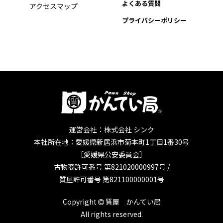
よくある質問
アクセスマップ
プライバシーポリシー
運営会社：株式会社 シンク
本社所在地：愛媛県新居浜市菊本町1丁目1番30号
［愛媛県公安委員会］
古物商許可番号 第821020000997号 /
質屋許可番号 第821100000001号
Copyright
質屋 かんてい局
All rights reserved.