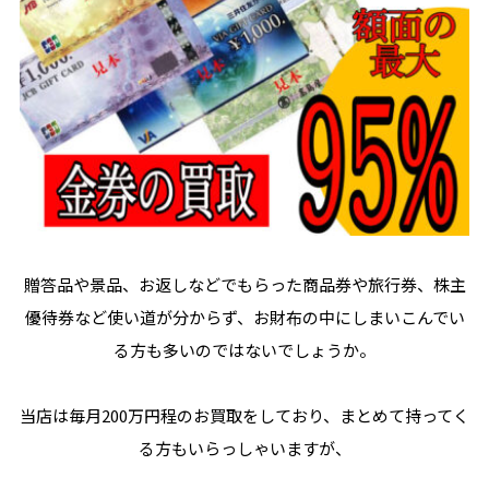
贈答品や景品、お返しなどでもらった商品券や旅行券、株主
優待券など使い道が分からず、お財布の中にしまいこんでい
る方も多いのではないでしょうか。
当店は毎月200万円程のお買取をしており、まとめて持ってく
る方もいらっしゃいますが、