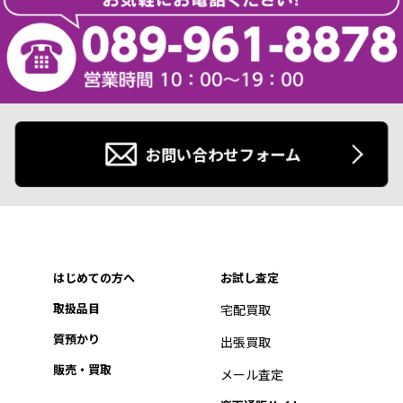
お問い合わせフォーム
はじめての方へ
お試し査定
取扱品目
宅配買取
質預かり
出張買取
販売・買取
メール査定