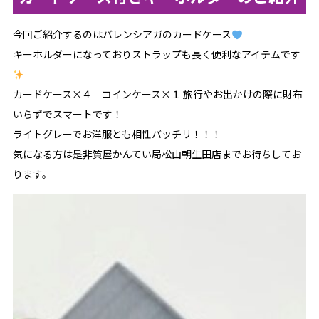
今回ご紹介するのはバレンシアガのカードケース
キーホルダーになっておりストラップも長く便利なアイテムです
カードケース×４ コインケース×１ 旅行やお出かけの際に財布
いらずでスマートです！
ライトグレーでお洋服とも相性バッチリ！！！
気になる方は是非質屋かんてい局松山朝生田店までお待ちしてお
ります。