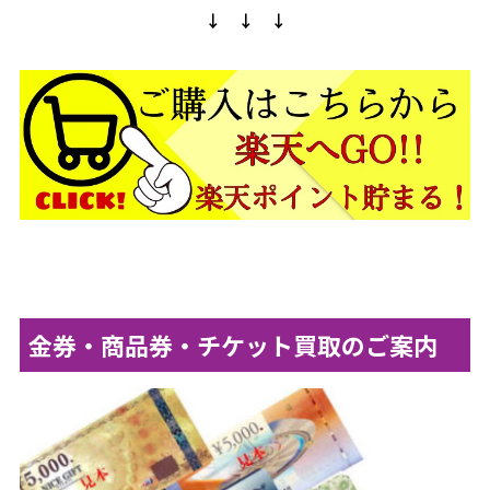
↓ ↓ ↓
金券・商品券・チケット買取のご案内