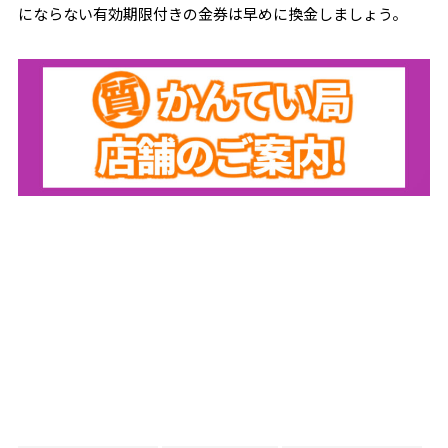
にならない有効期限付きの金券は早めに換金しましょう。