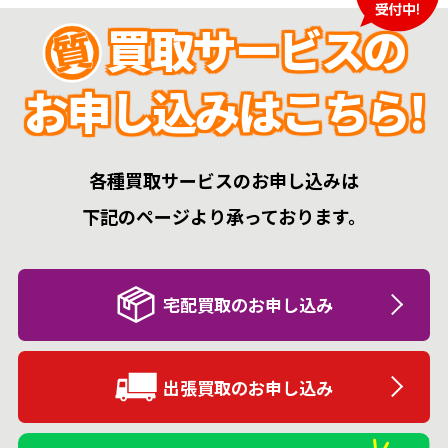
買取サービスの
お申し込みはこちら!
各種買取サービスのお申し込みは
下記のページより承っております。
宅配買取のお申し込み
出張買取のお申し込み