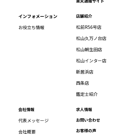
楽天通販サイト
インフォメーション
店舗紹介
松前R56号店
お役立ち情報
松山久万ノ台店
松山朝生田店
松山インター店
新居浜店
西条店
鑑定士紹介
会社情報
求人情報
お問い合わせ
代表メッセージ
お客様の声
会社概要