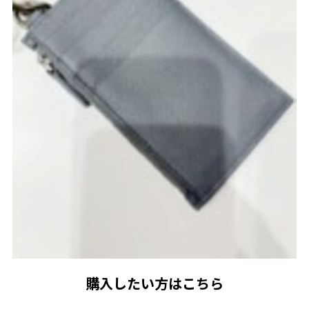
購入したい方はこちら