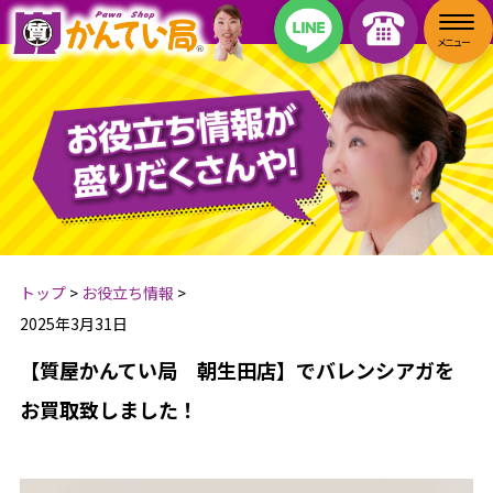
トップ
>
お役立ち情報
>
2025年3月31日
【質屋かんてい局 朝生田店】でバレンシアガを
お買取致しました！