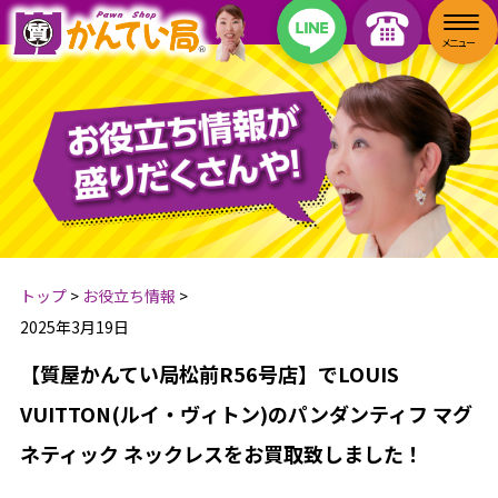
トップ
>
お役立ち情報
>
2025年3月19日
【質屋かんてい局松前R56号店】でLOUIS
VUITTON(ルイ・ヴィトン)のパンダンティフ マグ
ネティック ネックレスをお買取致しました！