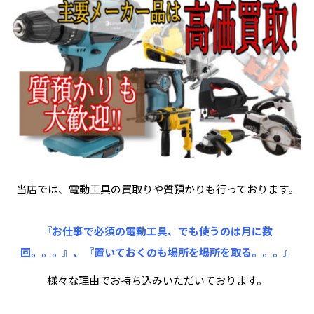
当店では、電動工具の買取りや質預かりも行っております。
『お仕事で必須の電動工具、でも使うのは月に数
回。。。』、『置いておくのも場所を場所を取る。。。』
様々な理由でお持ち込みいただいております。