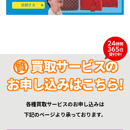
買取サービスの
お申し込みはこちら!
各種買取サービスのお申し込みは
下記のページより承っております。