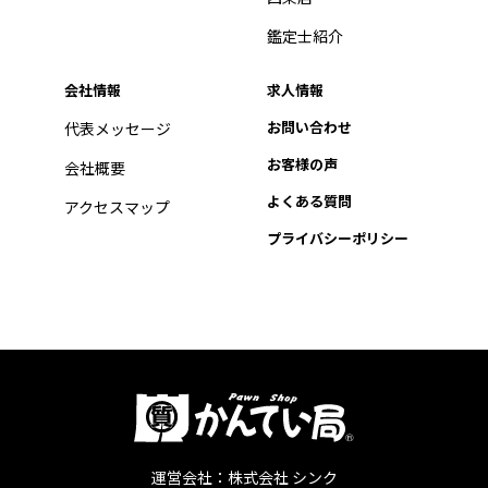
鑑定士紹介
会社情報
求人情報
お問い合わせ
代表メッセージ
お客様の声
会社概要
よくある質問
アクセスマップ
プライバシーポリシー
運営会社：株式会社 シンク