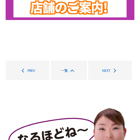
PREV
一覧
NEXT