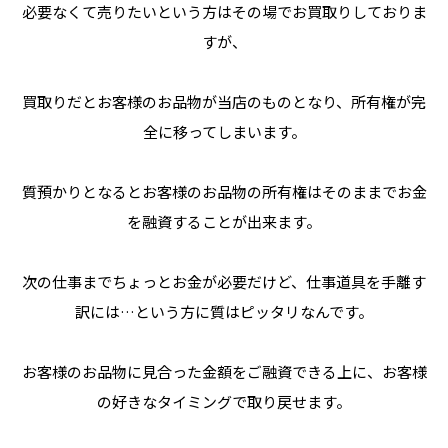
必要なくて売りたいという方はその場でお買取りしておりま
すが、
買取りだとお客様のお品物が当店のものとなり、所有権が完
全に移ってしまいます。
質預かりとなるとお客様のお品物の所有権はそのままでお金
を融資することが出来ます。
次の仕事までちょっとお金が必要だけど、仕事道具を手離す
訳には…という方に質はピッタリなんです。
お客様のお品物に見合った金額をご融資できる上に、お客様
の好きなタイミングで取り戻せます。