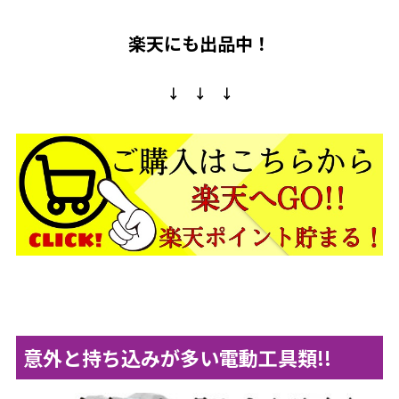
楽天にも出品中！
↓ ↓ ↓
意外と持ち込みが多い電動工具類!!