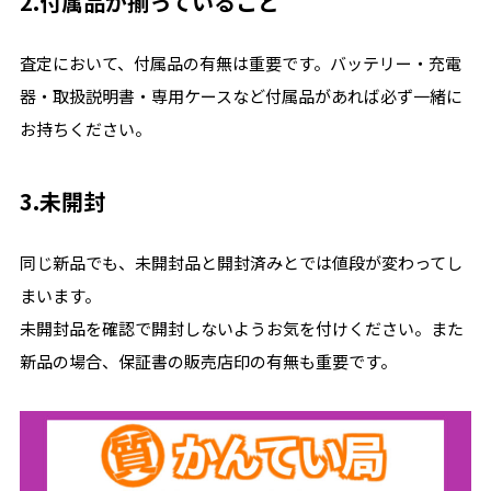
2.付属品が揃っていること
査定において、付属品の有無は重要です。バッテリー・充電
器・取扱説明書・専用ケースなど付属品があれば必ず一緒に
お持ちください。
3.未開封
同じ新品でも、未開封品と開封済みとでは値段が変わってし
まいます。
未開封品を確認で開封しないようお気を付けください。また
新品の場合、保証書の販売店印の有無も重要です。