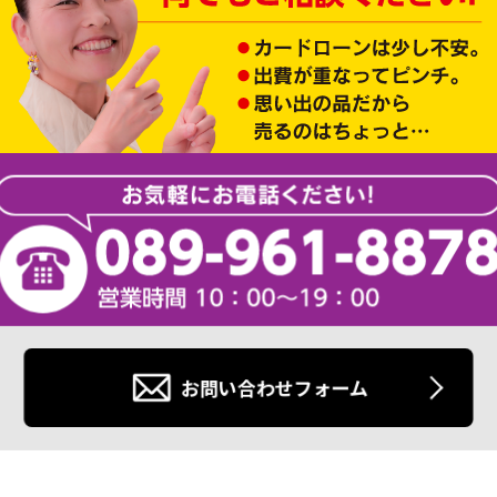
お問い合わせフォーム