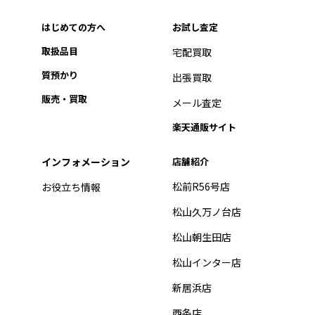
はじめての方へ
お試し査定
取扱品目
宅配買取
質預かり
出張買取
販売・買取
メール査定
楽天通販サイト
インフォメーション
店舗紹介
松前R56号店
お役立ち情報
松山久万ノ台店
松山朝生田店
松山インター店
新居浜店
西条店