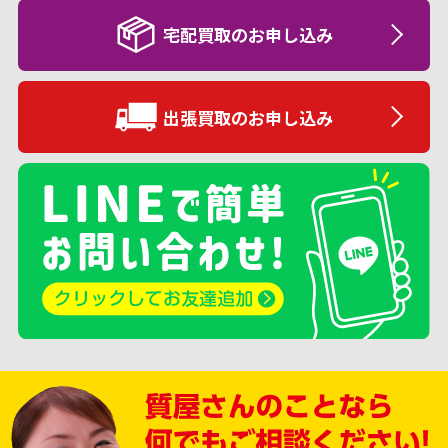
宅配買取のお申し込み
出張買取のお申し込み