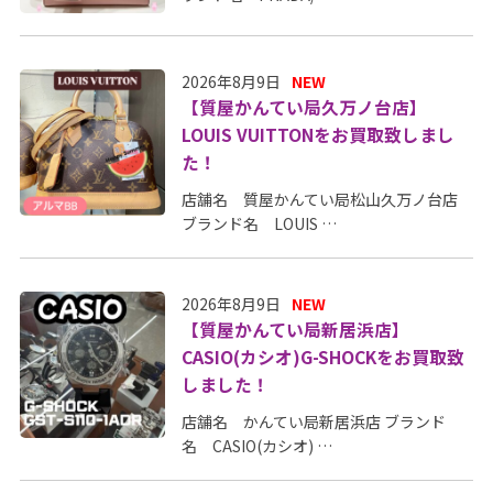
2026年8月9日
NEW
【質屋かんてい局久万ノ台店】
LOUIS VUITTONをお買取致しまし
た！
店舗名 質屋かんてい局松山久万ノ台店
ブランド名 LOUIS …
2026年8月9日
NEW
【質屋かんてい局新居浜店】
CASIO(カシオ)G-SHOCKをお買取致
しました！
店舗名 かんてい局新居浜店 ブランド
名 CASIO(カシオ) …