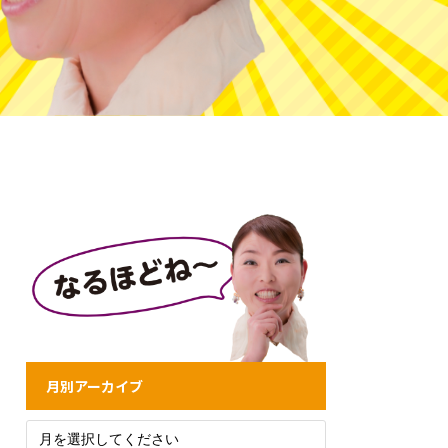
月別アーカイブ