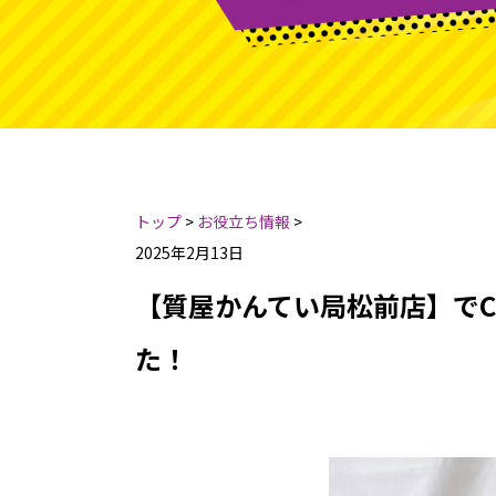
トップ
>
お役立ち情報
>
2025年2月13日
【質屋かんてい局松前店】でC
た！