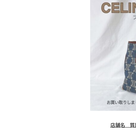
店舗名 質