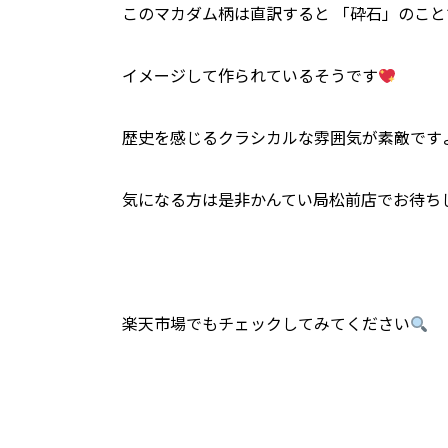
このマカダム柄は直訳すると 「砕石」のこ
イメージして作られているそうです
歴史を感じるクラシカルな雰囲気が素敵です
気になる方は是非かんてい局松前店でお待ち
楽天市場でもチェックしてみてください