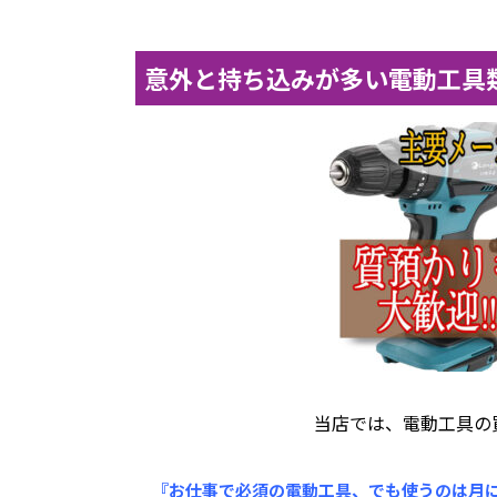
意外と持ち込みが多い電動工具類
当店では、電動工具の
『お仕事で必須の電動工具、でも使うのは月