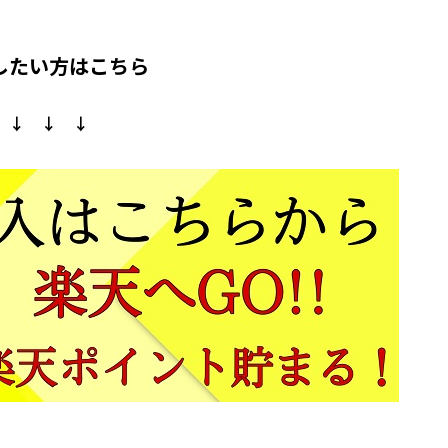
したい方はこちら
↓ ↓ ↓