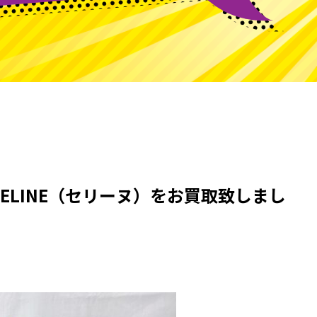
ELINE（セリーヌ）をお買取致しまし