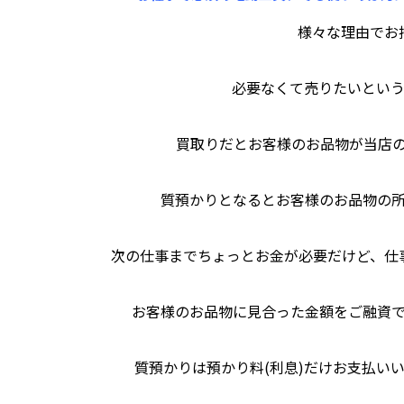
様々な理由でお
必要なくて売りたいとい
買取りだとお客様のお品物が当店
質預かりとなるとお客様のお品物の
次の仕事までちょっとお金が必要だけど、仕
お客様のお品物に見合った金額をご融資
質預かりは預かり料(利息)だけお支払い