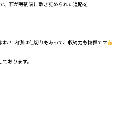
とで、石が等間隔に敷き詰められた道路を
よね！ 内側は仕切りもあって、収納力も抜群です
しております。