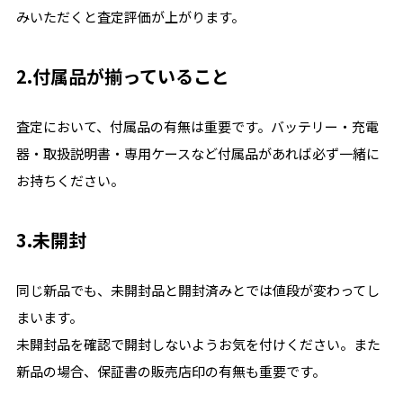
みいただくと査定評価が上がります。
2.付属品が揃っていること
査定において、付属品の有無は重要です。バッテリー・充電
器・取扱説明書・専用ケースなど付属品があれば必ず一緒に
お持ちください。
3.未開封
同じ新品でも、未開封品と開封済みとでは値段が変わってし
まいます。
未開封品を確認で開封しないようお気を付けください。また
新品の場合、保証書の販売店印の有無も重要です。