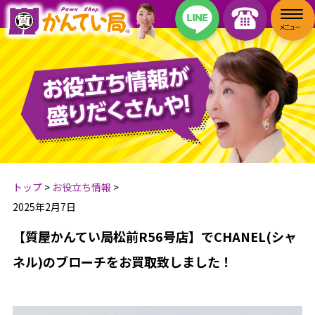
トップ
>
お役立ち情報
>
2025年2月7日
【質屋かんてい局松前R56号店】でCHANEL(シャ
ネル)のブローチをお買取致しました！