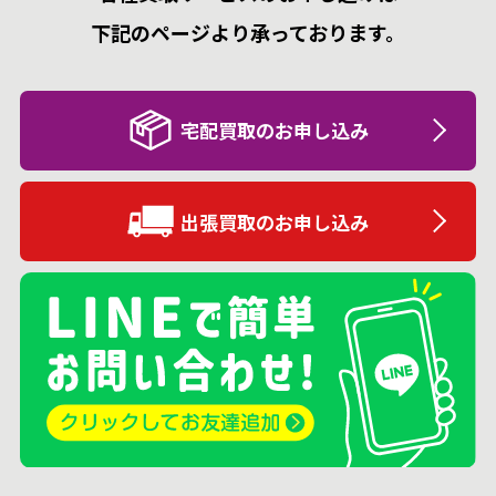
下記のページより承っております。
宅配買取のお申し込み
出張買取のお申し込み