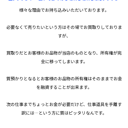
様々な理由でお持ち込みいただいております。
必要なくて売りたいという方はその場でお買取りしておりま
すが、
買取りだとお客様のお品物が当店のものとなり、所有権が完
全に移ってしまいます。
質預かりとなるとお客様のお品物の所有権はそのままでお金
を融資することが出来ます。
次の仕事までちょっとお金が必要だけど、仕事道具を手離す
訳には…という方に質はピッタリなんです。