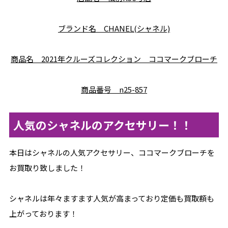
ブランド名 CHANEL(シャネル)
商品名 2021年クルーズコレクション ココマークブローチ
商品番号 n25-857
人気のシャネルのアクセサリー！！
本日はシャネルの人気アクセサリー、ココマークブローチを
お買取り致しました！
シャネルは年々ますます人気が高まっており定価も買取額も
上がっております！