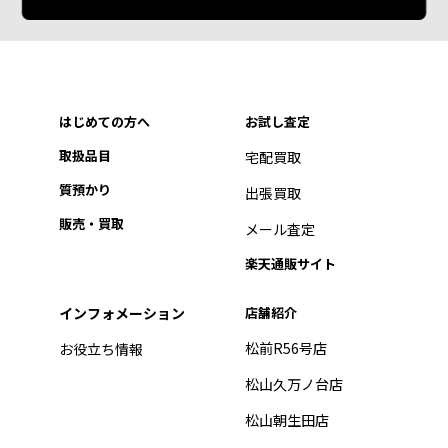
はじめての方へ
お試し査定
取扱品目
宅配買取
質預かり
出張買取
販売・買取
メール査定
楽天通販サイト
インフォメーション
店舗紹介
松前R56号店
お役立ち情報
松山久万ノ台店
松山朝生田店