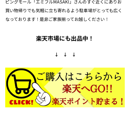
ピングモール「エミフルMASAKI」さんのすぐ近くにありお
買い物帰りでも気軽に立ち寄れるよう駐車場がとっても広く
なっております！是非ご家族揃ってお越しください！
楽天市場にも出品中！
↓ ↓ ↓