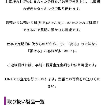
お客様のお品物に見合った金額をご融資できる上に、お客様
の好きなタイミングで取り戻せます。
質預かりは預かり料(利息)だけお支払いいただければ延長も
できるので長期の預かりも可能です。
仕事で定期的に使うものだからこそ、『売る』のではなく
『預ける』お客様が多いのです。
ご連絡頂ければ、事前に概算査定金額もお伝え可能です。
LINEでの査定も行っております。型番とお写真をお送りくだ
さい。
取り扱い製品一覧