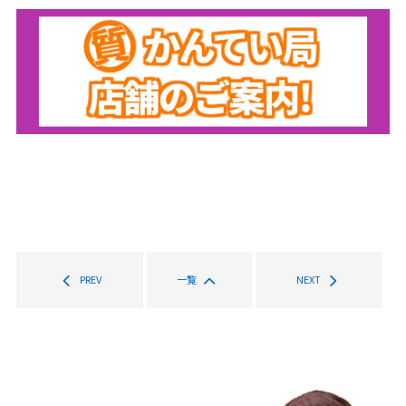
PREV
一覧
NEXT