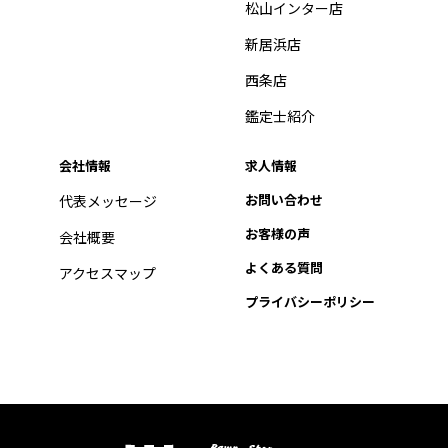
松山インター店
新居浜店
西条店
鑑定士紹介
会社情報
求人情報
お問い合わせ
代表メッセージ
お客様の声
会社概要
よくある質問
アクセスマップ
プライバシーポリシー