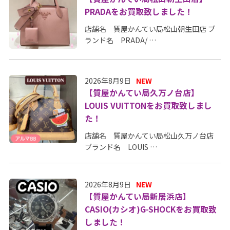
PRADAをお買取致しました！
店舗名 質屋かんてい局松山朝生田店 ブ
ランド名 PRADA/ …
2026年8月9日
NEW
【質屋かんてい局久万ノ台店】
LOUIS VUITTONをお買取致しまし
た！
店舗名 質屋かんてい局松山久万ノ台店
ブランド名 LOUIS …
2026年8月9日
NEW
【質屋かんてい局新居浜店】
CASIO(カシオ)G-SHOCKをお買取致
しました！