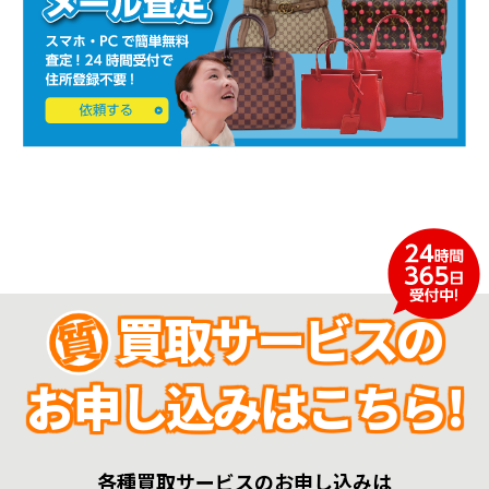
買取サービスの
お申し込みはこちら!
各種買取サービスのお申し込みは