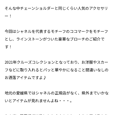
そんな中チェーンショルダーと同じくらい人気のアクセサリ
ー！
今回はシャネルを代表するモチーフのココマークをモチーフ
とし、ラインストーンがついた豪華なブローチのご紹介で
す！
2021年クルーズコレクションとなっており、お洋服やスカー
フなどに取り入れるとパッと華やかになること間違いなしの
お洒落アイテムですよ♪
地元の愛媛県ではシャネルの正規店がなく、県外までいかな
いとアイテムが見れませんよね・・・。