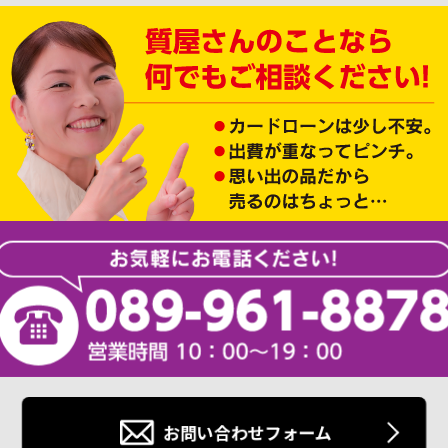
お問い合わせフォーム