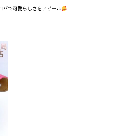
コバで可愛らしさをアピール