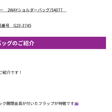
 2WAYショルダーバッグ/54077
番号 G23-3745
バッグのご紹介
ご紹介です！
ック開閉金具が付いたフラップが特徴です