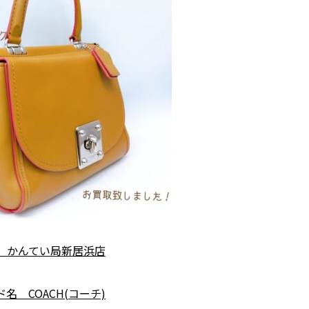
 かんてい局新居浜店
名 COACH(コーチ)