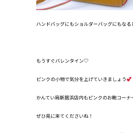
ハンドバッグにもショルダーバッグにもなる
もうすぐバレンタイン♡
ピンクの小物で気分を上げていきましょう
かんてい局新居浜店内もピンクのお鞄コーナ
ぜひ見に来てくださいね！