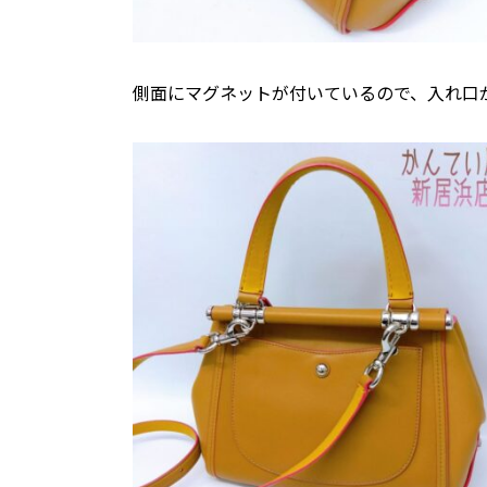
側面にマグネットが付いているので、入れ口