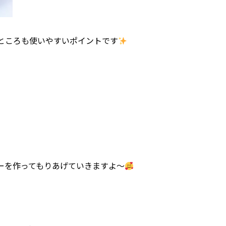
ところも使いやすいポイントです
ーを作ってもりあげていきますよ～