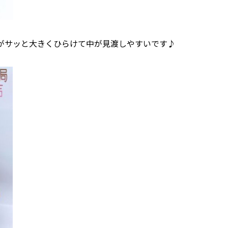
がサッと大きくひらけて中が見渡しやすいです♪