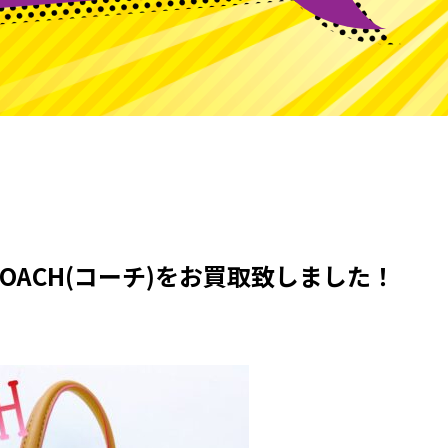
OACH(コーチ)をお買取致しました！