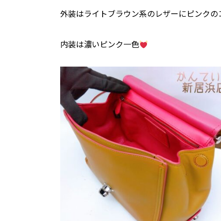
外装はライトブラウン系のレザーにピンクの
内装は濃いピンク一色