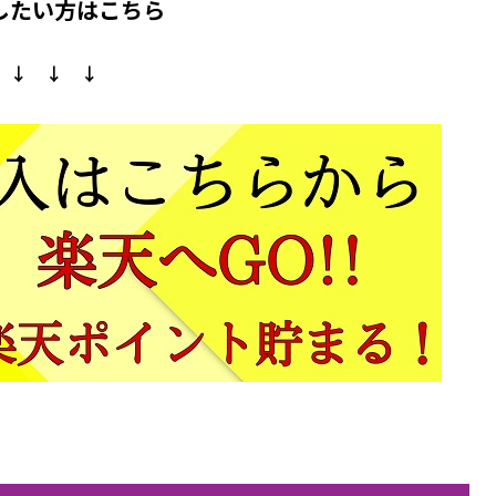
したい方はこちら
↓ ↓ ↓