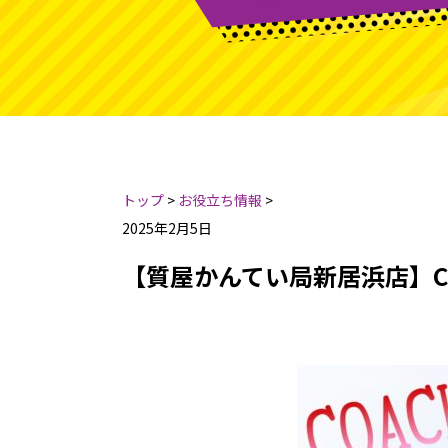
トップ
>
お役立ち情報
>
2025年2月5日
【質屋かんてい局新居浜店】C