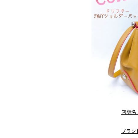
店舗名
ブランド