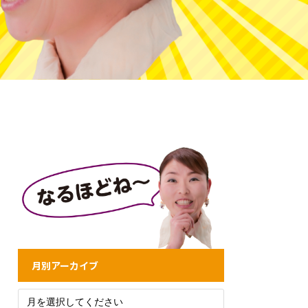
月別アーカイブ