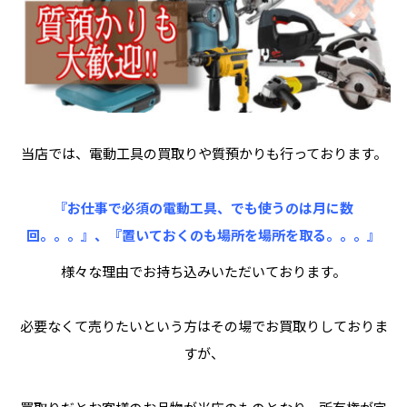
当店では、電動工具の買取りや質預かりも行っております。
『お仕事で必須の電動工具、でも使うのは月に数
回。。。』、『置いておくのも場所を場所を取る。。。』
様々な理由でお持ち込みいただいております。
必要なくて売りたいという方はその場でお買取りしておりま
すが、