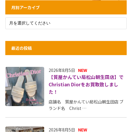
月別アーカイブ
最近の投稿
2026年8月5日
NEW
【質屋かんてい局松山朝生田店】で
Christian Diorをお買取致しまし
た！
店舗名 質屋かんてい局松山朝生田店 ブ
ランド名 Christ …
2026年8月5日
NEW