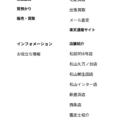
質預かり
出張買取
販売・買取
メール査定
楽天通販サイト
インフォメーション
店舗紹介
松前R56号店
お役立ち情報
松山久万ノ台店
松山朝生田店
松山インター店
新居浜店
西条店
鑑定士紹介