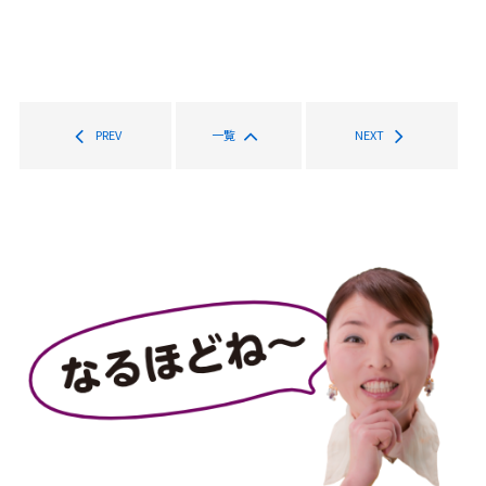
PREV
一覧
NEXT