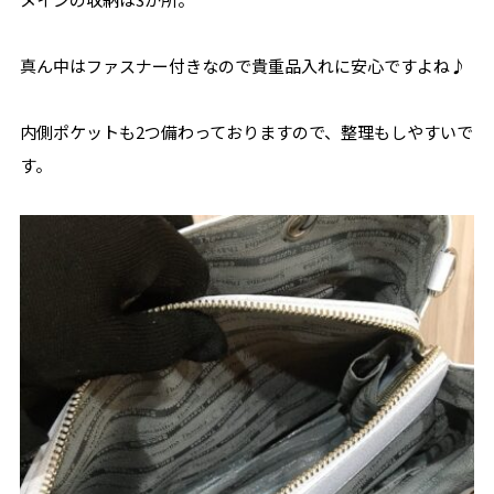
真ん中はファスナー付きなので貴重品入れに安心ですよね♪
内側ポケットも2つ備わっておりますので、整理もしやすいで
す。