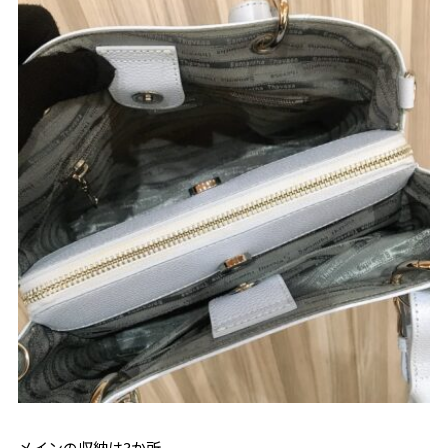
メインの収納は3か所。