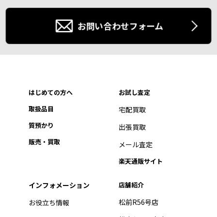
お問い合わせフォーム
はじめての方へ
お試し査定
取扱品目
宅配買取
質預かり
出張買取
販売・買取
メール査定
楽天通販サイト
インフォメーション
店舗紹介
松前R56号店
お役立ち情報