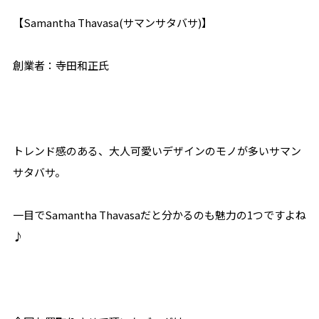
【Samantha Thavasa(サマンサタバサ)】
創業者：寺田和正氏
トレンド感のある、大人可愛いデザインのモノが多いサマン
サタバサ。
一目でSamantha Thavasaだと分かるのも魅力の1つですよね
♪