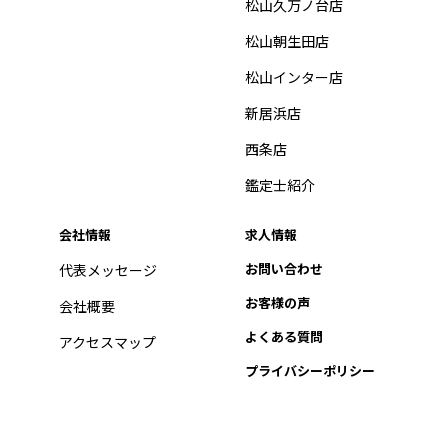
松山久万ノ台店
松山朝生田店
松山インター店
新居浜店
西条店
鑑定士紹介
会社情報
求人情報
お問い合わせ
代表メッセージ
お客様の声
会社概要
よくある質問
アクセスマップ
プライバシーポリシー