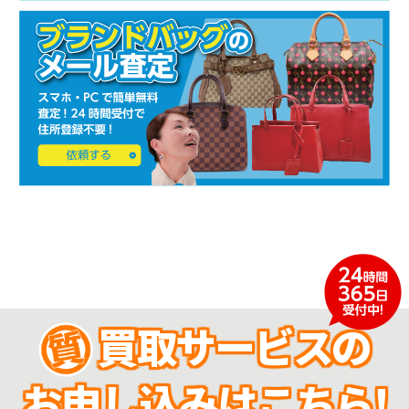
買取サービスの
お申し込みはこちら!