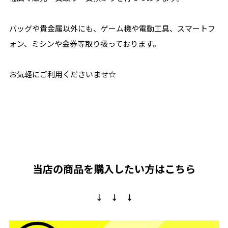
バッグや貴金属以外にも、ゲーム機や電動工具、スマートフ
ォン、ミシンや金券等取り扱っております。
お気軽にご利用くださいませ☆
当店の商品を購入したい方はこちら
↓ ↓ ↓