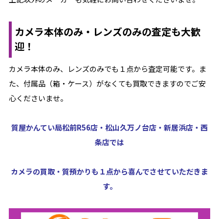
カメラ本体のみ・レンズのみの査定も大歓
迎！
カメラ本体のみ、レンズのみでも１点から査定可能です。ま
た、付属品（箱・ケース）がなくても買取できますのでご安
心くださいませ。
質屋かんてい局松前R56店・松山久万ノ台店・新居浜店・西
条店では
カメラの買取・質預かりも１点から喜んでさせていただきま
す。