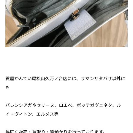
質屋かんてい局松山久万ノ台店には、サマンサタバサ以外に
も
バレンシアガやセリーヌ、ロエベ、ボッテガヴェネタ、ル
イ・ヴィトン、エルメス等
幅広く販売・買取り・質預かりを行っております。