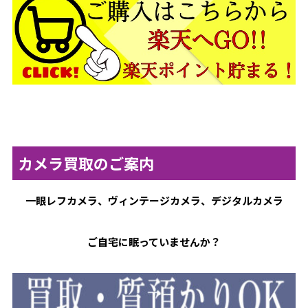
カメラ買取のご案内
一眼レフカメラ、ヴィンテージカメラ、デジタルカメラ
ご自宅に眠っていませんか？