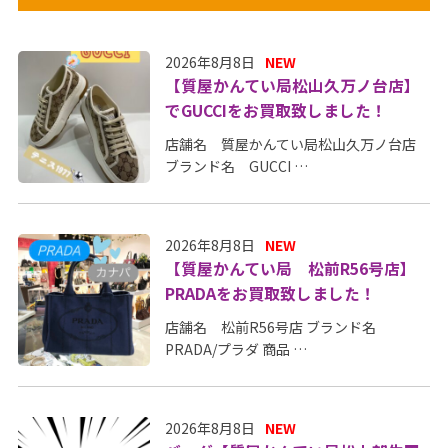
2026年8月8日
NEW
【質屋かんてい局松山久万ノ台店】
でGUCCIをお買取致しました！
店舗名 質屋かんてい局松山久万ノ台店
ブランド名 GUCCI …
2026年8月8日
NEW
【質屋かんてい局 松前R56号店】
PRADAをお買取致しました！
店舗名 松前R56号店 ブランド名
PRADA/プラダ 商品 …
2026年8月8日
NEW