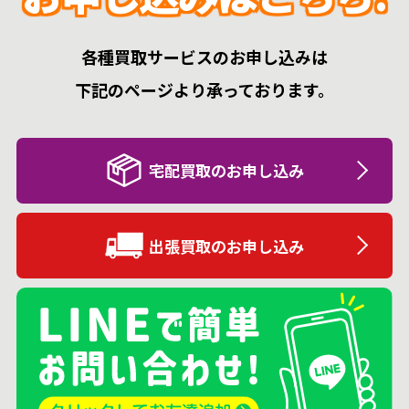
各種買取サービスのお申し込みは
下記のページより承っております。
宅配買取のお申し込み
出張買取のお申し込み