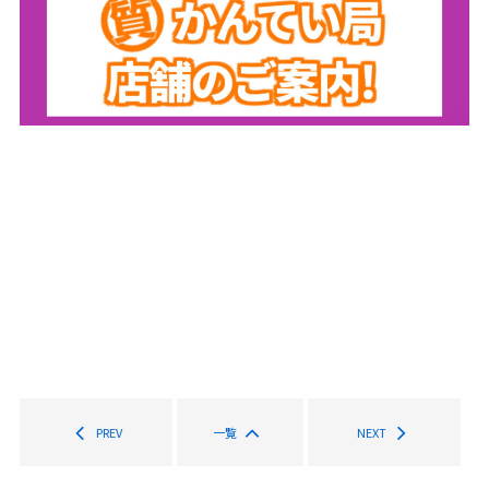
PREV
一覧
NEXT