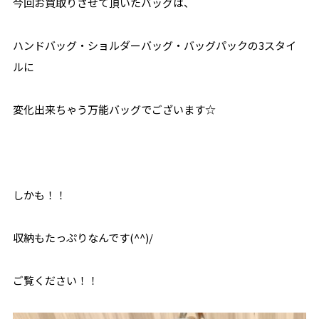
今回お買取りさせて頂いたバッグは、
ハンドバッグ・ショルダーバッグ・バッグパックの3スタイ
ルに
変化出来ちゃう万能バッグでございます☆
しかも！！
収納もたっぷりなんです(^^)/
ご覧ください！！