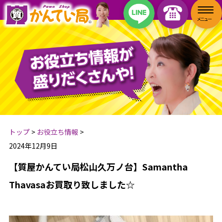
トップ
>
お役立ち情報
>
2024年12月9日
【質屋かんてい局松山久万ノ台】Samantha
Thavasaお買取り致しました☆