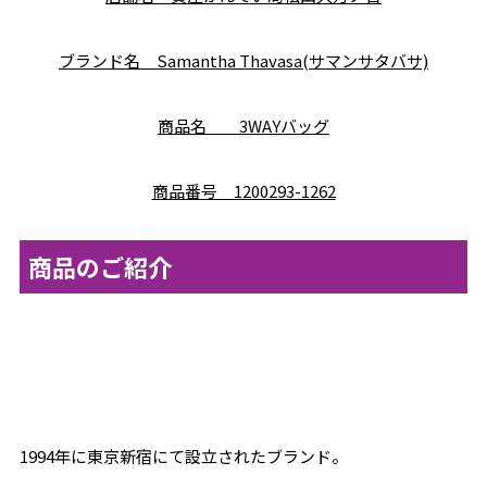
ブランド名 Samantha Thavasa(サマンサタバサ)
商品名 3WAYバッグ
商品番号 1200293-1262
商品のご紹介
1994年に東京新宿にて設立されたブランド。