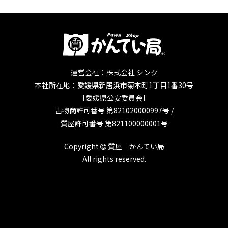
運営会社：株式会社 シンク
本社所在地：愛媛県新居浜市菊本町1丁目1番30号
［愛媛県公安委員会］
古物商許可番号 第821020000997号 /
質屋許可番号 第821100000001号
Copyright
質屋 かんてい局
All rights reserved.