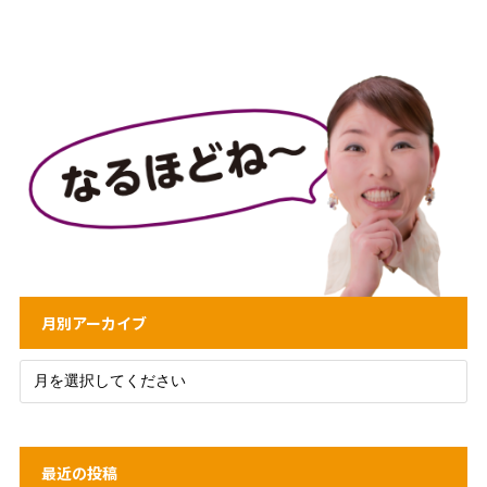
月別アーカイブ
最近の投稿