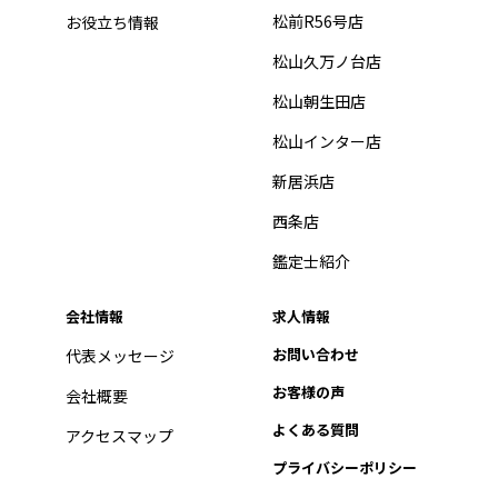
松前R56号店
お役立ち情報
松山久万ノ台店
松山朝生田店
松山インター店
新居浜店
西条店
鑑定士紹介
会社情報
求人情報
お問い合わせ
代表メッセージ
お客様の声
会社概要
よくある質問
アクセスマップ
プライバシーポリシー