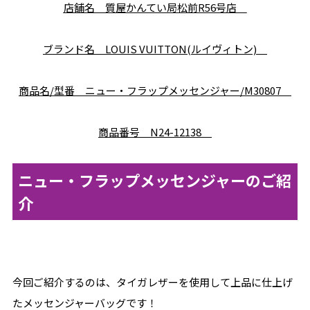
店舗名 質屋かんてい局松前R56号店
ブランド名 LOUIS VUITTON(ルイヴィトン)
商品名/型番 ニュー・フラップメッセンジャー/M30807
商品番号 N24-12138
ニュー・フラップメッセンジャーのご紹
介
今回ご紹介するのは、タイガレザーを使用して上品に仕上げ
たメッセンジャーバッグです！