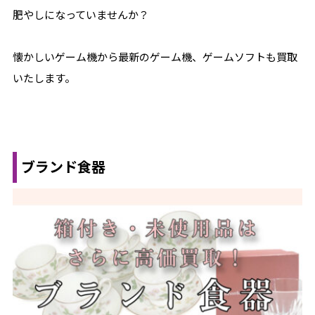
肥やしになっていませんか？
懐かしいゲーム機から最新のゲーム機、ゲームソフトも買取
いたします。
ブランド食器