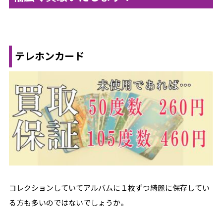
テレホンカード
コレクションしていてアルバムに１枚ずつ綺麗に保存してい
る方も多いのではないでしょうか。