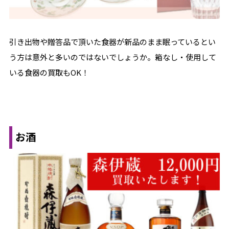
引き出物や贈答品で頂いた食器が新品のまま眠っているとい
う方は意外と多いのではないでしょうか。箱なし・使用して
いる食器の買取もOK！
お酒