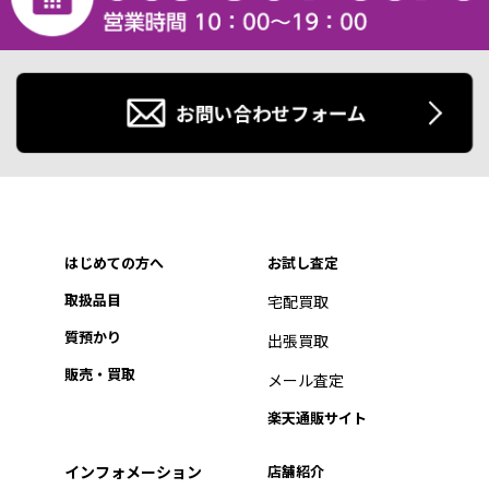
お問い合わせフォーム
はじめての方へ
お試し査定
取扱品目
宅配買取
質預かり
出張買取
販売・買取
メール査定
楽天通販サイト
インフォメーション
店舗紹介