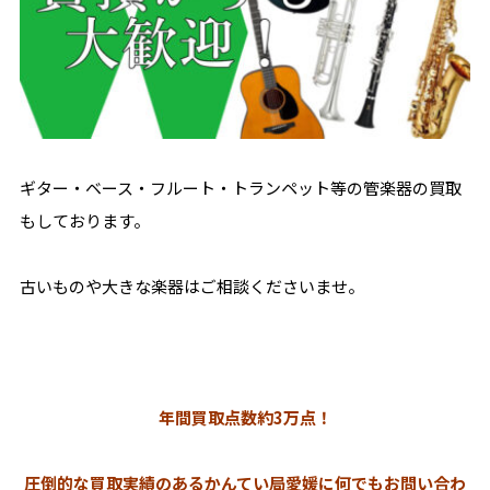
ギター・ベース・フルート・トランペット等の管楽器の買取
もしております。
古いものや大きな楽器はご相談くださいませ。
年間買取点数約3万点！
圧倒的な買取実績のあるかんてい局愛媛に何でもお問い合わ