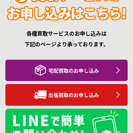
お申し込みはこちら!
各種買取サービスのお申し込みは
下記のページより承っております。
宅配買取のお申し込み
出張買取のお申し込み