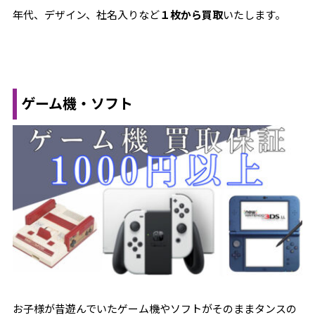
年代、デザイン、社名入りなど
１枚から買取
いたします。
ゲーム機・ソフト
お子様が昔遊んでいたゲーム機やソフトがそのままタンスの