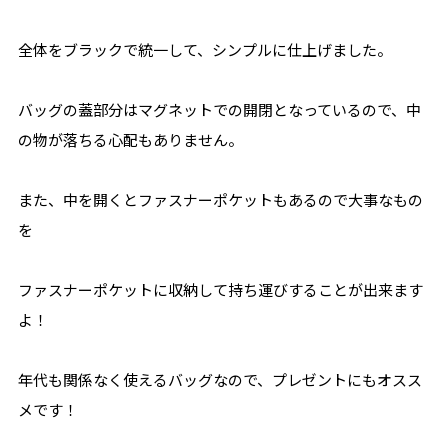
全体をブラックで統一して、シンプルに仕上げました。
バッグの蓋部分はマグネットでの開閉となっているので、中
の物が落ちる心配もありません。
また、中を開くとファスナーポケットもあるので大事なもの
を
ファスナーポケットに収納して持ち運びすることが出来ます
よ！
年代も関係なく使えるバッグなので、プレゼントにもオスス
メです！