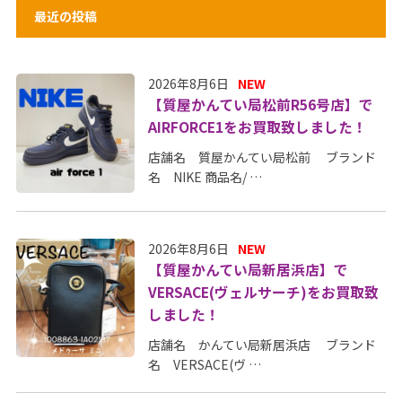
最近の投稿
2026年8月6日
NEW
【質屋かんてい局松前R56号店】で
AIRFORCE1をお買取致しました！
店舗名 質屋かんてい局松前 ブランド
名 NIKE 商品名/ …
2026年8月6日
NEW
【質屋かんてい局新居浜店】で
VERSACE(ヴェルサーチ)をお買取致
しました！
店舗名 かんてい局新居浜店 ブランド
名 VERSACE(ヴ …