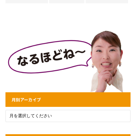
月別アーカイブ