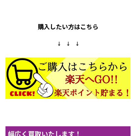
購入したい方はこちら
↓ ↓ ↓
幅広く買取いたします！