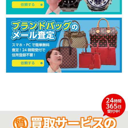
買取サービスの