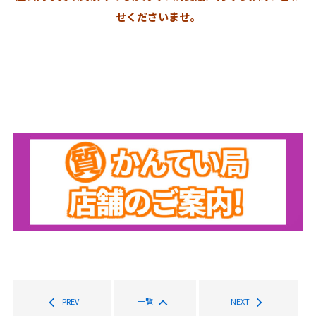
せくださいませ。
PREV
一覧
NEXT