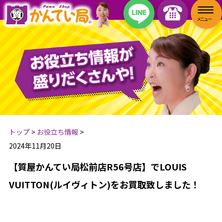
トップ
>
お役立ち情報
>
2024年11月20日
【質屋かんてい局松前店R56号店】でLOUIS
VUITTON(ルイヴィトン)をお買取致しました！