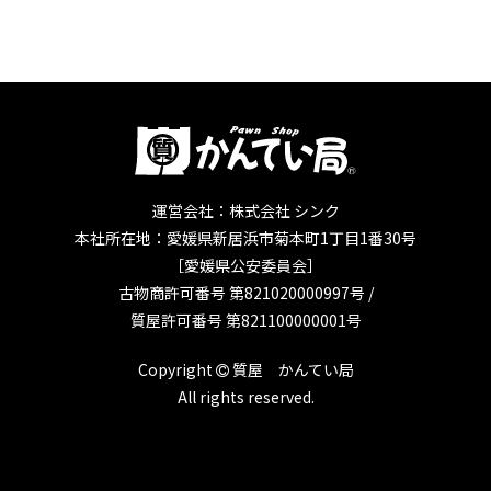
運営会社：株式会社 シンク
本社所在地：愛媛県新居浜市菊本町1丁目1番30号
［愛媛県公安委員会］
古物商許可番号 第821020000997号 /
質屋許可番号 第821100000001号
Copyright
質屋 かんてい局
All rights reserved.