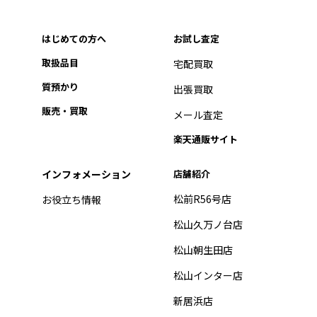
はじめての方へ
お試し査定
取扱品目
宅配買取
質預かり
出張買取
販売・買取
メール査定
楽天通販サイト
インフォメーション
店舗紹介
松前R56号店
お役立ち情報
松山久万ノ台店
松山朝生田店
松山インター店
新居浜店