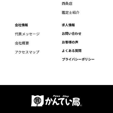
西条店
鑑定士紹介
会社情報
求人情報
お問い合わせ
代表メッセージ
お客様の声
会社概要
よくある質問
アクセスマップ
プライバシーポリシー