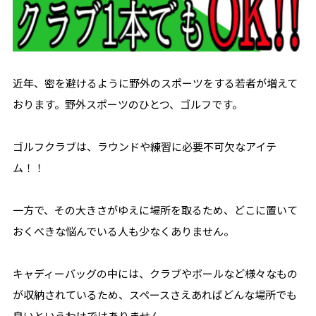
近年、密を避けるように野外のスポーツをする若者が増えて
おります。野外スポーツのひとつ、ゴルフです。
ゴルフクラブは、ラウンドや練習に必要不可欠なアイテ
ム！！
一方で、その大きさがゆえに場所を取るため、どこに置いて
おくべきな悩んでいる人も少なくありません。
キャディーバッグの中には、クラブやボールなど様々なもの
が収納されているため、スペースさえあればどんな場所でも
良いというわけではありません。