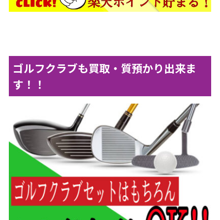
ゴルフクラブも買取・質預かり出来ま
す！！