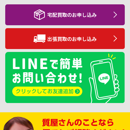
宅配買取のお申し込み
出張買取のお申し込み