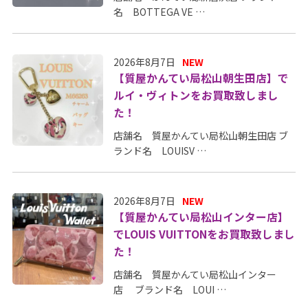
名 BOTTEGA VE …
2026年8月7日
NEW
【質屋かんてい局松山朝生田店】で
ルイ・ヴィトンをお買取致しまし
た！
店舗名 質屋かんてい局松山朝生田店 ブ
ランド名 LOUISV …
2026年8月7日
NEW
【質屋かんてい局松山インター店】
でLOUIS VUITTONをお買取致しまし
た！
店舗名 質屋かんてい局松山インター
店 ブランド名 LOUI …