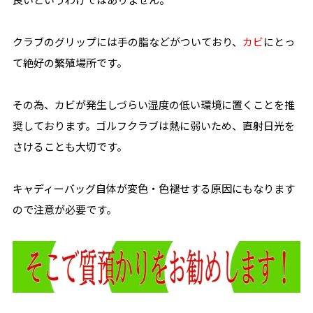
クラブのグリップには手の脂などがついており、
カビ
にとっ
て絶好の繁殖場所です。
その為、カビが発生しづらい湿度の低い環境に置くことを推
奨しております。ゴルフクラブは熱に弱いため、直射日光を
さけることも大切です。
キャディーバッグ自体が変色・色褪せする原因にもなります
ので注意が必要です。