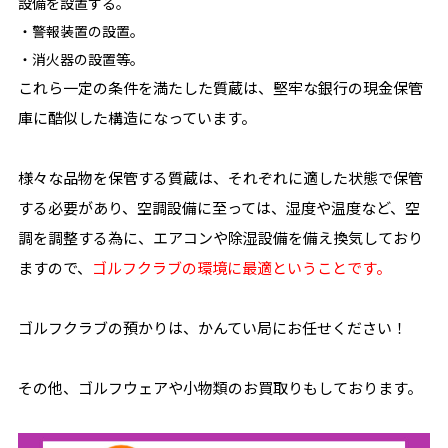
設備を設置する。
・警報装置の設置。
・消火器の設置等。
これら一定の条件を満たした質蔵は、堅牢な銀行の現金保管
庫に酷似した構造になっています。
様々な品物を保管する質蔵は、それぞれに適した状態で保管
する必要があり、空調設備に至っては、湿度や温度など、空
調を調整する為に、エアコンや除湿設備を備え換気しており
ますので、
ゴルフクラブの環境に最適ということです。
ゴルフクラブの預かりは、かんてい局にお任せください！
その他、ゴルフウェアや小物類のお買取りもしております。