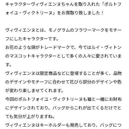
キャラクターヴィヴィエンヌちゃんを取り入れた「ポルトフ
ォイユ・ヴィクトリーヌ」をお買取り致しました！
ヴィヴィエンヌとは、モノグラムのフラワーマークをモチー
フにしたキャラクターです。
お花のような頭がトレードマークで、今ではルイ・ヴィトン
のマスコットキャラクターとして多くの人々に愛されていま
す。
ヴィヴィエンヌは限定商品などに登場することが多く、品物
のデザインやモチーフに合わせて花びら部分のデザインや色
が変わり楽しませてくれます。
今回のポルトフォイユ・ヴィクトリーヌも猫と一緒にお財布
にデザインされており、バッグからこれが出てくるだけでと
ても気分が上がりますね。
ヴィヴィエンヌはキーホルダーも発売しており、バッグにつ