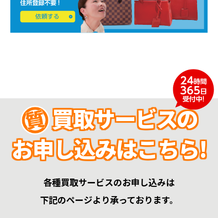
買取サービスの
お申し込みはこちら!
各種買取サービスのお申し込みは
下記のページより承っております。