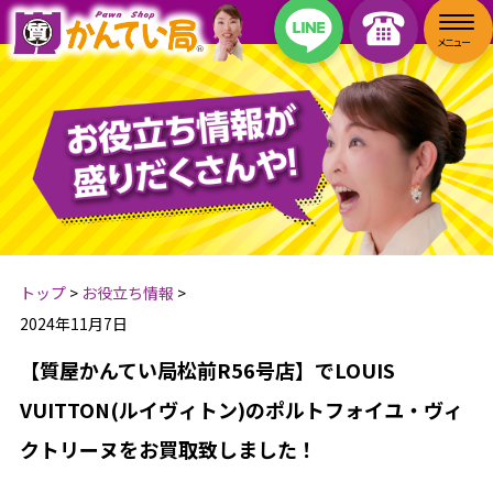
トップ
>
お役立ち情報
>
2024年11月7日
【質屋かんてい局松前R56号店】でLOUIS
VUITTON(ルイヴィトン)のポルトフォイユ・ヴィ
クトリーヌをお買取致しました！