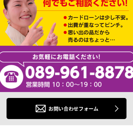
お問い合わせフォーム