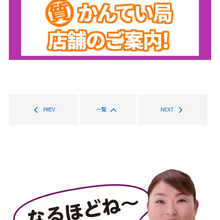
PREV
一覧
NEXT