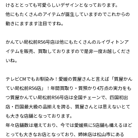
けるととっても可愛らしいデザインとなっております。
他にもたくさんのアイテムが誕生していますのでこれからの
動きにますます注目ですね。
かんてい局松前R56号店は他にもたくさんのルイヴィトンア
イテムを販売、買取しておりますので是非一度お越しくださ
いね。
テレビCMでもお馴染み！愛媛の質屋さんと言えば「質屋かん
てい局松前R56店」！年間買取り・質預かり4万点の実力をも
つ質屋かんてい局松前R56号店は全国チェーンで、四国初出
店・四国最大級の品揃えを誇る、質屋さんとは思えないとて
も大きな店舗となっております。
年々店舗数は増えており、今では愛媛県に5店舗も構えるほど
とっても大きなお店となっており、姉妹店は松山市にある