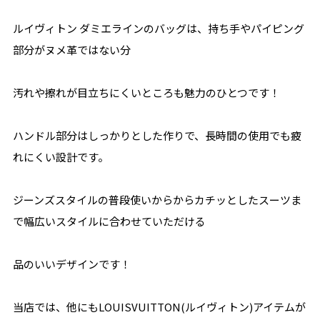
ルイヴィトン ダミエラインのバッグは、持ち手やパイピング
部分がヌメ革ではない分
汚れや擦れが目立ちにくいところも魅力のひとつです！
ハンドル部分はしっかりとした作りで、長時間の使用でも疲
れにくい設計です。
ジーンズスタイルの普段使いからからカチッとしたスーツま
で幅広いスタイルに合わせていただける
品のいいデザインです！
当店では、他にもLOUISVUITTON(ルイヴィトン)アイテムが