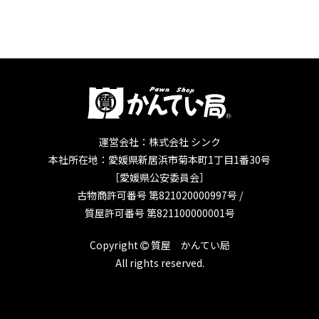
運営会社：株式会社 シンク
本社所在地：愛媛県新居浜市菊本町1丁目1番30号
［愛媛県公安委員会］
古物商許可番号 第821020000997号 /
質屋許可番号 第821100000001号
Copyright
質屋 かんてい局
All rights reserved.