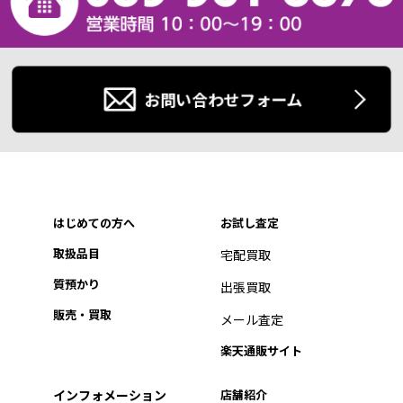
お問い合わせフォーム
はじめての方へ
お試し査定
取扱品目
宅配買取
質預かり
出張買取
販売・買取
メール査定
楽天通販サイト
インフォメーション
店舗紹介