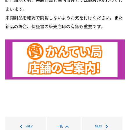
同じ新品でも、未開封品と開封済みとでは値段が変わってし
まいます。
未開封品を確認で開封しないようお気を付けください。また
新品の場合、保証書の販売店印の有無も重要です。
PREV
一覧
NEXT