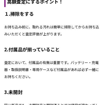
高額査定にするポイント！
１.掃除をする
お持ち込み前に、取れる汚れは簡単に掃除してからお持ち込
みいただくと査定評価が上がります。
2.付属品が揃っていること
査定において、付属品の有無は重要です。バッテリー・充電
器・取扱説明書・専用ケースなど付属品があれば必ず一緒に
お持ちください。
3.未開封