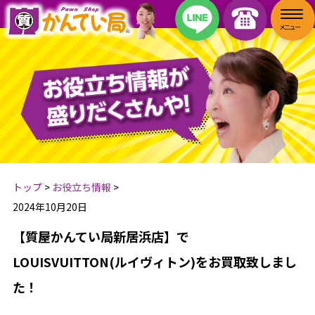
トップ
>
お役立ち情報
>
2024年10月20日
【質屋かんてい局新居浜店】で
LOUISVUITTON(ルイヴィトン)をお買取致しまし
た！