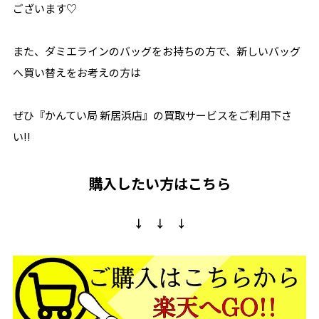
ございます♡
また、ダミエラインのバッグをお持ちの方で、新しいバッグ
へ買い替えをお考えの方は
ぜひ『かんてい局 新居浜店』の買取サービスをご利用下さ
い!!
購入したい方はこちら
↓ ↓ ↓