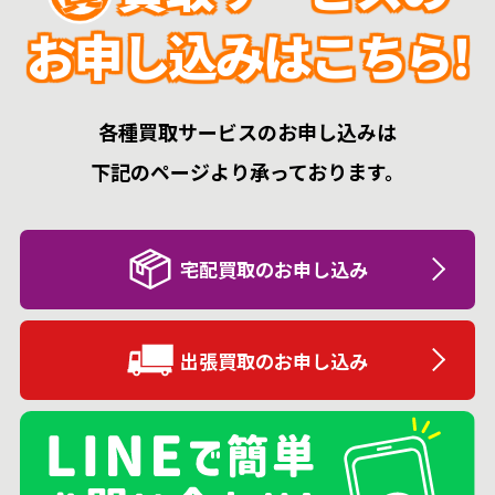
お申し込みはこちら!
各種買取サービスのお申し込みは
下記のページより承っております。
宅配買取のお申し込み
出張買取のお申し込み