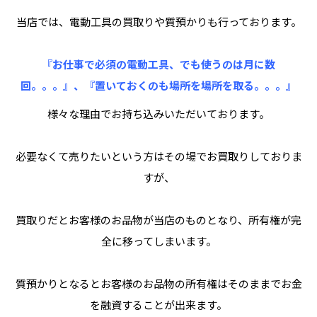
当店では、電動工具の買取りや質預かりも行っております。
『お仕事で必須の電動工具、でも使うのは月に数
回。。。』、『置いておくのも場所を場所を取る。。。』
様々な理由でお持ち込みいただいております。
必要なくて売りたいという方はその場でお買取りしておりま
すが、
買取りだとお客様のお品物が当店のものとなり、所有権が完
全に移ってしまいます。
質預かりとなるとお客様のお品物の所有権はそのままでお金
を融資することが出来ます。