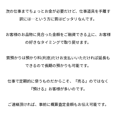
次の仕事までちょっとお金が必要だけど、仕事道具を手離す
訳には…という方に質はピッタリなんです。
お客様のお品物に見合った金額をご融資できる上に、お客様
の好きなタイミングで取り戻せます。
質預かりは預かり料(利息)だけお支払いいただければ延長も
できるので長期の預かりも可能です。
仕事で定期的に使うものだからこそ、『売る』のではなく
『預ける』お客様が多いのです。
ご連絡頂ければ、事前に概算査定金額もお伝え可能です。