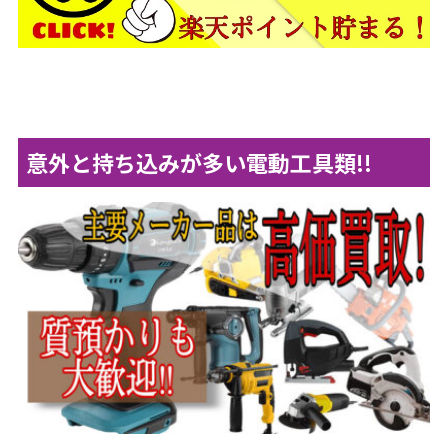
意外と持ち込みが多い電動工具類!!