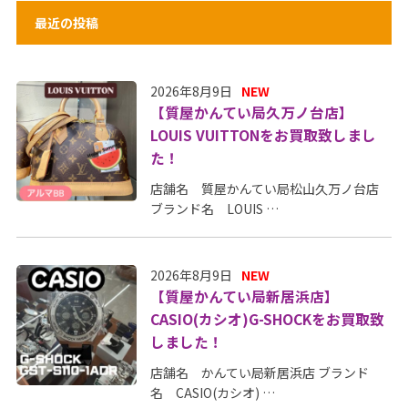
最近の投稿
2026年8月9日
NEW
【質屋かんてい局久万ノ台店】
LOUIS VUITTONをお買取致しまし
た！
店舗名 質屋かんてい局松山久万ノ台店
ブランド名 LOUIS …
2026年8月9日
NEW
【質屋かんてい局新居浜店】
CASIO(カシオ)G-SHOCKをお買取致
しました！
店舗名 かんてい局新居浜店 ブランド
名 CASIO(カシオ) …