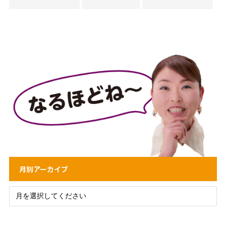
月別アーカイブ