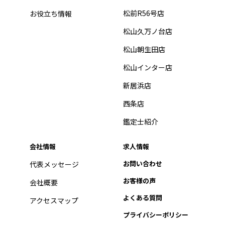
松前R56号店
お役立ち情報
松山久万ノ台店
松山朝生田店
松山インター店
新居浜店
西条店
鑑定士紹介
会社情報
求人情報
お問い合わせ
代表メッセージ
お客様の声
会社概要
よくある質問
アクセスマップ
プライバシーポリシー