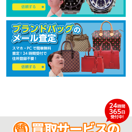
買取サービスの