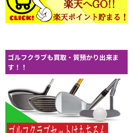
ゴルフクラブも買取・質預かり出来ま
す！！