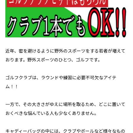
近年、密を避けるように野外のスポーツをする若者が増えて
おります。野外スポーツのひとつ、ゴルフです。
ゴルフクラブは、ラウンドや練習に必要不可欠なアイテ
ム！！
一方で、その大きさがゆえに場所を取るため、どこに置いて
おくべきな悩んでいる人も少なくありません。
キャディーバッグの中には、クラブやボールなど様々なもの