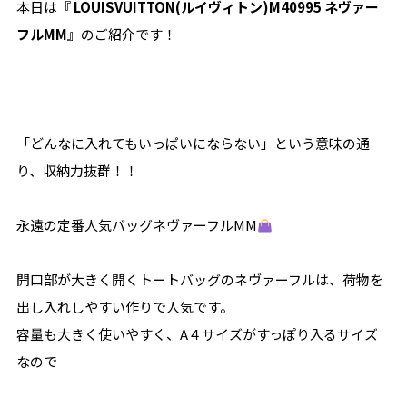
本日は『
LOUISVUITTON(ルイヴィトン)M40995 ネヴァー
フルMM
』のご紹介です！
「どんなに入れてもいっぱいにならない」という意味の通
り、収納力抜群！！
永遠の定番人気バッグネヴァーフルMM
開口部が大きく開くトートバッグのネヴァーフルは、荷物を
出し入れしやすい作りで人気です。
容量も大きく使いやすく、A４サイズがすっぽり入るサイズ
なので