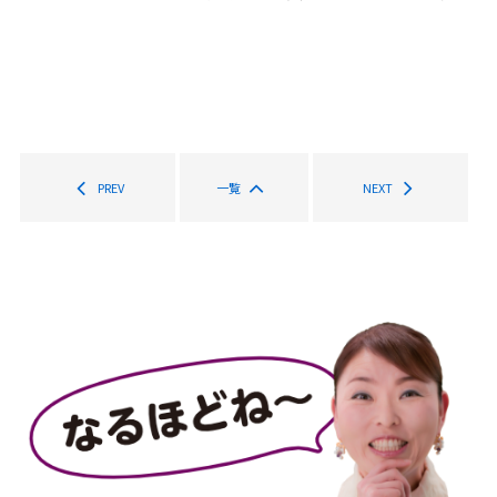
PREV
一覧
NEXT