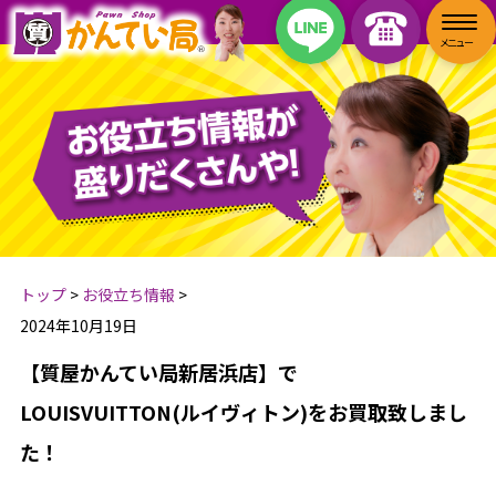
トップ
>
お役立ち情報
>
2024年10月19日
【質屋かんてい局新居浜店】で
LOUISVUITTON(ルイヴィトン)をお買取致しまし
た！