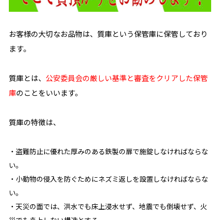
お客様の大切なお品物は、質庫という保管庫に保管しており
ます。
質庫とは、
公安委員会の厳しい基準と審査をクリアした保管
庫
のことをいいます。
質庫の特徴は、
・盗難防止に優れた厚みのある鉄製の扉で施錠しなければならな
い。
・小動物の侵入を防ぐためにネズミ返しを設置しなければならな
い。
・天災の面では、洪水でも床上浸水せず、地震でも倒壊せず、火