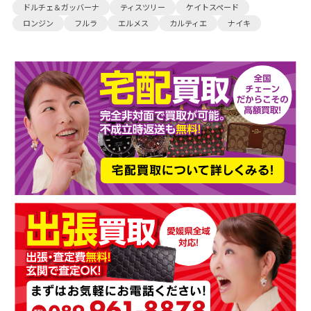
ドルチェ＆ガッバーナ
ティスツリー
ケイトスペード
ロンジン
フルラ
エルメス
カルティエ
ナイキ