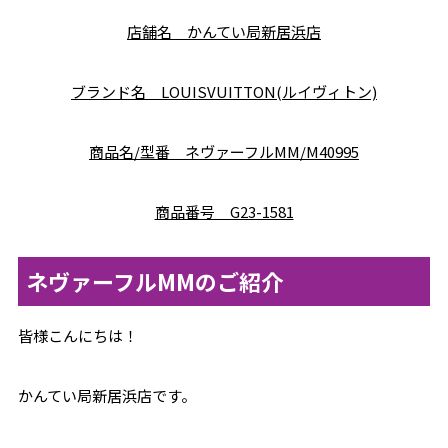
店舗名 かんてい局新居浜店
ブランド名 LOUISVUITTON(ルイヴィトン)
商品名/型番 ネヴァーフルMM/M40995
商品番号 G23-1581
ネヴァーフルMMのご紹介
皆様こんにちは！
かんてい局新居浜店です。