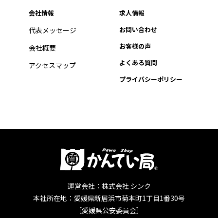
会社情報
求人情報
お問い合わせ
代表メッセージ
お客様の声
会社概要
よくある質問
アクセスマップ
プライバシーポリシー
運営会社：株式会社 シンク
本社所在地：愛媛県新居浜市菊本町1丁目1番30号
［愛媛県公安委員会］