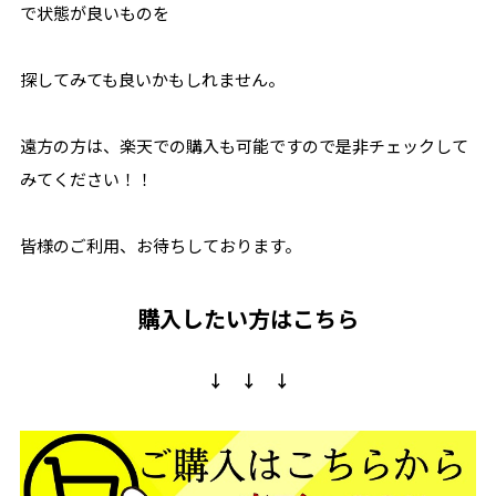
で状態が良いものを
探してみても良いかもしれません。
遠方の方は、楽天での購入も可能ですので是非チェックして
みてください！！
皆様のご利用、お待ちしております。
購入したい方はこちら
↓ ↓ ↓