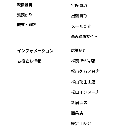
取扱品目
宅配買取
質預かり
出張買取
販売・買取
メール査定
楽天通販サイト
インフォメーション
店舗紹介
松前R56号店
お役立ち情報
松山久万ノ台店
松山朝生田店
松山インター店
新居浜店
西条店
鑑定士紹介