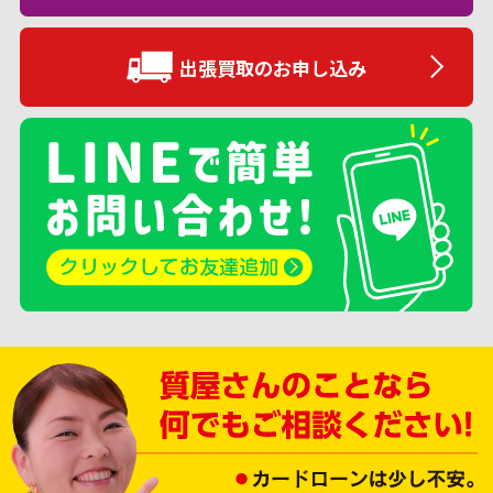
出張買取のお申し込み