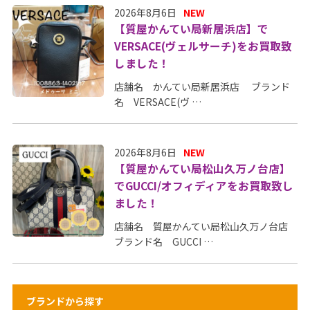
2026年8月6日
NEW
【質屋かんてい局新居浜店】で
VERSACE(ヴェルサーチ)をお買取致
しました！
店舗名 かんてい局新居浜店 ブランド
名 VERSACE(ヴ …
2026年8月6日
NEW
【質屋かんてい局松山久万ノ台店】
でGUCCI/オフィディアをお買取致し
ました！
店舗名 質屋かんてい局松山久万ノ台店
ブランド名 GUCCI …
ブランドから探す