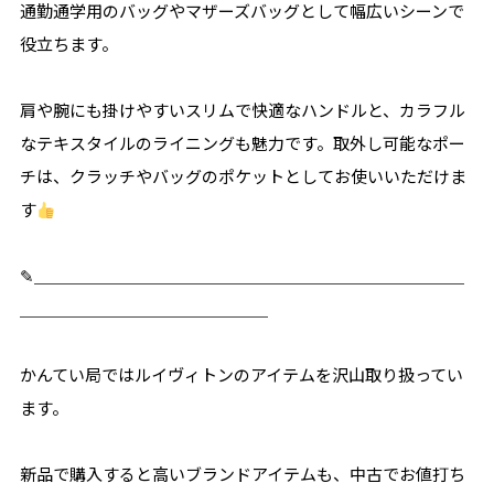
通勤通学用のバッグやマザーズバッグとして幅広いシーンで
役立ちます。
肩や腕にも掛けやすいスリムで快適なハンドルと、カラフル
なテキスタイルのライニングも魅力です。取外し可能なポー
チは、クラッチやバッグのポケットとしてお使いいただけま
す
✎＿＿＿＿＿＿＿＿＿＿＿＿＿＿＿＿＿＿＿＿＿＿＿＿＿＿
＿＿＿＿＿＿＿＿＿＿＿＿＿＿＿
かんてい局ではルイヴィトンのアイテムを沢山取り扱ってい
ます。
新品で購入すると高いブランドアイテムも、中古でお値打ち