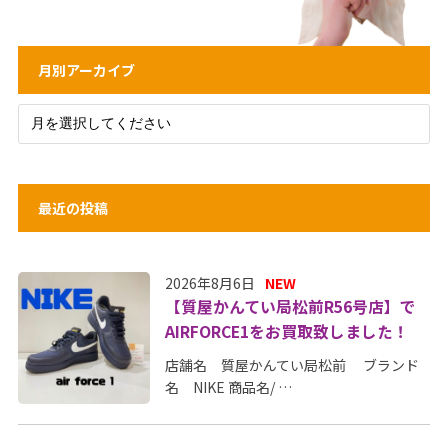
月別アーカイブ
最近の投稿
2026年8月6日
NEW
【質屋かんてい局松前R56号店】で
AIRFORCE1をお買取致しました！
店舗名 質屋かんてい局松前 ブランド
名 NIKE 商品名/ …