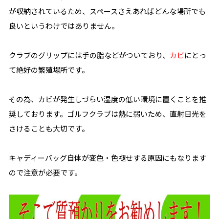
が収納されているため、スペースさえあればどんな場所でも
良いというわけではありません。
クラブのグリップには手の脂などがついており、
カビ
にとっ
て絶好の繁殖場所です。
その為、カビが発生しづらい湿度の低い環境に置くことを推
奨しております。ゴルフクラブは熱に弱いため、直射日光を
さけることも大切です。
キャディーバッグ自体が変色・色褪せする原因にもなります
ので注意が必要です。