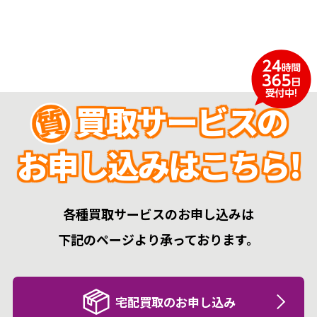
買取サービスの
お申し込みはこちら!
各種買取サービスのお申し込みは
下記のページより承っております。
宅配買取のお申し込み