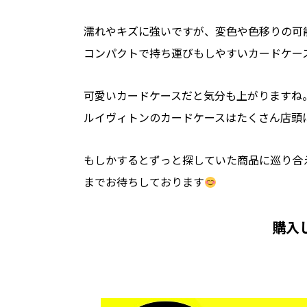
濡れやキズに強いですが、変色や色移りの可
コンパクトで持ち運びもしやすいカードケー
可愛いカードケースだと気分も上がりますね
ルイヴィトンのカードケースはたくさん店頭
もしかするとずっと探していた商品に巡り合
までお待ちしております
購入