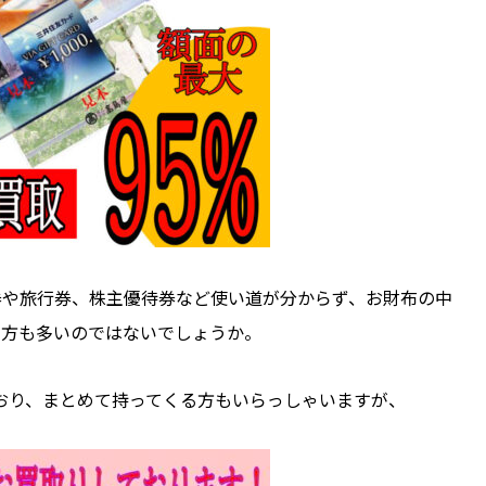
券や旅行券、株主優待券など使い道が分からず、お財布の中
る方も多いのではないでしょうか。
ており、まとめて持ってくる方もいらっしゃいますが、