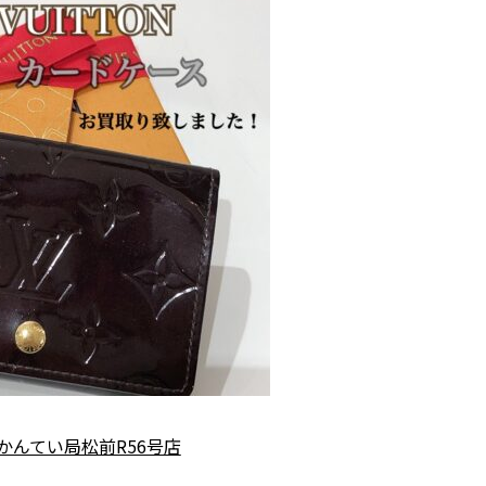
かんてい局松前R56号店