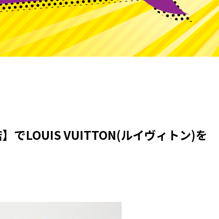
でLOUIS VUITTON(ルイヴィトン)を