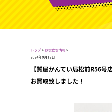
トップ
>
お役立ち情報
>
2024年9月12日
【質屋かんてい局松前R56号店】
お買取致しました！