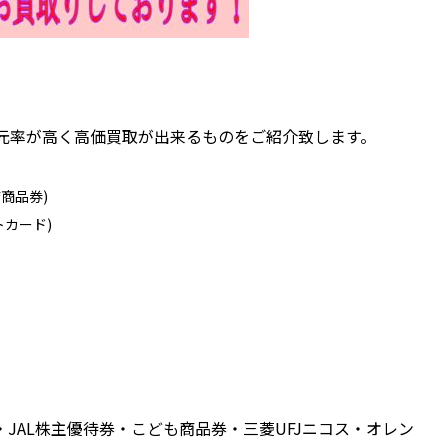
元率が高く高価買取が出来るものをご紹介致します。
商品券)
トカード)
JAL株主優待券・こども商品券・三菱UFJニコス・オレン