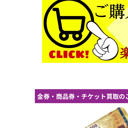
金券・商品券・チケット買取の