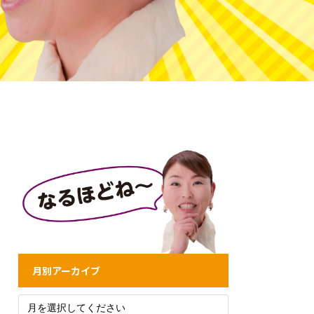
月別アーカイブ