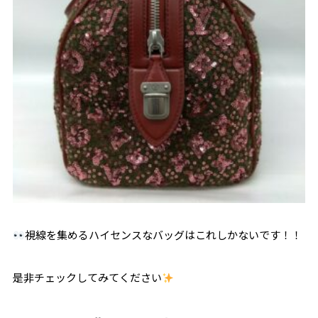
視線を集めるハイセンスなバッグはこれしかないです！！
是非チェックしてみてください