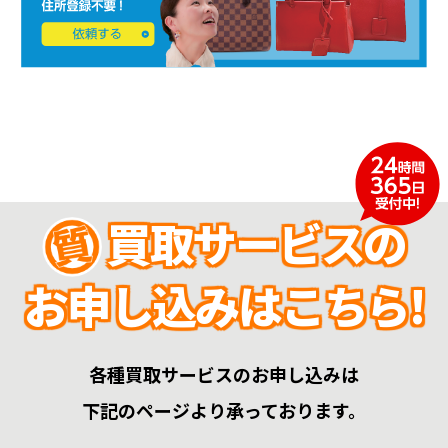
買取サービスの
お申し込みはこちら!
各種買取サービスのお申し込みは
下記のページより承っております。