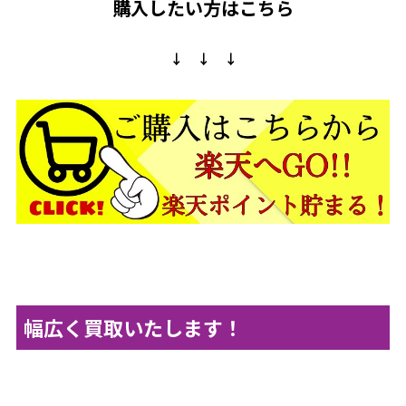
購入したい方はこちら
↓ ↓ ↓
幅広く買取いたします！