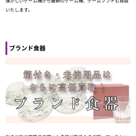
懐かしいゲーム機から最新のゲーム機、ゲームソフトも買取
いたします。
ブランド食器