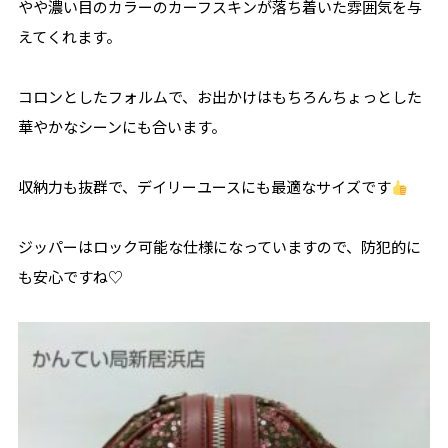
やや濃い目のカラーのカーフスキンが落ち着いた雰囲気を与
えてくれます。
コロンとしたフォルムで、お出かけはもちろんちょっとした
華やかなシーンにも合います。
収納力も抜群で、デイリーユースにも最適なサイズです
ジッパーはロック可能な仕様になっていますので、防犯的に
も安心ですね♡