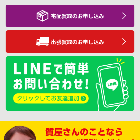
宅配買取のお申し込み
出張買取のお申し込み