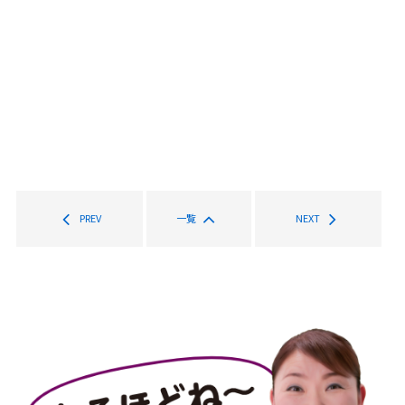
PREV
一覧
NEXT