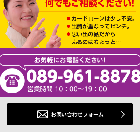
お問い合わせフォーム