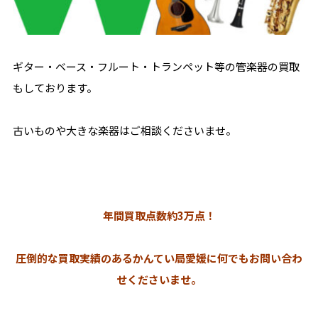
ギター・ベース・フルート・トランペット等の管楽器の買取
もしております。
古いものや大きな楽器はご相談くださいませ。
年間買取点数約3万点！
圧倒的な買取実績のあるかんてい局愛媛に何でもお問い合わ
せくださいませ。