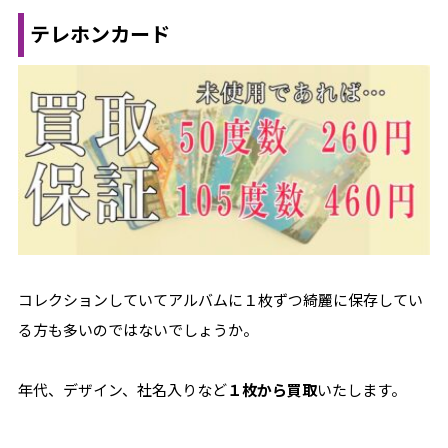
テレホンカード
コレクションしていてアルバムに１枚ずつ綺麗に保存してい
る方も多いのではないでしょうか。
年代、デザイン、社名入りなど
１枚から買取
いたします。