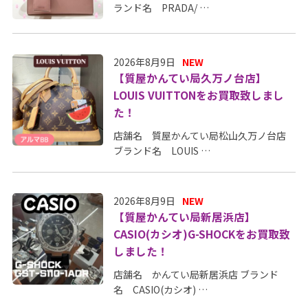
ランド名 PRADA/ …
2026年8月9日
NEW
【質屋かんてい局久万ノ台店】
LOUIS VUITTONをお買取致しまし
た！
店舗名 質屋かんてい局松山久万ノ台店
ブランド名 LOUIS …
2026年8月9日
NEW
【質屋かんてい局新居浜店】
CASIO(カシオ)G-SHOCKをお買取致
しました！
店舗名 かんてい局新居浜店 ブランド
名 CASIO(カシオ) …