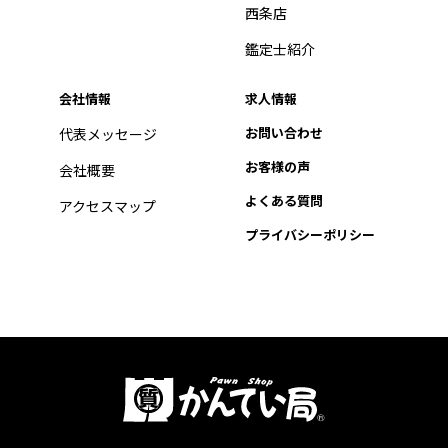
西条店
鑑定士紹介
会社情報
求人情報
お問い合わせ
代表メッセージ
お客様の声
会社概要
よくある質問
アクセスマップ
プライバシーポリシー