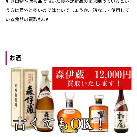
引き出物や贈答品で頂いた食器が新品のまま眠っているとい
う方は意外と多いのではないでしょうか。箱なし・使用して
いる食器の買取もOK！
お酒