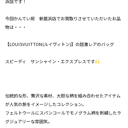
浜店です！
今回かんてい局 新居浜店でお買取りさせていただいたお品
物は・・・
【LOUISVUITTON(ルイヴィトン)】の超激レアのバッグ
スピーディ サンシャイン・エクスプレスです
伝統的な形、贅沢な素材、大胆な柄を組み合わせたアイテム
が人気の旅をイメージしたコレクション。
フェルトウールにスパンコールでモノグラム柄を刺繍したラ
グジュアリーな雰囲気。