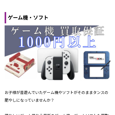
ゲーム機・ソフト
お子様が昔遊んでいたゲーム機やソフトがそのままタンスの
肥やしになっていませんか？