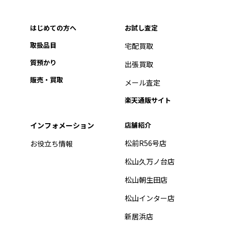
はじめての方へ
お試し査定
取扱品目
宅配買取
質預かり
出張買取
販売・買取
メール査定
楽天通販サイト
インフォメーション
店舗紹介
松前R56号店
お役立ち情報
松山久万ノ台店
松山朝生田店
松山インター店
新居浜店