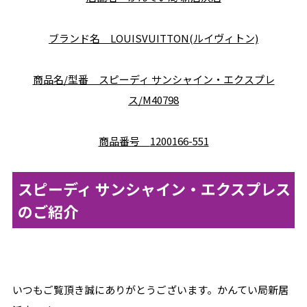
ブランド名 LOUISVUITTON(ルイヴィトン)
商品名/型番 スピーディ サンシャイン・エクスプレ
ス/M40798
商品番号
1200166-551
スピーディ サンシャイン・エクスプレス
のご紹介
いつもご覧頂き誠にありがとうございます。かんてい局新居