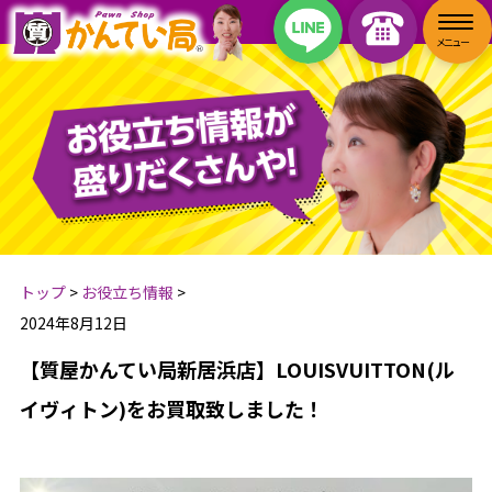
トップ
>
お役立ち情報
>
2024年8月12日
【質屋かんてい局新居浜店】LOUISVUITTON(ル
イヴィトン)をお買取致しました！