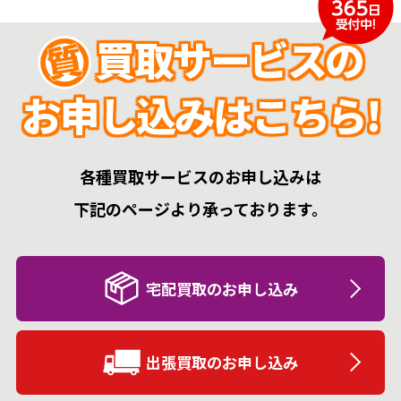
買取サービスの
お申し込みはこちら!
各種買取サービスのお申し込みは
下記のページより承っております。
宅配買取のお申し込み
出張買取のお申し込み