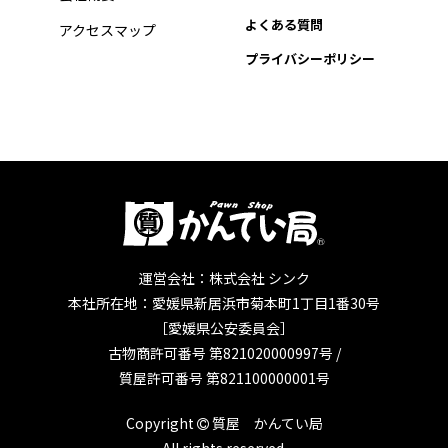
よくある質問
アクセスマップ
プライバシーポリシー
運営会社：株式会社 シンク
本社所在地：愛媛県新居浜市菊本町1丁目1番30号
［愛媛県公安委員会］
古物商許可番号 第821020000997号 /
質屋許可番号 第821100000001号
Copyright
質屋 かんてい局
All rights reserved.