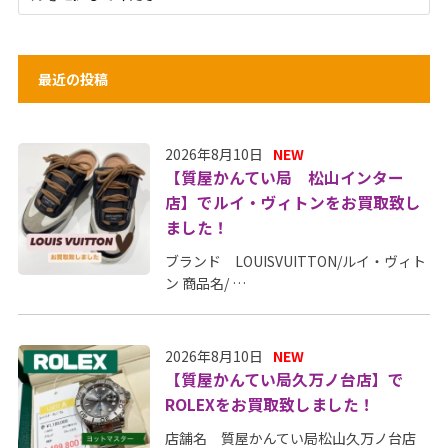
最近の投稿
2026年8月10日
NEW
【質屋かんてい局 松山インター
店】でルイ・ヴィトンをお買取致し
ました！
ブランド LOUISVUITTON/ルイ・ヴィト
ン 商品名/ …
2026年8月10日
NEW
【質屋かんてい局久万ノ台店】で
ROLEXをお買取致しました！
店舗名 質屋かんてい局松山久万ノ台店