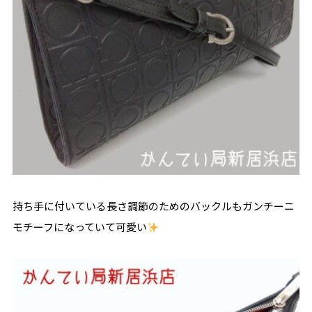
持ち手に付いている長さ調節のためのバックルもガンチーニ
モチーフになっていて可愛い