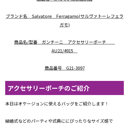
ブランド名 Salvatore Ferragamo(サルヴァトーレフェラ
ガモ)
商品名/型番 ガンチーニ アクセサリーポーチ
AU21/4915
商品番号 G21-3097
アクセサリーポーチのご紹介
本日はオケージョンに使えるバッグをご紹介します！
結婚式などのパーティや式典ににぴったりなサイズ感で