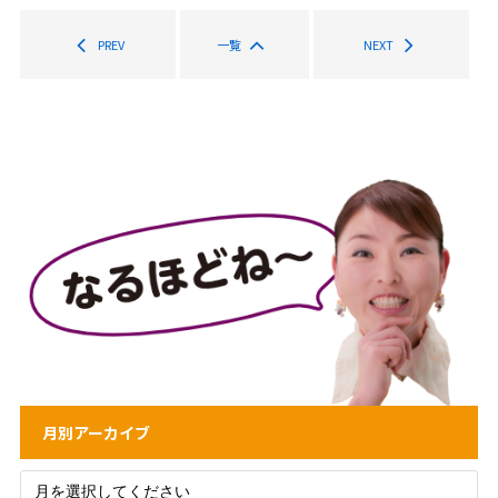
PREV
一覧
NEXT
月別アーカイブ