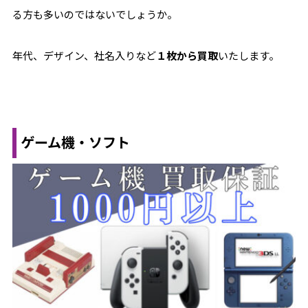
る方も多いのではないでしょうか。
年代、デザイン、社名入りなど
１枚から買取
いたします。
ゲーム機・ソフト