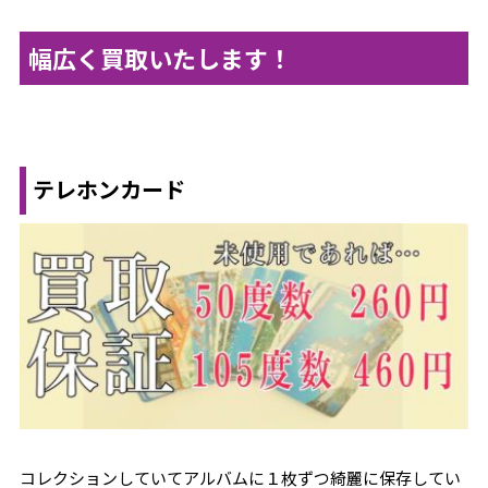
幅広く買取いたします！
テレホンカード
コレクションしていてアルバムに１枚ずつ綺麗に保存してい