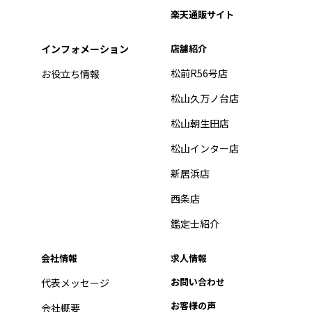
楽天通販サイト
インフォメーション
店舗紹介
松前R56号店
お役立ち情報
松山久万ノ台店
松山朝生田店
松山インター店
新居浜店
西条店
鑑定士紹介
会社情報
求人情報
お問い合わせ
代表メッセージ
お客様の声
会社概要