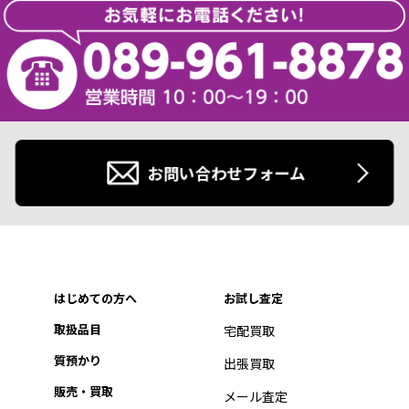
お問い合わせフォーム
はじめての方へ
お試し査定
取扱品目
宅配買取
質預かり
出張買取
販売・買取
メール査定