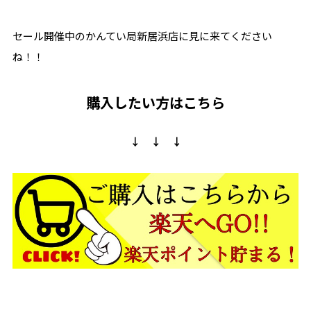
セール開催中のかんてい局新居浜店に見に来てください
ね！！
購入したい方はこちら
↓ ↓ ↓