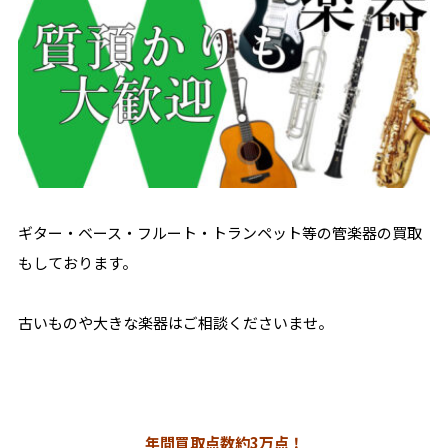
ギター・ベース・フルート・トランペット等の管楽器の買取
もしております。
古いものや大きな楽器はご相談くださいませ。
年間買取点数約3万点！