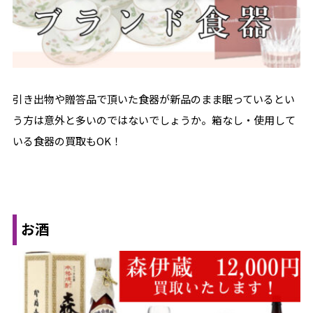
引き出物や贈答品で頂いた食器が新品のまま眠っているとい
う方は意外と多いのではないでしょうか。箱なし・使用して
いる食器の買取もOK！
お酒