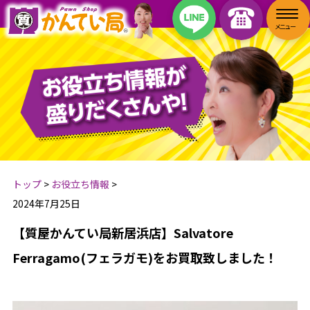
トップ
>
お役立ち情報
>
2024年7月25日
【質屋かんてい局新居浜店】Salvatore
Ferragamo(フェラガモ)をお買取致しました！