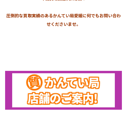
圧倒的な買取実績のあるかんてい局愛媛に何でもお問い合わ
せくださいませ。