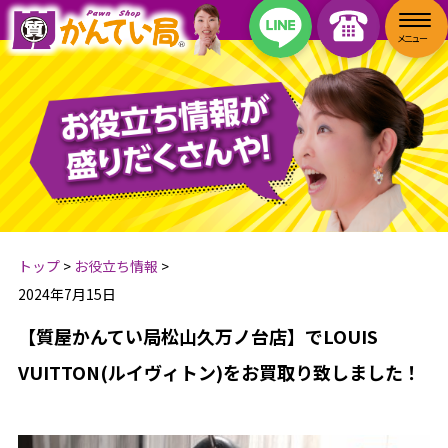
トップ
>
お役立ち情報
>
2024年7月15日
【質屋かんてい局松山久万ノ台店】でLOUIS
VUITTON(ルイヴィトン)をお買取り致しました！