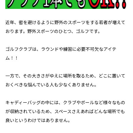
近年、密を避けるように野外のスポーツをする若者が増えて
おります。野外スポーツのひとつ、ゴルフです。
ゴルフクラブは、ラウンドや練習に必要不可欠なアイテ
ム！！
一方で、その大きさがゆえに場所を取るため、どこに置いて
おくべきな悩んでいる人も少なくありません。
キャディーバッグの中には、クラブやボールなど様々なもの
が収納されているため、スペースさえあればどんな場所でも
良いというわけではありません。