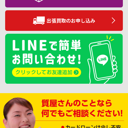
出張買取のお申し込み