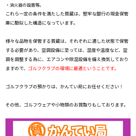
・消火器の設置等。
これら一定の条件を満たした質蔵は、堅牢な銀行の現金保管
庫に酷似した構造になっています。
様々な品物を保管する質蔵は、それぞれに適した状態で保管
する必要があり、空調設備に至っては、湿度や温度など、空
調を調整する為に、エアコンや除湿設備を備え換気しており
ますので、
ゴルフクラブの環境に最適ということです。
ゴルフクラブの預かりは、かんてい局にお任せください！
その他、ゴルフウェアや小物類のお買取りもしております。