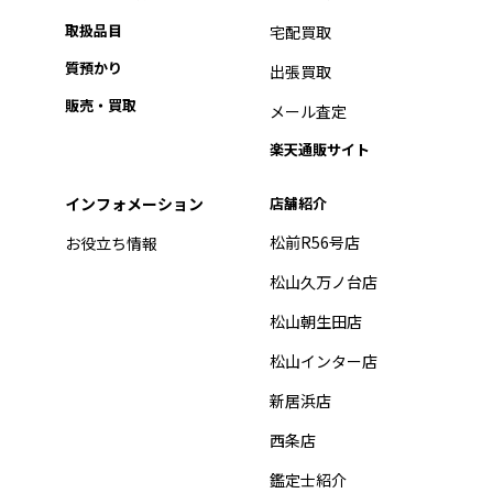
取扱品目
宅配買取
質預かり
出張買取
販売・買取
メール査定
楽天通販サイト
インフォメーション
店舗紹介
松前R56号店
お役立ち情報
松山久万ノ台店
松山朝生田店
松山インター店
新居浜店
西条店
鑑定士紹介