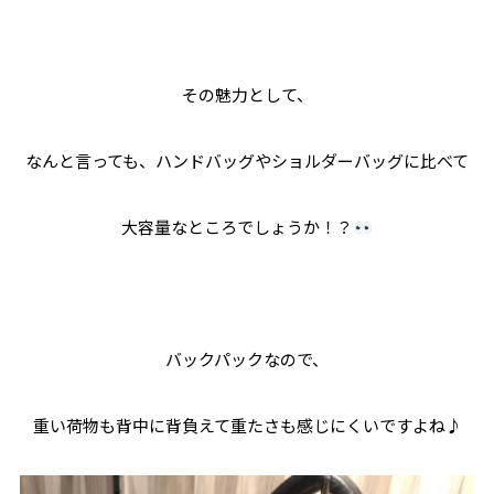
その魅力として、
なんと言っても、ハンドバッグやショルダーバッグに比べて
大容量なところでしょうか！？
バックパックなので、
重い荷物も背中に背負えて重たさも感じにくいですよね♪