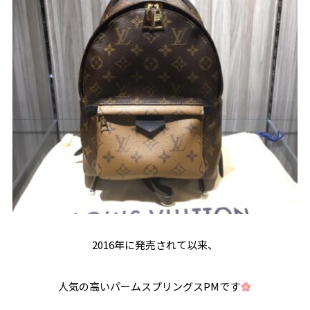
2016年に発売されて以来、
人気の高いパームスプリングスPMです