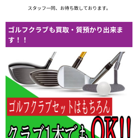
スタッフ一同、お待ち致しております。
ゴルフクラブも買取・質預かり出来ま
す！！