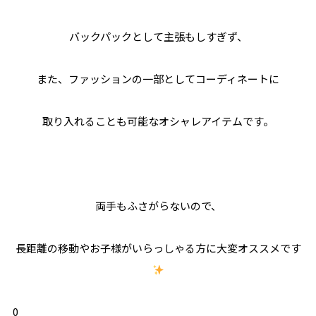
バックパックとして主張もしすぎず、
また、ファッションの一部としてコーディネートに
取り入れることも可能なオシャレアイテムです。
両手もふさがらないので、
長距離の移動やお子様がいらっしゃる方に大変オススメです
0