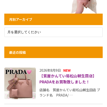
月別アーカイブ
最近の投稿
2026年8月9日
NEW
【質屋かんてい局松山朝生田店】
PRADAをお買取致しました！
店舗名 質屋かんてい局松山朝生田店 ブ
ランド名 PRADA/ …