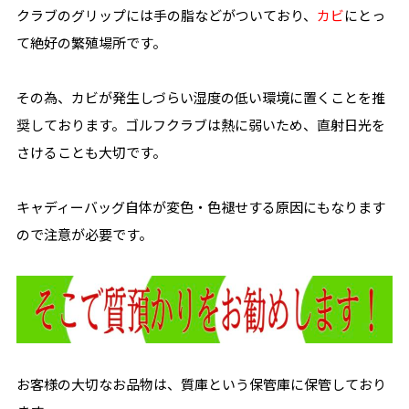
クラブのグリップには手の脂などがついており、
カビ
にとっ
て絶好の繁殖場所です。
その為、カビが発生しづらい湿度の低い環境に置くことを推
奨しております。ゴルフクラブは熱に弱いため、直射日光を
さけることも大切です。
キャディーバッグ自体が変色・色褪せする原因にもなります
ので注意が必要です。
お客様の大切なお品物は、質庫という保管庫に保管しており