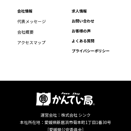
会社情報
求人情報
お問い合わせ
代表メッセージ
お客様の声
会社概要
よくある質問
アクセスマップ
プライバシーポリシー
運営会社：株式会社 シンク
本社所在地：愛媛県新居浜市菊本町1丁目1番30号
［愛媛県公安委員会］