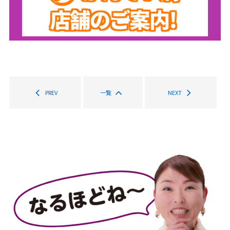
PREV
一覧
NEXT