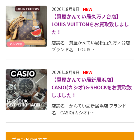
2026年8月9日
NEW
【質屋かんてい局久万ノ台店】
LOUIS VUITTONをお買取致しまし
た！
店舗名 質屋かんてい局松山久万ノ台店
ブランド名 LOUIS …
2026年8月9日
NEW
【質屋かんてい局新居浜店】
CASIO(カシオ)G-SHOCKをお買取致
しました！
店舗名 かんてい局新居浜店 ブランド
名 CASIO(カシオ) …
ブランドから探す