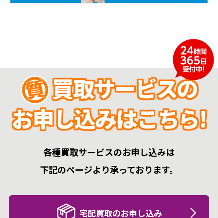
買取サービスの
お申し込みはこちら!
各種買取サービスのお申し込みは
下記のページより承っております。
宅配買取のお申し込み