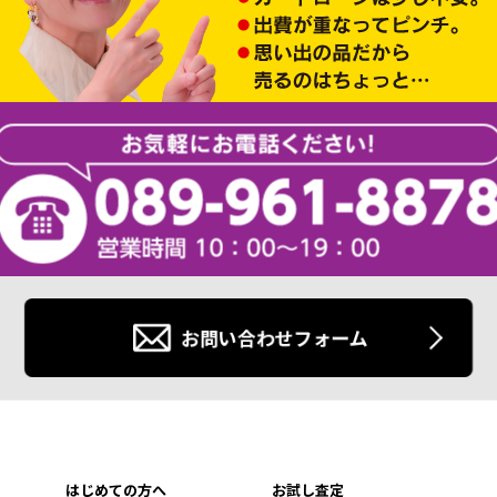
お問い合わせフォーム
はじめての方へ
お試し査定