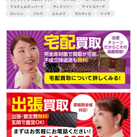
ドルチェ＆ガッバーナ
ティスツリー
ケイトスペード
ロンジン
フルラ
エルメス
カルティエ
ナイキ