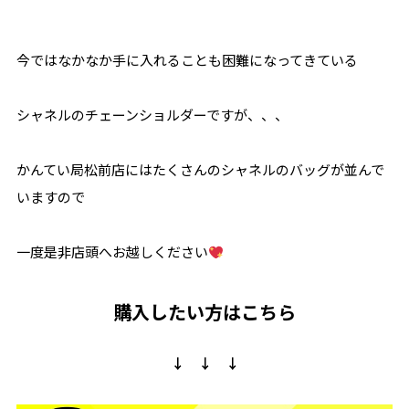
今ではなかなか手に入れることも困難になってきている
シャネルのチェーンショルダーですが、、、
かんてい局松前店にはたくさんのシャネルのバッグが並んで
いますので
一度是非店頭へお越しください
購入したい方はこちら
↓ ↓ ↓