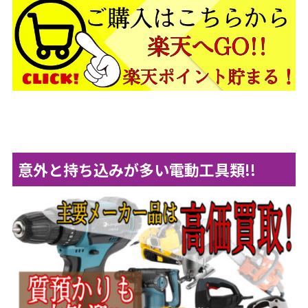
意外と持ち込みが多い電動工具類!!