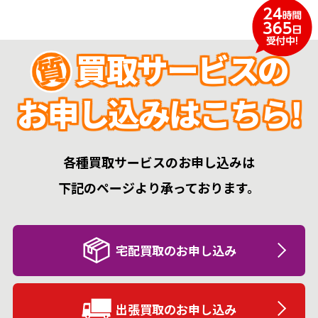
買取サービスの
お申し込みはこちら!
各種買取サービスのお申し込みは
下記のページより承っております。
宅配買取のお申し込み
出張買取のお申し込み