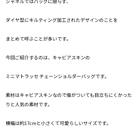
シャネルではバッグに限らず、
ダイヤ型にキルティング加工されたデザインのことを
まとめて呼ぶことが多いです。
今回ご紹介するのは、キャビアスキンの
ミニマトラッセ チェーンショルダーバッグです。
素材はキャビアスキンなので傷がついても目立ちにくかった
りと人気の素材です。
横幅は約17cmと小さくて可愛らしいサイズです。