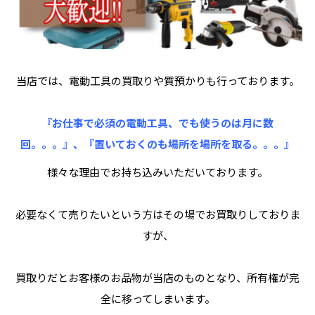
当店では、電動工具の買取りや質預かりも行っております。
『お仕事で必須の電動工具、でも使うのは月に数
回。。。』、『置いておくのも場所を場所を取る。。。』
様々な理由でお持ち込みいただいております。
必要なくて売りたいという方はその場でお買取りしておりま
すが、
買取りだとお客様のお品物が当店のものとなり、所有権が完
全に移ってしまいます。