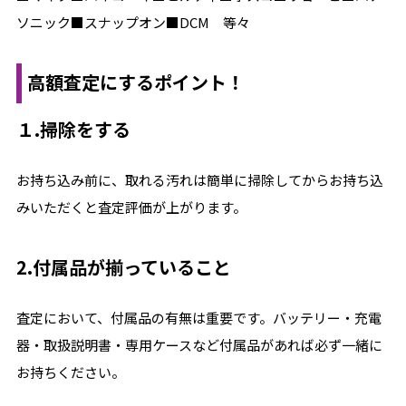
ソニック■スナップオン■DCM 等々
高額査定にするポイント！
１.掃除をする
お持ち込み前に、取れる汚れは簡単に掃除してからお持ち込
みいただくと査定評価が上がります。
2.付属品が揃っていること
査定において、付属品の有無は重要です。バッテリー・充電
器・取扱説明書・専用ケースなど付属品があれば必ず一緒に
お持ちください。