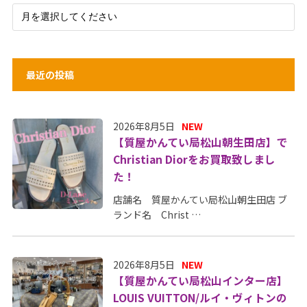
最近の投稿
2026年8月5日
NEW
【質屋かんてい局松山朝生田店】で
Christian Diorをお買取致しまし
た！
店舗名 質屋かんてい局松山朝生田店 ブ
ランド名 Christ …
2026年8月5日
NEW
【質屋かんてい局松山インター店】
LOUIS VUITTON/ルイ・ヴィトンの