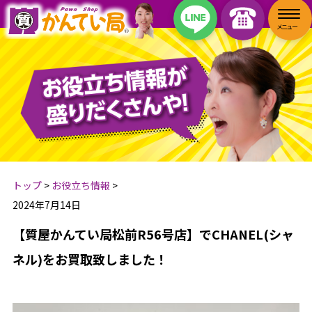
トップ
>
お役立ち情報
>
2024年7月14日
【質屋かんてい局松前R56号店】でCHANEL(シャ
ネル)をお買取致しました！