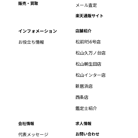
販売・買取
メール査定
楽天通販サイト
インフォメーション
店舗紹介
松前R56号店
お役立ち情報
松山久万ノ台店
松山朝生田店
松山インター店
新居浜店
西条店
鑑定士紹介
会社情報
求人情報
お問い合わせ
代表メッセージ