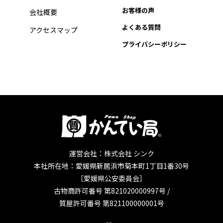
お客様の声
会社概要
よくある質問
アクセスマップ
プライバシーポリシー
運営会社：株式会社 シンク
本社所在地：愛媛県新居浜市菊本町1丁目1番30号
［愛媛県公安委員会］
古物商許可番号 第821020000997号 /
質屋許可番号 第821100000001号