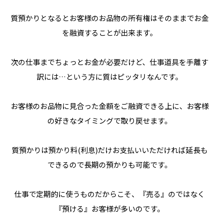
質預かりとなるとお客様のお品物の所有権はそのままでお金
を融資することが出来ます。
次の仕事までちょっとお金が必要だけど、仕事道具を手離す
訳には…という方に質はピッタリなんです。
お客様のお品物に見合った金額をご融資できる上に、お客様
の好きなタイミングで取り戻せます。
質預かりは預かり料(利息)だけお支払いいただければ延長も
できるので長期の預かりも可能です。
仕事で定期的に使うものだからこそ、『売る』のではなく
『預ける』お客様が多いのです。