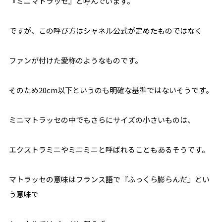
『ミニマトラッセ』と呼んでいます。
ですが、この呼び方はシャネル公式が定めたものではなく
ファンが付けた愛称のようなものです。
そのため20cm以下というのも明確な基準ではないそうです。
ミニマトラッセの中でもさらにサイズの小さいものは、
エクストラミニやミニミニと呼ばれることもあるそうです。
マトラッセの意味はフランス語で『ふっくら膨らんだ』とい
う意味で