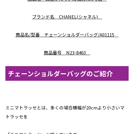
ブランド名 CHANEL(シャネル)
商品名/型番 チェーンショルダーバッグ/A01115
商品番号 N23-8463
チェーンショルダーバッグのご紹介
ミニマトラッセとは、多くの場合横幅が20cmより小さいマ
トラッセを