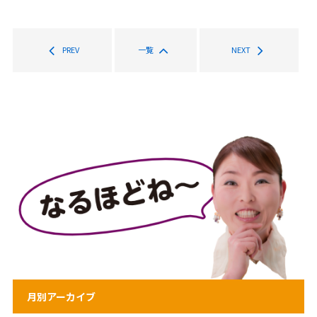
PREV
一覧
NEXT
月別アーカイブ