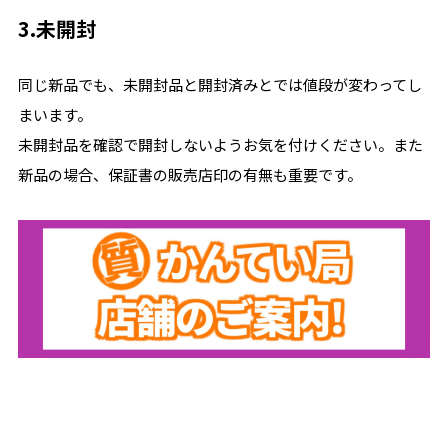
3.未開封
同じ新品でも、未開封品と開封済みとでは値段が変わってし
まいます。
未開封品を確認で開封しないようお気を付けください。また
新品の場合、保証書の販売店印の有無も重要です。