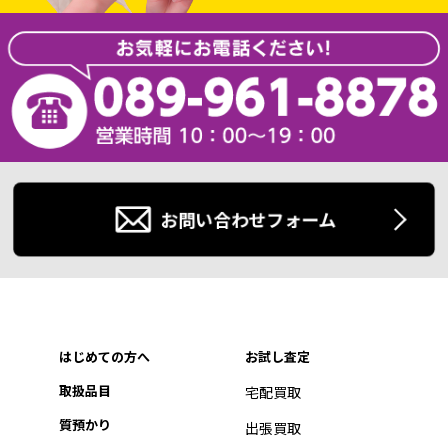
お問い合わせフォーム
はじめての方へ
お試し査定
取扱品目
宅配買取
質預かり
出張買取