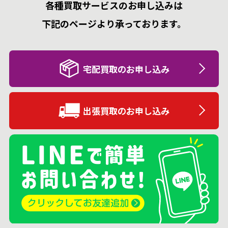
各種買取サービスのお申し込みは
下記のページより承っております。
宅配買取のお申し込み
出張買取のお申し込み