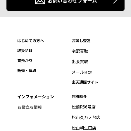
お問い合わせフォーム
はじめての方へ
お試し査定
取扱品目
宅配買取
質預かり
出張買取
販売・買取
メール査定
楽天通販サイト
インフォメーション
店舗紹介
松前R56号店
お役立ち情報
松山久万ノ台店
松山朝生田店