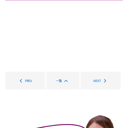
PREV
一覧
NEXT