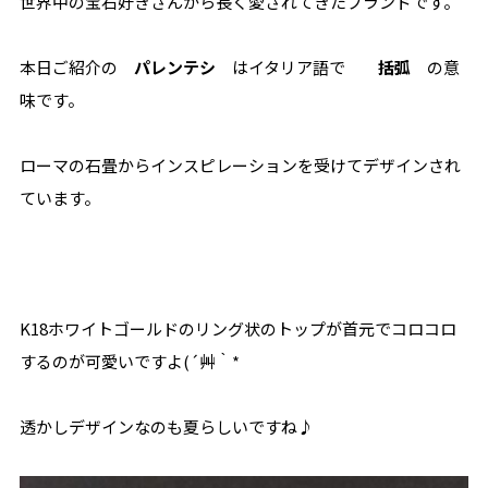
世界中の宝石好きさんから長く愛されてきたブランドです。
本日ご紹介の
パレンテシ
はイタリア語で
括弧
の意
味です。
ローマの石畳からインスピレーションを受けてデザインされ
ています。
K18ホワイトゴールドのリング状のトップが首元でコロコロ
するのが可愛いですよ(´艸｀*
透かしデザインなのも夏らしいですね♪