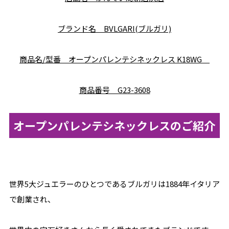
ブランド名
BVLGARI(ブルガリ)
商品名/型番 オープンパレンテシネックレス K18WG
商品番号 G23-3608
オープンパレンテシネックレスのご紹介
世界5大ジュエラーのひとつであるブルガリは1884年イタリア
で創業され、