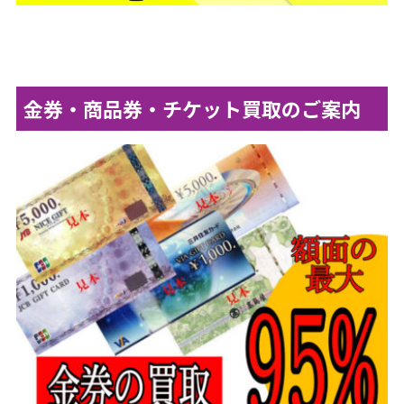
金券・商品券・チケット買取のご案内