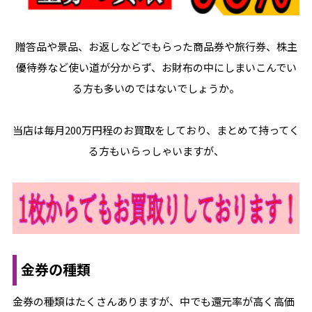
贈答品や景品、お返しなどでもらった商品券や旅行券、株主
優待券など使い道が分からず、お財布の中にしまいこんでい
る方も多いのではないでしょうか。
当店は毎月200万円程のお買取をしており、まとめて持ってく
る方もいらっしゃいますが、
金券の種類
金券の種類はたくさんありますが、中でも還元率が高く高価