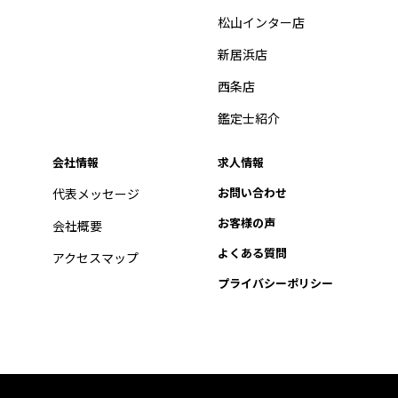
松山インター店
新居浜店
西条店
鑑定士紹介
会社情報
求人情報
お問い合わせ
代表メッセージ
お客様の声
会社概要
よくある質問
アクセスマップ
プライバシーポリシー