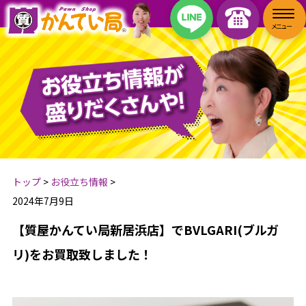
トップ
>
お役立ち情報
>
2024年7月9日
【質屋かんてい局新居浜店】でBVLGARI(ブルガ
リ)をお買取致しました！