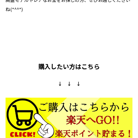
ね(*^^*)
購入したい方はこちら
↓ ↓ ↓