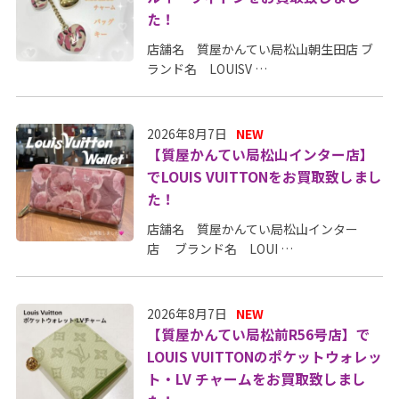
た！
店舗名 質屋かんてい局松山朝生田店 ブ
ランド名 LOUISV …
2026年8月7日
NEW
【質屋かんてい局松山インター店】
でLOUIS VUITTONをお買取致しまし
た！
店舗名 質屋かんてい局松山インター
店 ブランド名 LOUI …
2026年8月7日
NEW
【質屋かんてい局松前R56号店】で
LOUIS VUITTONのポケットウォレッ
ト・LV チャームをお買取致しまし