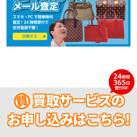
買取サービスの
お申し込みはこちら!