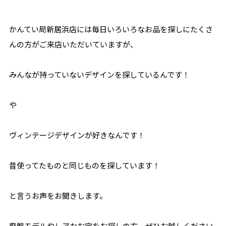
かんてい局新居浜店には毎日いろいろなお品を探しにたくさ
んの方がご来店いただいていますが、
みんなが持っていないデザインを探しているんです！
や
ヴィンテージデザインが好きなんです！
昔使ってたものと同じものを探しています！
と言うお声をお聞きします。
廃盤モデルやレアなお宝をお探しの方、ぜひお越しください