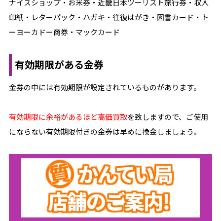
ナイスショップ・お米券・近畿日本ツーリスト旅行券・収入
印紙・レターパック・ハガキ・往復はがき・図書カード・ト
ーヨーカドー商券・マックカード
有効期限がある金券
金券の中には有効期限が設定されているものがあります。
有効期限に余裕があるほど高価買取
を致しますので、ご使用
にならない有効期限付きの金券は早めに換金しましょう。