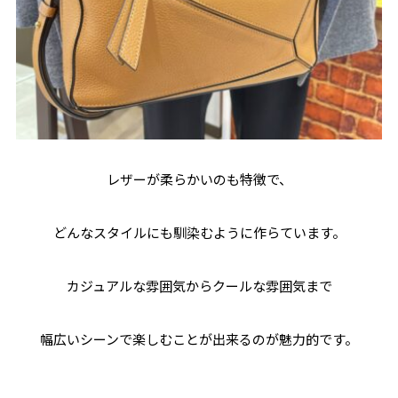
レザーが柔らかいのも特徴で、
どんなスタイルにも馴染むように作らています。
カジュアルな雰囲気からクールな雰囲気まで
幅広いシーンで楽しむことが出来るのが魅力的です。