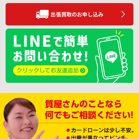
出張買取のお申し込み