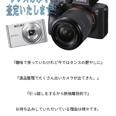
『趣味で使っていたけれど今ではタンスの肥やしに』
『遺品整理でたくさん古いカメラが出てきた。』
『引っ越しをするから断捨離目的で』
お持ち込みしていただいている理由は様々です。