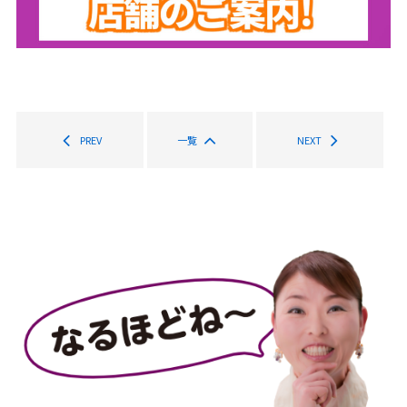
PREV
一覧
NEXT