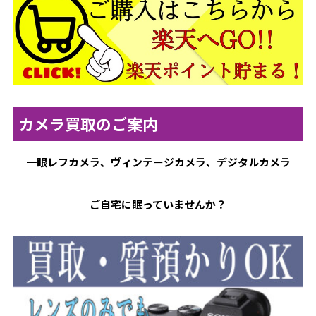
カメラ買取のご案内
一眼レフカメラ、ヴィンテージカメラ、デジタルカメラ
ご自宅に眠っていませんか？