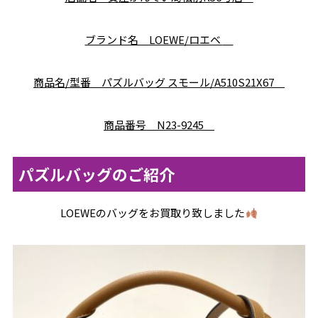
ブランド名 LOEWE/ロエベ
商品名/型番 パズルバッグ スモール/A510S21X67
商品番号 N23-9245
パズルバッグのご紹介
LOEWEのバッグをお買取り致しました