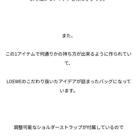
また、
この1アイテムで何通りかの持ち方が出来るように作られてい
て、
LOEWEのこだわり抜いたアイデアが詰まったバッグになって
います。
調整可能なショルダーストラップが付属しているので