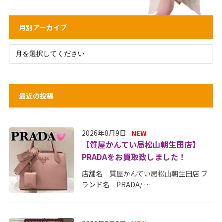
月別アーカイブ
最近の投稿
2026年8月9日
NEW
【質屋かんてい局松山朝生田店】
PRADAをお買取致しました！
店舗名 質屋かんてい局松山朝生田店 ブ
ランド名 PRADA/ …