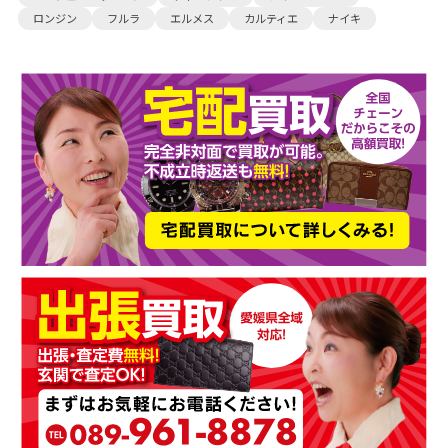
ロンジン
フルラ
エルメス
カルティエ
ナイキ