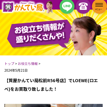
トップ
>
お役立ち情報
>
2024年5月21日
【質屋かんてい局松前R56号店】でLOEWE(ロエ
ベ)をお買取り致しました！