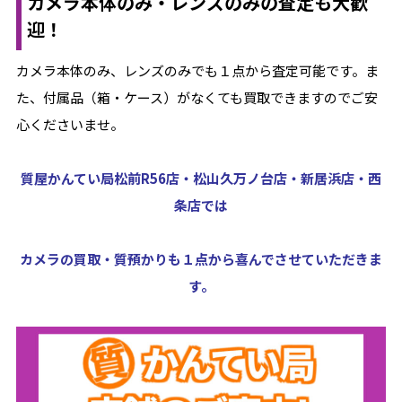
カメラ本体のみ・レンズのみの査定も大歓
迎！
カメラ本体のみ、レンズのみでも１点から査定可能です。ま
た、付属品（箱・ケース）がなくても買取できますのでご安
心くださいませ。
質屋かんてい局松前R56店・松山久万ノ台店・新居浜店・西
条店では
カメラの買取・質預かりも１点から喜んでさせていただきま
す。