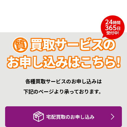
買取サービスの
お申し込みはこちら!
各種買取サービスのお申し込みは
下記のページより承っております。
宅配買取のお申し込み