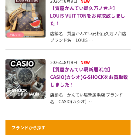
2026年8月9日
NEW
【質屋かんてい局久万ノ台店】
LOUIS VUITTONをお買取致しまし
た！
店舗名 質屋かんてい局松山久万ノ台店
ブランド名 LOUIS …
2026年8月9日
NEW
【質屋かんてい局新居浜店】
CASIO(カシオ)G-SHOCKをお買取致
しました！
店舗名 かんてい局新居浜店 ブランド
名 CASIO(カシオ) …
ブランドから探す