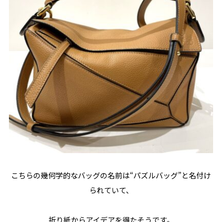
こちらの幾何学的なバッグの名前は“パズルバッグ”と名付け
られていて、
折り紙からアイデアを得たそうです。