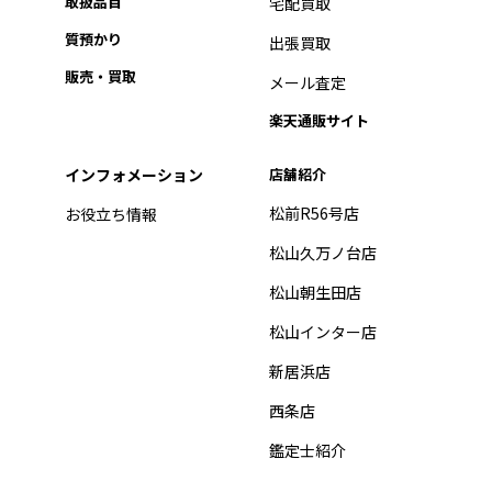
取扱品目
宅配買取
質預かり
出張買取
販売・買取
メール査定
楽天通販サイト
インフォメーション
店舗紹介
松前R56号店
お役立ち情報
松山久万ノ台店
松山朝生田店
松山インター店
新居浜店
西条店
鑑定士紹介