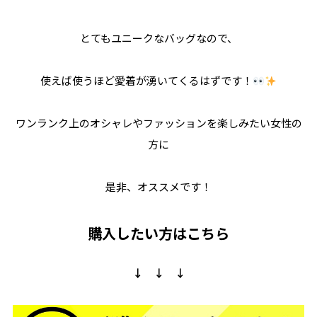
とてもユニークなバッグなので、
使えば使うほど愛着が湧いてくるはずです！
ワンランク上のオシャレやファッションを楽しみたい女性の
方に
是非、オススメです！
購入したい方はこちら
↓ ↓ ↓