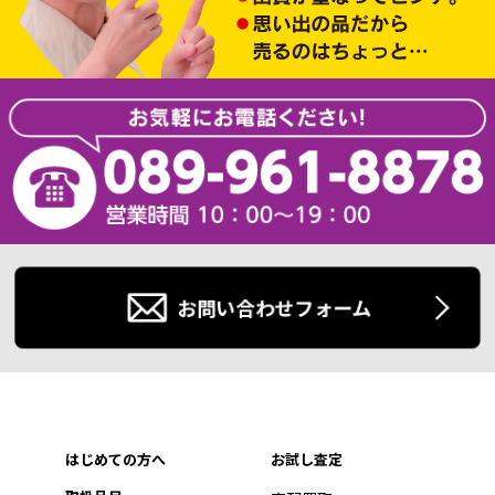
お問い合わせフォーム
はじめての方へ
お試し査定