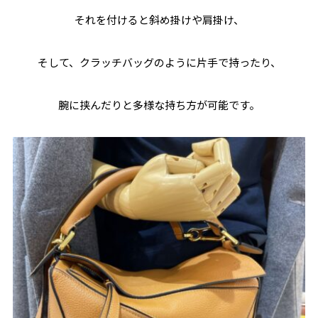
それを付けると斜め掛けや肩掛け、
そして、クラッチバッグのように片手で持ったり、
腕に挟んだりと多様な持ち方が可能です。