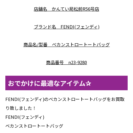
店舗名 かんてい局松前R56号店
ブランド名 FENDI(フェンディ)
商品名/型番 ベカンストロートートバッグ
商品番号 n23-9280
おでかけに最適なアイテム✰
FENDI(フェンディ)のベカンストロートートバッグをお買取
り致しました！
FENDI(フェンディ)
ベカンストロートートバッグ