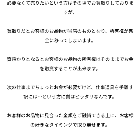
必要なくて売りたいという方はその場でお買取りしておりま
すが、
買取りだとお客様のお品物が当店のものとなり、所有権が完
全に移ってしまいます。
質預かりとなるとお客様のお品物の所有権はそのままでお金
を融資することが出来ます。
次の仕事までちょっとお金が必要だけど、仕事道具を手離す
訳には…という方に質はピッタリなんです。
お客様のお品物に見合った金額をご融資できる上に、お客様
の好きなタイミングで取り戻せます。