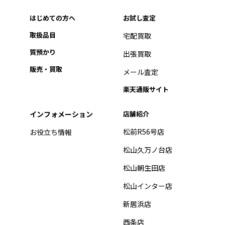
はじめての方へ
お試し査定
取扱品目
宅配買取
質預かり
出張買取
販売・買取
メール査定
楽天通販サイト
インフォメーション
店舗紹介
松前R56号店
お役立ち情報
松山久万ノ台店
松山朝生田店
松山インター店
新居浜店
西条店