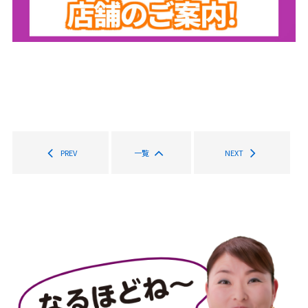
PREV
一覧
NEXT