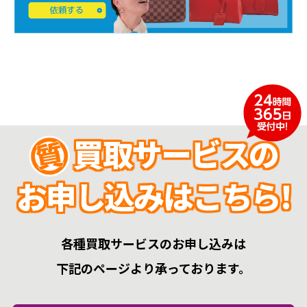
買取サービスの
お申し込みはこちら!
各種買取サービスのお申し込みは
下記のページより承っております。