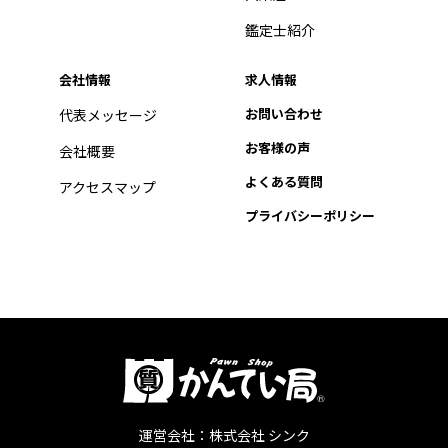
鑑定士紹介
会社情報
求人情報
お問い合わせ
代表メッセージ
お客様の声
会社概要
よくある質問
アクセスマップ
プライバシーポリシー
運営会社：株式会社 シンク