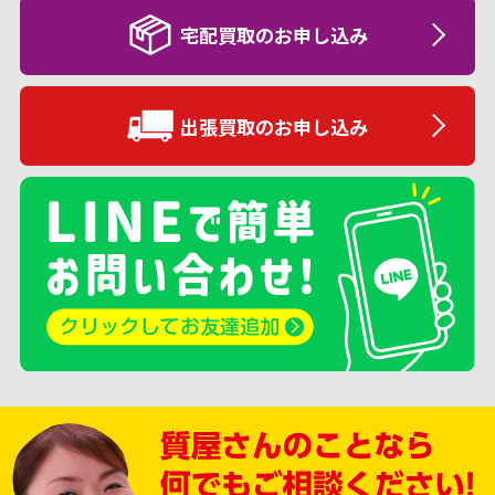
宅配買取のお申し込み
出張買取のお申し込み