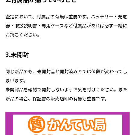
査定において、付属品の有無は重要です。バッテリー・充電
器・取扱説明書・専用ケースなど付属品があれば必ず一緒に
お持ちください。
3.未開封
同じ新品でも、未開封品と開封済みとでは値段が変わってし
まいます。
未開封品を確認で開封しないようお気を付けください。また
新品の場合、保証書の販売店印の有無も重要です。