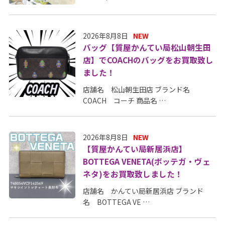
2026年8月8日
NEW
バッグ【質屋かんてい局松山朝生田
店】でCOACHのバッグをお買取致し
ました！
店舗名 松山朝生田店 ブランド名
COACH コーチ 商品名 …
2026年8月8日
NEW
【質屋かんてい局新居浜店】
BOTTEGA VENETA(ボッテガ・ヴェ
ネタ)をお買取致しました！
店舗名 かんてい局新居浜店 ブランド
名 BOTTEGA VE …