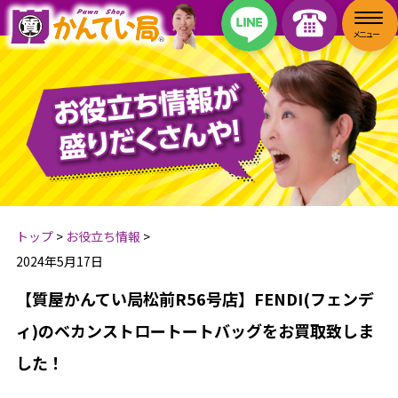
トップ
>
お役立ち情報
>
2024年5月17日
【質屋かんてい局松前R56号店】FENDI(フェンデ
ィ)のベカンストロートートバッグをお買取致しま
した！