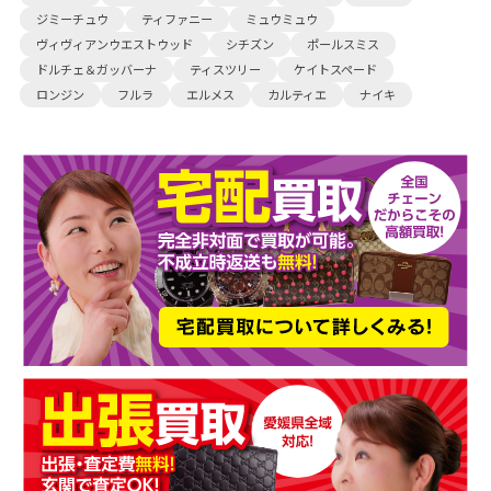
ジミーチュウ
ティファニー
ミュウミュウ
ヴィヴィアンウエストウッド
シチズン
ポールスミス
ドルチェ＆ガッバーナ
ティスツリー
ケイトスペード
ロンジン
フルラ
エルメス
カルティエ
ナイキ