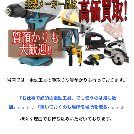
当店では、電動工具の買取りや質預かりも行っております。
『お仕事で必須の電動工具、でも使うのは月に数
回。。。』、『置いておくのも場所を場所を取る。。。』
様々な理由でお持ち込みいただいております。