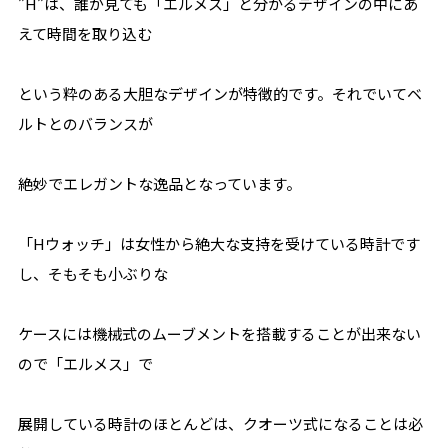
”H”は、誰が見ても「エルメス」と分かるデザインの中にあ
えて時間を取り込む
という粋のある大胆なデザインが特徴的です。それでいてベ
ルトとのバランスが
絶妙でエレガントな逸品となっています。
「Hウォッチ」は女性から絶大な支持を受けている時計です
し、そもそも小ぶりな
ケースには機械式のムーブメントを搭載することが出来ない
ので「エルメス」で
展開している時計のほとんどは、クオーツ式になることは必