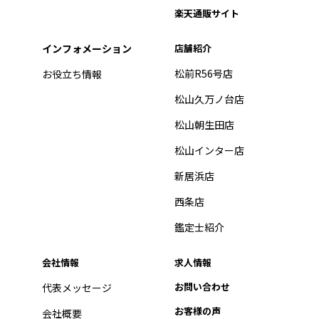
楽天通販サイト
インフォメーション
店舗紹介
松前R56号店
お役立ち情報
松山久万ノ台店
松山朝生田店
松山インター店
新居浜店
西条店
鑑定士紹介
会社情報
求人情報
お問い合わせ
代表メッセージ
お客様の声
会社概要