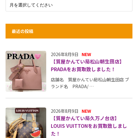
最近の投稿
2026年8月9日
NEW
【質屋かんてい局松山朝生田店】
PRADAをお買取致しました！
店舗名 質屋かんてい局松山朝生田店 ブ
ランド名 PRADA/ …
2026年8月9日
NEW
【質屋かんてい局久万ノ台店】
LOUIS VUITTONをお買取致しまし
た！