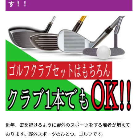
す！！
近年、密を避けるように野外のスポーツをする若者が増えて
おります。野外スポーツのひとつ、ゴルフです。