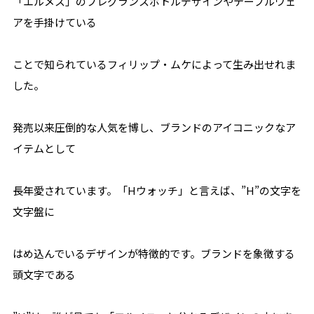
「エルメス」のフレグランスボトルデザインやテーブルウェ
アを手掛けている
ことで知られているフィリップ・ムケによって生み出せれま
した。
発売以来圧倒的な人気を博し、ブランドのアイコニックなア
イテムとして
長年愛されています。「Hウォッチ」と言えば、”H”の文字を
文字盤に
はめ込んでいるデザインが特徴的です。ブランドを象徴する
頭文字である