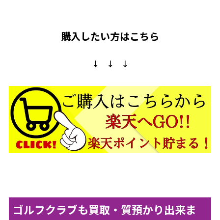
購入したい方はこちら
↓ ↓ ↓
ゴルフクラブも買取・質預かり出来ま