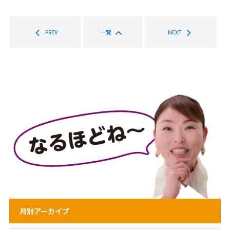
PREV
一覧
NEXT
月別アーカイブ