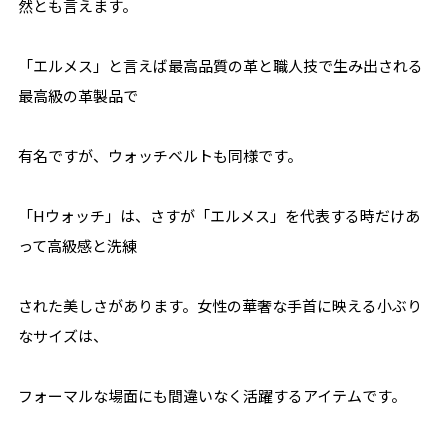
然とも言えます。
「エルメス」と言えば最高品質の革と職人技で生み出される
最高級の革製品で
有名ですが、ウォッチベルトも同様です。
「Hウォッチ」は、さすが「エルメス」を代表する時だけあ
って高級感と洗練
された美しさがあります。女性の華奢な手首に映える小ぶり
なサイズは、
フォーマルな場面にも間違いなく活躍するアイテムです。