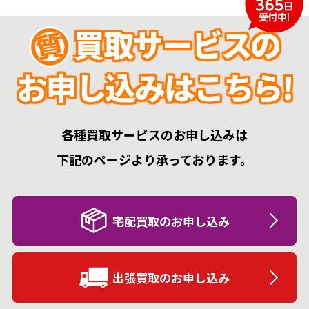
買取サービスの
お申し込みはこちら!
各種買取サービスのお申し込みは
下記のページより承っております。
宅配買取のお申し込み
出張買取のお申し込み