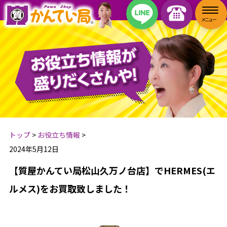
トップ
>
お役立ち情報
>
2024年5月12日
【質屋かんてい局松山久万ノ台店】でHERMES(エ
ルメス)をお買取致しました！