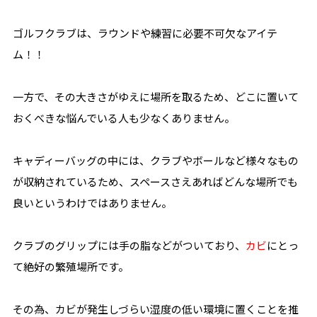
ゴルフクラブは、ラウンドや練習に必要不可欠なアイテ
ム！！
一方で、その大きさがゆえに場所を取るため、どこに置いて
おくべきな悩んでいる人も少なくありません。
キャディーバッグの中には、クラブやボールなど様々なもの
が収納されているため、スペースさえあればどんな場所でも
良いというわけではありません。
クラブのグリップには手の脂などがついており、
カビ
にとっ
て絶好の繁殖場所です。
その為、カビが発生しづらい湿度の低い環境に置くことを推