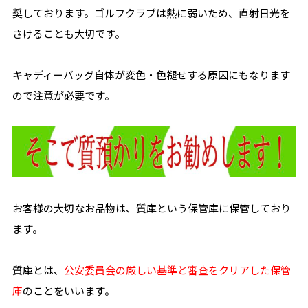
奨しております。ゴルフクラブは熱に弱いため、直射日光を
さけることも大切です。
キャディーバッグ自体が変色・色褪せする原因にもなります
ので注意が必要です。
お客様の大切なお品物は、質庫という保管庫に保管しており
ます。
質庫とは、
公安委員会の厳しい基準と審査をクリアした保管
庫
のことをいいます。