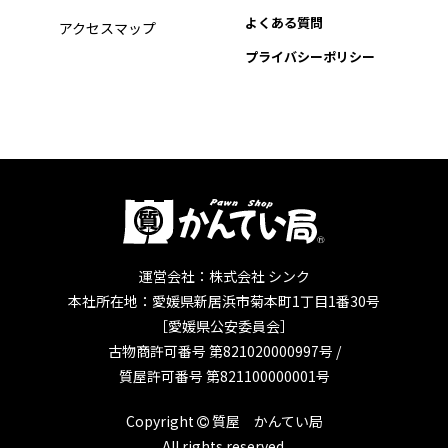
よくある質問
アクセスマップ
プライバシーポリシー
運営会社：株式会社 シンク
本社所在地：愛媛県新居浜市菊本町1丁目1番30号
［愛媛県公安委員会］
古物商許可番号 第821020000997号 /
質屋許可番号 第821100000001号
Copyright
質屋 かんてい局
All rights reserved.