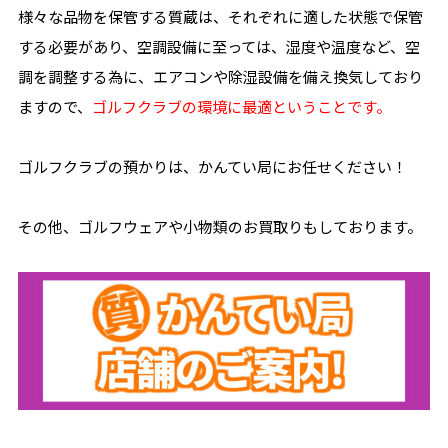
様々な品物を保管する質蔵は、それぞれに適した状態で保管
する必要があり、空調設備に至っては、湿度や温度など、空
調を調整する為に、エアコンや除湿設備を備え換気しており
ますので、
ゴルフクラブの環境に最適ということです。
ゴルフクラブの預かりは、かんてい局にお任せください！
その他、ゴルフウェアや小物類のお買取りもしております。