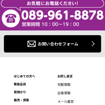
お問い合わせフォーム
はじめての方へ
お試し査定
取扱品目
宅配買取
質預かり
出張買取
販売・買取
メール査定