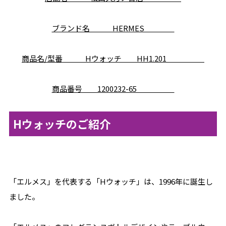
ブランド名 HERMES
商品名/型番 Hウォッチ HH1.201
商品番号 1200232-65
Hウォッチのご紹介
「エルメス」を代表する「Hウォッチ」は、1996年に誕生し
ました。