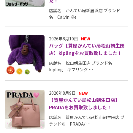
た！
店舗名 かんてい局新居浜店 ブランド
名 Calvin Kle …
2026年8月10日
NEW
バッグ【質屋かんてい局松山朝生田
店】kiplingをお買取致しました！
店舗名 松山朝生田店 ブランド名
kipling キプリング …
2026年8月9日
NEW
【質屋かんてい局松山朝生田店】
PRADAをお買取致しました！
店舗名 質屋かんてい局松山朝生田店 ブ
ランド名 PRADA/ …