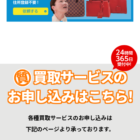
買取サービスの
お申し込みはこちら!
各種買取サービスのお申し込みは
下記のページより承っております。