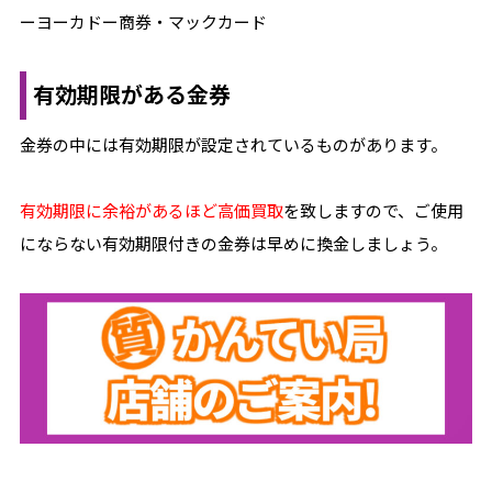
ーヨーカドー商券・マックカード
有効期限がある金券
金券の中には有効期限が設定されているものがあります。
有効期限に余裕があるほど高価買取
を致しますので、ご使用
にならない有効期限付きの金券は早めに換金しましょう。