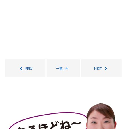
PREV
一覧
NEXT