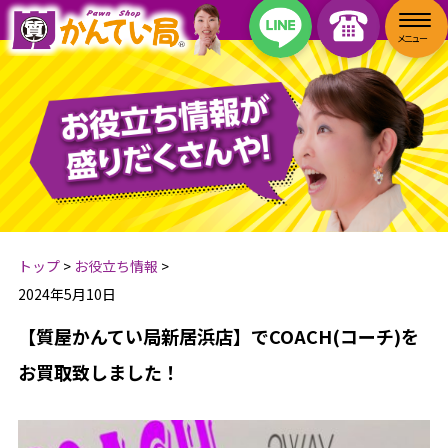
トップ
>
お役立ち情報
>
2024年5月10日
【質屋かんてい局新居浜店】でCOACH(コーチ)を
お買取致しました！