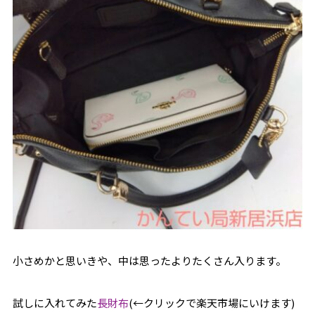
小さめかと思いきや、中は思ったよりたくさん入ります。
試しに入れてみた
長財布
(←クリックで楽天市場にいけます)