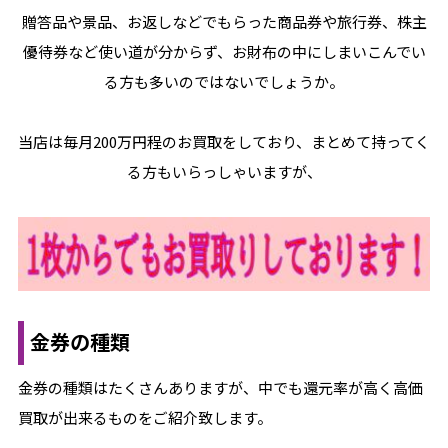
贈答品や景品、お返しなどでもらった商品券や旅行券、株主
優待券など使い道が分からず、お財布の中にしまいこんでい
る方も多いのではないでしょうか。
当店は毎月200万円程のお買取をしており、まとめて持ってく
る方もいらっしゃいますが、
金券の種類
金券の種類はたくさんありますが、中でも還元率が高く高価
買取が出来るものをご紹介致します。