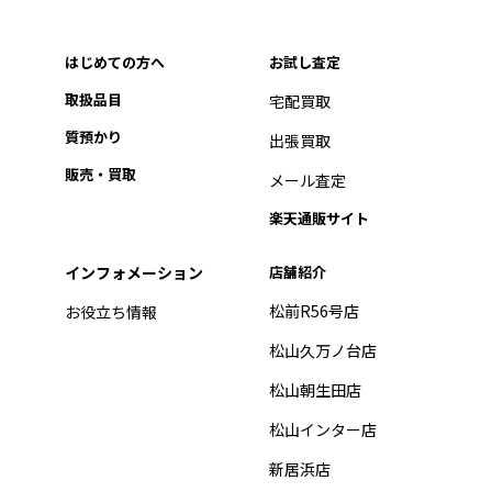
はじめての方へ
お試し査定
取扱品目
宅配買取
質預かり
出張買取
販売・買取
メール査定
楽天通販サイト
インフォメーション
店舗紹介
松前R56号店
お役立ち情報
松山久万ノ台店
松山朝生田店
松山インター店
新居浜店