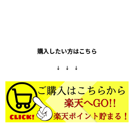
購入したい方はこちら
↓ ↓ ↓