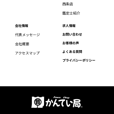
西条店
鑑定士紹介
会社情報
求人情報
お問い合わせ
代表メッセージ
お客様の声
会社概要
よくある質問
アクセスマップ
プライバシーポリシー