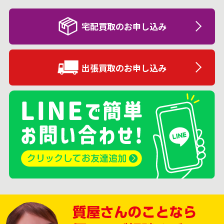
宅配買取のお申し込み
出張買取のお申し込み