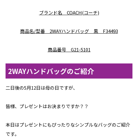
ブランド名 COACH(コーチ)
商品名/型番 2WAYハンドバッグ 黒 F34493
商品番号 G21-5101
2WAYハンドバッグのご紹介
二日後の5月12日は母の日ですが、
皆様、プレゼントはお決まりですか？？
本日はプレゼントにもぴったりなシンプルなバッグのご紹介
です。