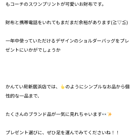
もコーチのスワンプリントが可愛いお財布です。
財布と携帯電話をいれてもまだまだ余裕があります(≧▽≦)
一年中使っていただけるデザインのショルダーバッグをプレ
ゼントにいかがでしょうか
かんてい局新居浜店では、
のようにシンプルなお品から個
性的な一品まで、
たくさんのブランド品が一気に見れちゃいます
プレゼント選びに、ぜひ足を運んでみてくださいね！！