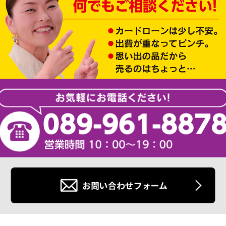
お問い合わせフォーム