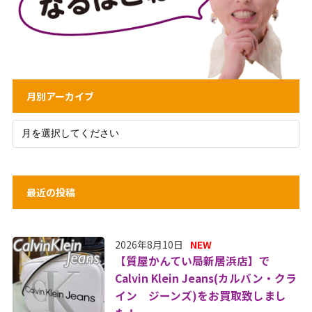
月別アーカイブ
最近の投稿
2026年8月10日
NEW
【質屋かんてい局新居浜店】で
Calvin Klein Jeans(カルバン・クラ
イン ジーンズ)をお買取致しまし