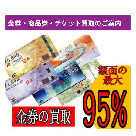
金券・商品券・チケット買取のご案内