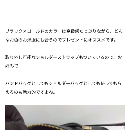
ブラック×ゴールドのカラーは高級感たっぷりながら、どん
なお色のお洋服にも合うのでプレゼントにオススメです。
取り外し可能なショルダーストラップもついているので、お
好みで
ハンドバッグとしてもショルダーバッグとしても使ってもら
えるのも魅力的ですよね。