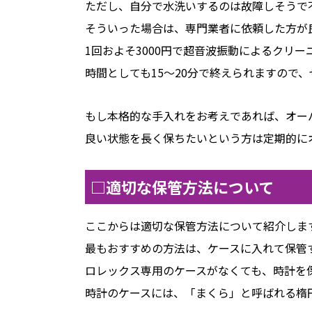
ただし、自分で水洗いするのは故障しそうで
そういった場合は、専門業者に依頼した方が
1回およそ3000円で超音波振動によるクリー
時間としても15〜20分で終えられますので
もし本格的な手入れをお考えであれば、オー
良い状態を長く保ちたいという方は定期的に
□適切な保管方法について
ここからは適切な保管方法について紹介しま
最もおすすめの方法は、ケースに入れて保管
ロレックス専用のケースがなくても、時計を
時計のケースには、「まくら」と呼ばれる楕