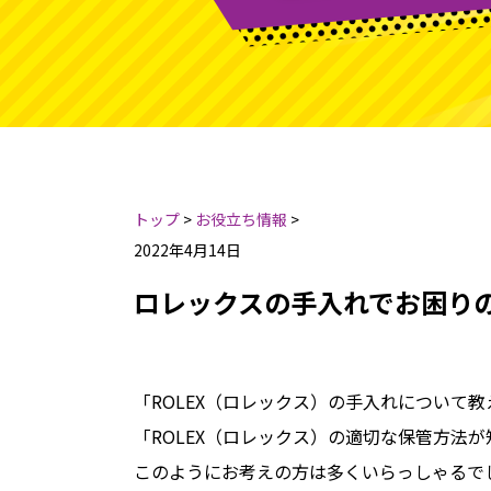
トップ
>
お役立ち情報
>
2022年4月14日
ロレックスの手入れでお困り
「ROLEX（ロレックス）の手入れについて
「ROLEX（ロレックス）の適切な保管方法
このようにお考えの方は多くいらっしゃるで