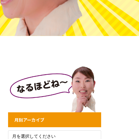
月別アーカイブ