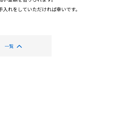
の手入れをしていただければ幸いです。
一覧