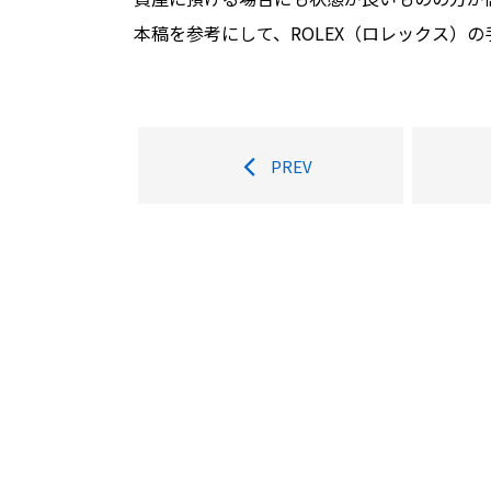
本稿を参考にして、ROLEX（ロレックス）
PREV