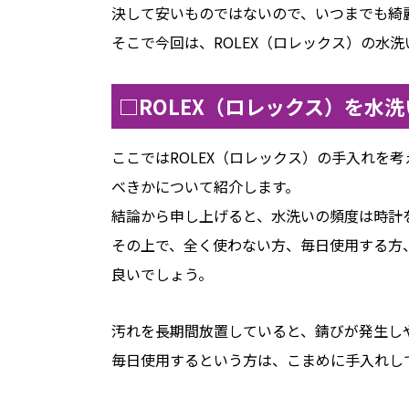
決して安いものではないので、いつまでも綺
そこで今回は、ROLEX（ロレックス）の水
□ROLEX（ロレックス）を水
ここではROLEX（ロレックス）の手入れを
べきかについて紹介します。
結論から申し上げると、水洗いの頻度は時計
その上で、全く使わない方、毎日使用する方
良いでしょう。
汚れを長期間放置していると、錆びが発生し
毎日使用するという方は、こまめに手入れし