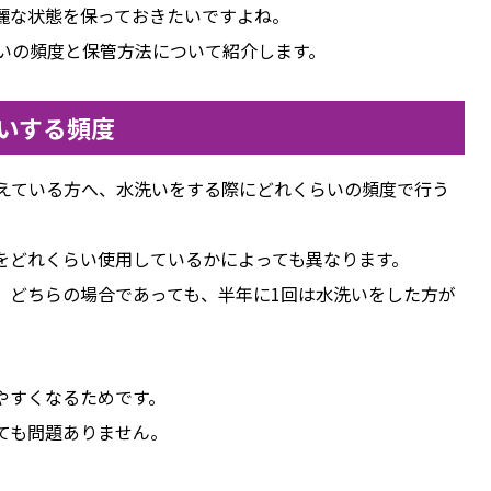
麗な状態を保っておきたいですよね。
洗いの頻度と保管方法について紹介します。
洗いする頻度
考えている方へ、水洗いをする際にどれくらいの頻度で行う
をどれくらい使用しているかによっても異なります。
、どちらの場合であっても、半年に1回は水洗いをした方が
やすくなるためです。
ても問題ありません。