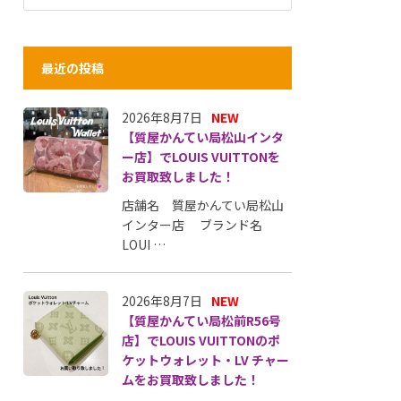
最近の投稿
2026年8月7日
NEW
【質屋かんてい局松山インタ
ー店】でLOUIS VUITTONを
お買取致しました！
店舗名 質屋かんてい局松山
インター店 ブランド名
LOUI …
2026年8月7日
NEW
【質屋かんてい局松前R56号
店】でLOUIS VUITTONのポ
ケットウォレット・LV チャー
ムをお買取致しました！