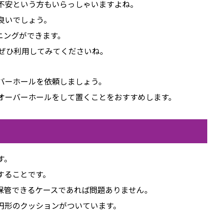
不安という方もいらっしゃいますよね。
良いでしょう。
ニングができます。
、ぜひ利用してみてくださいね。
バーホールを依頼しましょう。
オーバーホールをして置くことをおすすめします。
す。
することです。
保管できるケースであれば問題ありません。
円形のクッションがついています。