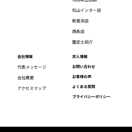
松山インター店
新居浜店
西条店
鑑定士紹介
会社情報
求人情報
お問い合わせ
代表メッセージ
お客様の声
会社概要
よくある質問
アクセスマップ
プライバシーポリシー