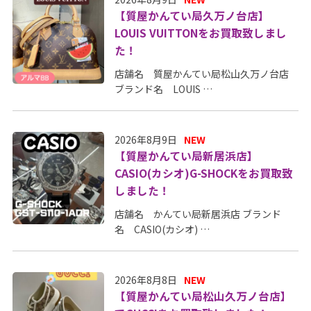
【質屋かんてい局久万ノ台店】
LOUIS VUITTONをお買取致しまし
た！
店舗名 質屋かんてい局松山久万ノ台店
ブランド名 LOUIS …
2026年8月9日
NEW
【質屋かんてい局新居浜店】
CASIO(カシオ)G-SHOCKをお買取致
しました！
店舗名 かんてい局新居浜店 ブランド
名 CASIO(カシオ) …
2026年8月8日
NEW
【質屋かんてい局松山久万ノ台店】