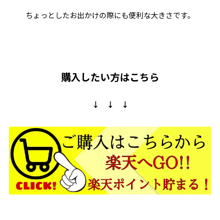
ちょっとしたお出かけの際にも便利な大きさです。
購入したい方はこちら
↓ ↓ ↓