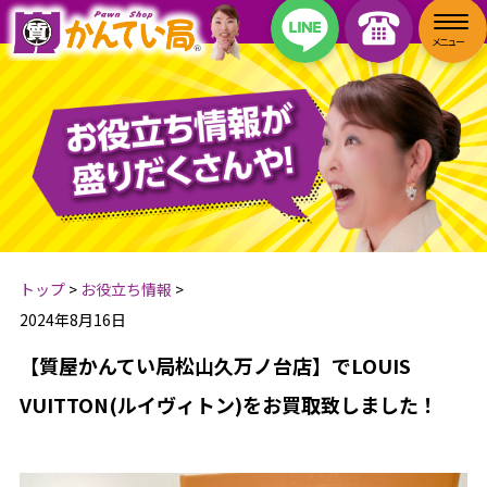
トップ
>
お役立ち情報
>
2024年8月16日
【質屋かんてい局松山久万ノ台店】でLOUIS
VUITTON(ルイヴィトン)をお買取致しました！