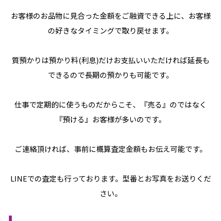
お客様のお品物に見合った金額をご融資できる上に、お客様
の好きなタイミングで取り戻せます。
質預かりは預かり料(利息)だけお支払いいただければ延長も
できるので長期の預かりも可能です。
仕事で定期的に使うものだからこそ、『売る』のではなく
『預ける』お客様が多いのです。
ご連絡頂ければ、事前に概算査定金額もお伝え可能です。
LINEでの査定も行っております。型番とお写真をお送りくだ
さい。