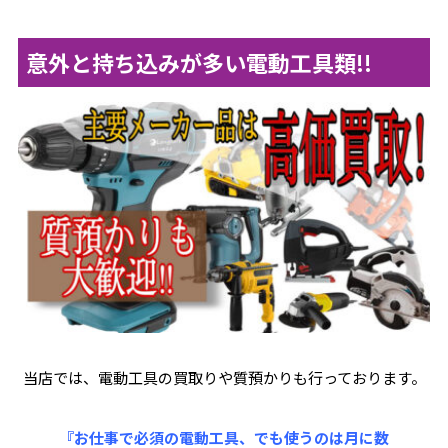
意外と持ち込みが多い電動工具類!!
当店では、電動工具の買取りや質預かりも行っております。
『お仕事で必須の電動工具、でも使うのは月に数