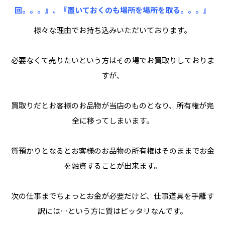
回。。。』、『置いておくのも場所を場所を取る。。。』
様々な理由でお持ち込みいただいております。
必要なくて売りたいという方はその場でお買取りしておりま
すが、
買取りだとお客様のお品物が当店のものとなり、所有権が完
全に移ってしまいます。
質預かりとなるとお客様のお品物の所有権はそのままでお金
を融資することが出来ます。
次の仕事までちょっとお金が必要だけど、仕事道具を手離す
訳には…という方に質はピッタリなんです。