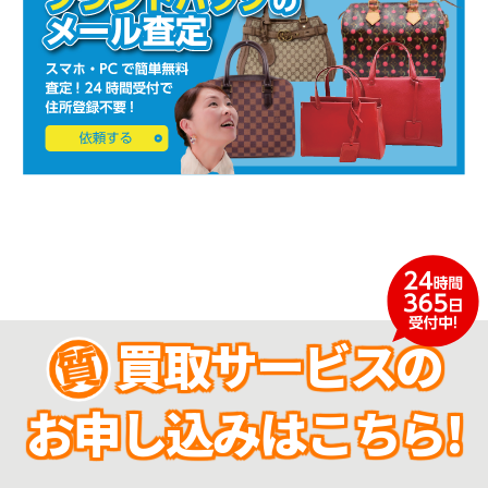
買取サービスの
お申し込みはこちら!