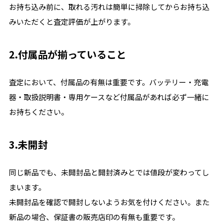
お持ち込み前に、取れる汚れは簡単に掃除してからお持ち込
みいただくと査定評価が上がります。
2.付属品が揃っていること
査定において、付属品の有無は重要です。バッテリー・充電
器・取扱説明書・専用ケースなど付属品があれば必ず一緒に
お持ちください。
3.未開封
同じ新品でも、未開封品と開封済みとでは値段が変わってし
まいます。
未開封品を確認で開封しないようお気を付けください。また
新品の場合、保証書の販売店印の有無も重要です。