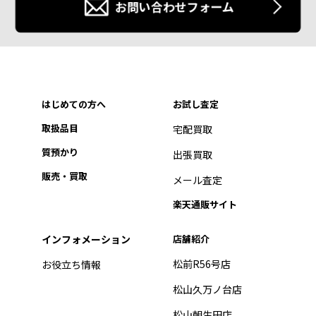
お問い合わせフォーム
はじめての方へ
お試し査定
取扱品目
宅配買取
質預かり
出張買取
販売・買取
メール査定
楽天通販サイト
インフォメーション
店舗紹介
松前R56号店
お役立ち情報
松山久万ノ台店
松山朝生田店