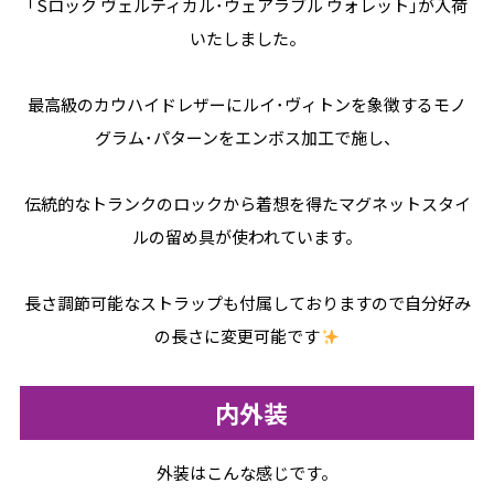
｢Sロック ヴェルティカル･ウェアラブル ウォレット｣が入荷
いたしました。
最高級のカウハイドレザーにルイ･ヴィトンを象徴するモノ
グラム･パターンをエンボス加工で施し、
伝統的なトランクのロックから着想を得たマグネットスタイ
ルの留め具が使われています。
長さ調節可能なストラップも付属しておりますので自分好み
の長さに変更可能です
内外装
外装はこんな感じです。