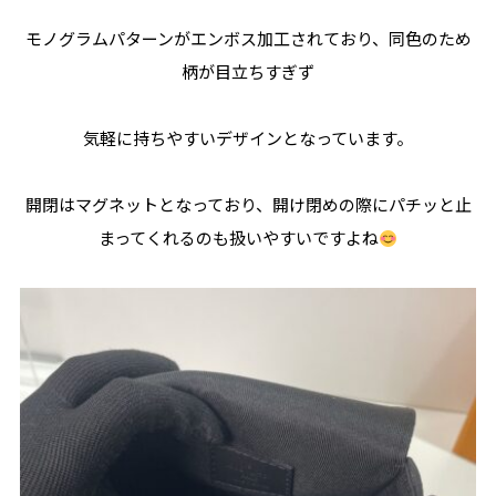
モノグラムパターンがエンボス加工されており、同色のため
柄が目立ちすぎず
気軽に持ちやすいデザインとなっています。
開閉はマグネットとなっており、開け閉めの際にパチッと止
まってくれるのも扱いやすいですよね