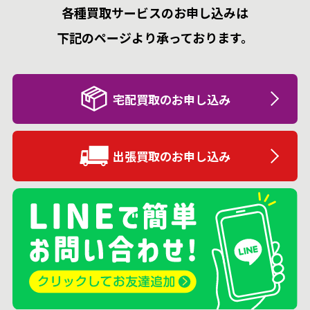
各種買取サービスのお申し込みは
下記のページより承っております。
宅配買取のお申し込み
出張買取のお申し込み