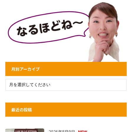
月別アーカイブ
最近の投稿
2026年8月9日
NEW