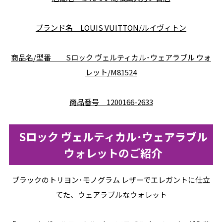
ブランド名 LOUIS VUITTON/ルイヴィトン
商品名/型番 Sロック ヴェルティカル･ウェアラブル ウォ
レット/M81524
商品番号 1200166-2633
Sロック ヴェルティカル･ウェアラブル
ウォレット
のご紹介
ブラックのトリヨン･モノグラム レザーでエレガントに仕立
てた、ウェアラブルなウォレット