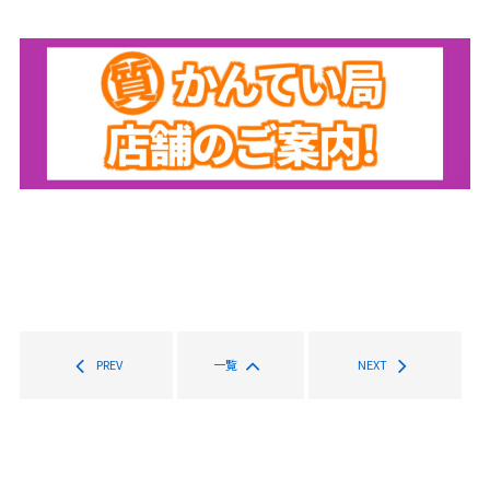
PREV
一覧
NEXT